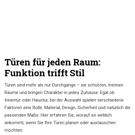
Türen für jeden Raum:
Funktion trifft Stil
Türen sind mehr als nur Durchgänge – sie schützen, trennen
Räume und bringen Charakter in jedes Zuhause. Egal ob
Innentür oder Haustür, bei der Auswahl spielen verschiedene
Faktoren eine Rolle: Material, Design, Sicherheit und natürlich die
passenden Maße. Hier erfahren Sie, worauf es wirklich
ankommt, wenn Sie Ihre Türen planen oder austauschen
möchten.