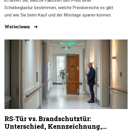
Erfahren Sie, welche Faktoren den Preis einer
Schiebeglastür bestimmen, welche Preisbereiche es gibt
und wie Sie beim Kauf und der Montage sparen können.
Weiterlesen
RS‑Tür vs. Brandschutztür:
Unterschied, Kennzeichnung,