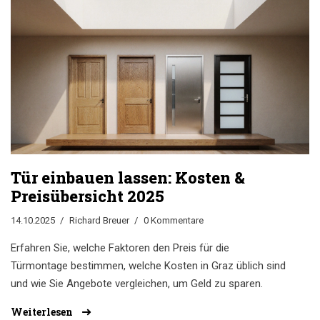
Tür einbauen lassen: Kosten &
Preisübersicht 2025
14.10.2025
Richard Breuer
0 Kommentare
Erfahren Sie, welche Faktoren den Preis für die
Türmontage bestimmen, welche Kosten in Graz üblich sind
und wie Sie Angebote vergleichen, um Geld zu sparen.
Weiterlesen