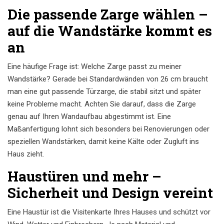
Die passende Zarge wählen –
auf die Wandstärke kommt es
an
Eine häufige Frage ist: Welche Zarge passt zu meiner
Wandstärke? Gerade bei Standardwänden von 26 cm braucht
man eine gut passende Türzarge, die stabil sitzt und später
keine Probleme macht. Achten Sie darauf, dass die Zarge
genau auf Ihren Wandaufbau abgestimmt ist. Eine
Maßanfertigung lohnt sich besonders bei Renovierungen oder
speziellen Wandstärken, damit keine Kälte oder Zugluft ins
Haus zieht.
Haustüren und mehr –
Sicherheit und Design vereint
Eine Haustür ist die Visitenkarte Ihres Hauses und schützt vor