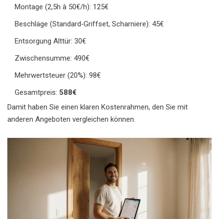
Montage (2,5h à 50€/h): 125€
Beschläge (Standard‑Griffset, Scharniere): 45€
Entsorgung Alttür: 30€
Zwischensumme: 490€
Mehrwertsteuer (20%): 98€
Gesamtpreis:
588€
Damit haben Sie einen klaren Kostenrahmen, den Sie mit
anderen Angeboten vergleichen können.