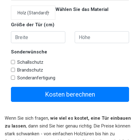
Wählen Sie das Material
Holz (Standard)
Größe der Tür (cm)
Sonderwünsche
Schallschutz
Brandschutz
Sonderanfertigung
Kosten berechnen
Wenn Sie sich fragen,
wie viel es kostet, eine Tür einbauen
zu lassen
, dann sind Sie hier genau richtig. Die Preise können
stark schwanken - von einfachen Holztüren bis hin zu