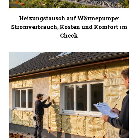
Heizungstausch auf Wärmepumpe:
Stromverbrauch, Kosten und Komfort im
Check