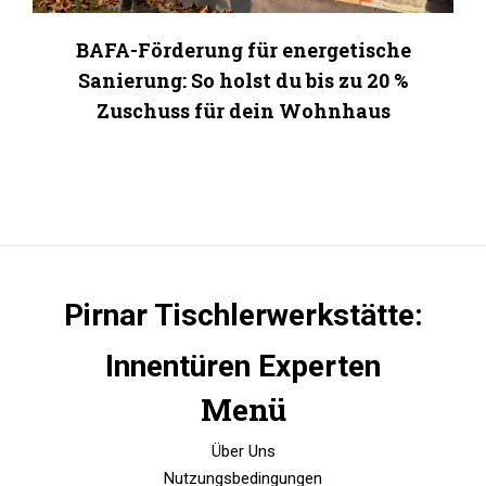
BAFA-Förderung für energetische
Sanierung: So holst du bis zu 20 %
Zuschuss für dein Wohnhaus
Pirnar Tischlerwerkstätte:
Innentüren Experten
Menü
Über Uns
Nutzungsbedingungen