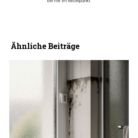
bei mir im Mittelpunkt.
Ähnliche Beiträge