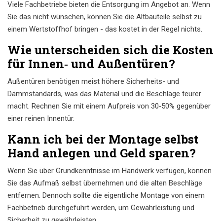
Viele Fachbetriebe bieten die Entsorgung im Angebot an. Wenn
Sie das nicht wünschen, können Sie die Altbauteile selbst zu
einem Wertstoffhof bringen - das kostet in der Regel nichts.
Wie unterscheiden sich die Kosten
für Innen‑ und Außentüren?
Außentüren benötigen meist höhere Sicherheits- und
Dämmstandards, was das Material und die Beschläge teurer
macht. Rechnen Sie mit einem Aufpreis von 30‑50% gegenüber
einer reinen Innentür.
Kann ich bei der Montage selbst
Hand anlegen und Geld sparen?
Wenn Sie über Grundkenntnisse im Handwerk verfügen, können
Sie das Aufmaß selbst übernehmen und die alten Beschläge
entfernen. Dennoch sollte die eigentliche Montage von einem
Fachbetrieb durchgeführt werden, um Gewährleistung und
Sicherheit zu gewährleisten.