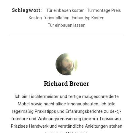
Schlagwort:
Tür einbauen kosten
Türmontage Preis
Kosten Türinstallation
Einbautyp Kosten
Tür einbauen lassen
Richard Breuer
Ich bin Tischlermeister und fertige maßgeschneiderte
Möbel sowie nachhaltige Innenausbauten. Ich teile
regelmäßig Praxistipps und Erfahrungsberichte zu de-cj-
furniture und Wohnungsrenovierung (ремонт Германия).
Präzises Handwerk und verständliche Anleitungen stehen