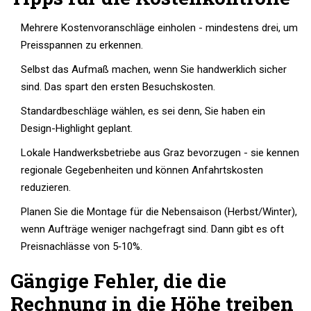
Mehrere Kostenvoranschläge einholen - mindestens drei, um
Preisspannen zu erkennen.
Selbst das Aufmaß machen, wenn Sie handwerklich sicher
sind. Das spart den ersten Besuchskosten.
Standardbeschläge wählen, es sei denn, Sie haben ein
Design-Highlight geplant.
Lokale Handwerksbetriebe aus Graz bevorzugen - sie kennen
regionale Gegebenheiten und können Anfahrtskosten
reduzieren.
Planen Sie die Montage für die Nebensaison (Herbst/Winter),
wenn Aufträge weniger nachgefragt sind. Dann gibt es oft
Preisnachlässe von 5‑10%.
Gängige Fehler, die die
Rechnung in die Höhe treiben