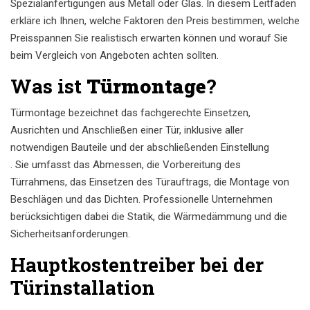
Spezialanfertigungen aus Metall oder Glas. In diesem Leitfaden
erkläre ich Ihnen, welche Faktoren den Preis bestimmen, welche
Preisspannen Sie realistisch erwarten können und worauf Sie
beim Vergleich von Angeboten achten sollten.
Was ist
Türmontage
?
Türmontage bezeichnet das fachgerechte Einsetzen,
Ausrichten und Anschließen einer Tür, inklusive aller
notwendigen Bauteile und der abschließenden Einstellung
. Sie umfasst das Abmessen, die Vorbereitung des
Türrahmens, das Einsetzen des Türauftrags, die Montage von
Beschlägen und das Dichten. Professionelle Unternehmen
berücksichtigen dabei die Statik, die Wärmedämmung und die
Sicherheitsanforderungen.
Hauptkostentreiber bei der
Türinstallation