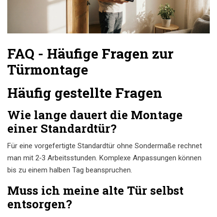
FAQ - Häufige Fragen zur
Türmontage
Häufig gestellte Fragen
Wie lange dauert die Montage
einer Standardtür?
Für eine vorgefertigte Standardtür ohne Sondermaße rechnet
man mit 2‑3 Arbeitsstunden. Komplexe Anpassungen können
bis zu einem halben Tag beanspruchen.
Muss ich meine alte Tür selbst
entsorgen?