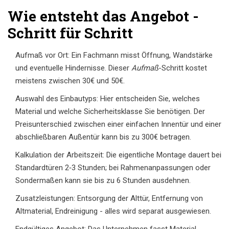
Wie entsteht das Angebot -
Schritt für Schritt
Aufmaß vor Ort: Ein Fachmann misst Öffnung, Wandstärke
und eventuelle Hindernisse. Dieser
Aufmaß
-Schritt kostet
meistens zwischen 30€ und 50€.
Auswahl des Einbautyps: Hier entscheiden Sie, welches
Material und welche Sicherheitsklasse Sie benötigen. Der
Preisunterschied zwischen einer einfachen Innentür und einer
abschließbaren Außentür kann bis zu 300€ betragen.
Kalkulation der Arbeitszeit: Die eigentliche Montage dauert bei
Standardtüren 2‑3 Stunden; bei Rahmenanpassungen oder
Sondermaßen kann sie bis zu 6 Stunden ausdehnen.
Zusatzleistungen: Entsorgung der Alttür, Entfernung von
Altmaterial, Endreinigung - alles wird separat ausgewiesen.