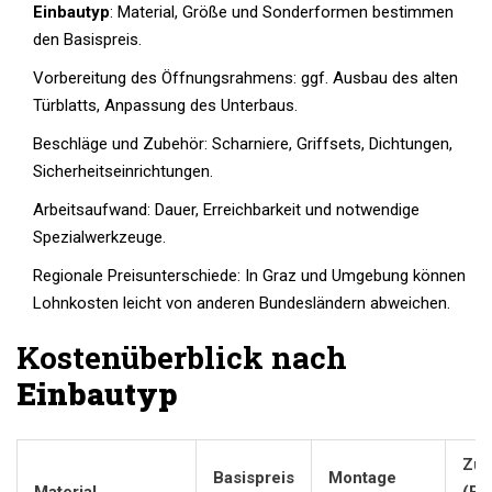
Einbautyp
: Material, Größe und Sonderformen bestimmen
den Basispreis.
Vorbereitung des Öffnungsrahmens: ggf. Ausbau des alten
Türblatts, Anpassung des Unterbaus.
Beschläge und Zubehör: Scharniere, Griffsets, Dichtungen,
Sicherheitseinrichtungen.
Arbeitsaufwand: Dauer, Erreichbarkeit und notwendige
Spezialwerkzeuge.
Regionale Preisunterschiede: In Graz und Umgebung können
Lohnkosten leicht von anderen Bundesländern abweichen.
Kostenüberblick nach
Einbautyp
Zus
Basispreis
Montage