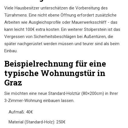
Viele Hausbesitzer unterschätzen die Vorbereitung des
Türrahmens. Eine nicht ebene Öffnung erfordert zusätzliche
Arbeiten wie Ausgleichsprofile oder Mauerwerksschliff - das
kann leicht 100€ extra kosten. Ein weiterer Stolperstein ist das
Vergessen von Sicherheitsbeschlägen bei Außentüren, die
später nachgerüstet werden müssen und teurer sind als beim
Einbau.
Beispielrechnung für eine
typische Wohnungstür in
Graz
Sie möchten eine neue Standard‑Holztür (80×200cm) in Ihrer
3‑Zimmer‑Wohnung einbauen lassen.
Aufmaß: 40€
Material (Standard‑Holz): 250€