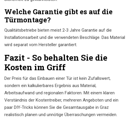
Welche Garantie gibt es auf die
Türmontage?
Qualitätsbetriebe bieten meist 2‑3 Jahre Garantie auf die
Installationsarbeit und die verwendeten Beschläge. Das Material
wird separat vom Hersteller garantiert.
Fazit - So behalten Sie die
Kosten im Griff
Der Preis für das Einbauen einer Tür ist kein Zufallswert,
sondern ein kalkulierbares Ergebnis aus Material,
Arbeitsaufwand und regionalen Faktoren. Mit einem klaren
Verständnis der Kostentreiber, mehreren Angeboten und ein
paar DIY‑Tricks können Sie die Gesamtausgabe in Graz
realistisch planen und unnötige Überraschungen vermeiden.