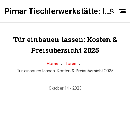
Pirnar Tischlerwerkstätte: Innentüren Experten
Tür einbauen lassen: Kosten &
Preisübersicht 2025
Home
Türen
Tür einbauen lassen: Kosten & Preisübersicht 2025
Oktober 14 - 2025