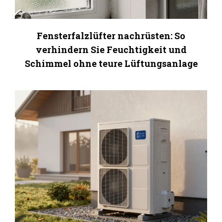
Fensterfalzlüfter nachrüsten: So
verhindern Sie Feuchtigkeit und
Schimmel ohne teure Lüftungsanlage