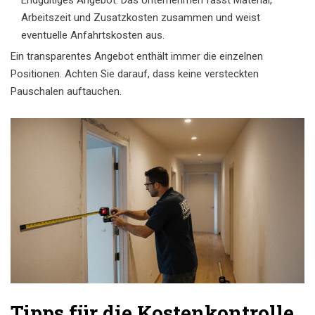
Endgültiges Angebot: Das Unternehmen fasst Material,
Arbeitszeit und Zusatzkosten zusammen und weist
eventuelle Anfahrtskosten aus.
Ein transparentes Angebot enthält immer die einzelnen
Positionen. Achten Sie darauf, dass keine versteckten
Pauschalen auftauchen.
Tipps für die Kostenkontrolle