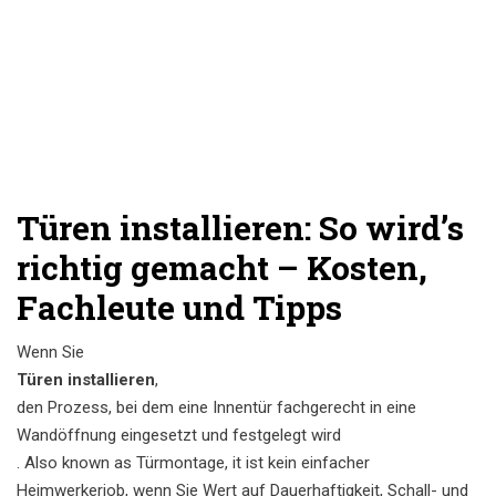
Türen installieren: So wird’s
richtig gemacht – Kosten,
Fachleute und Tipps
Wenn Sie
Türen installieren
,
den Prozess, bei dem eine Innentür fachgerecht in eine
Wandöffnung eingesetzt und festgelegt wird
. Also known as
Türmontage
, it ist kein einfacher
Heimwerkerjob, wenn Sie Wert auf Dauerhaftigkeit, Schall- und