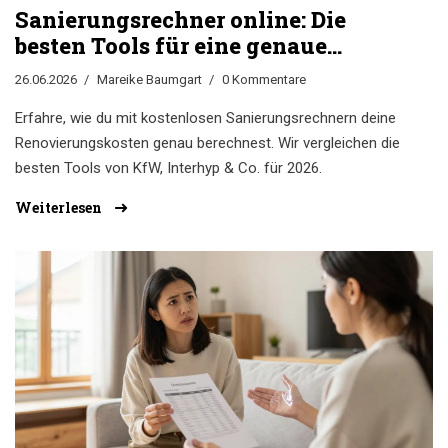
Sanierungsrechner online: Die
besten Tools für eine genaue
Kostenberechnung (2026)
26.06.2026
Mareike Baumgart
0 Kommentare
Erfahre, wie du mit kostenlosen Sanierungsrechnern deine
Renovierungskosten genau berechnest. Wir vergleichen die
besten Tools von KfW, Interhyp & Co. für 2026.
Weiterlesen