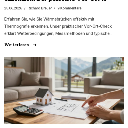
Check
28.06.2026
Richard Breuer
9 Kommentare
Erfahren Sie, wie Sie Wärmebrücken effektiv mit
Thermografie erkennen. Unser praktischer Vor-Ort-Check
erklärt Wetterbedingungen, Messmethoden und typische
Fehlerquellen für Hausbesitzer.
Weiterlesen