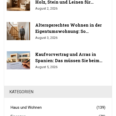
Holz, Stein und Leinen für
gesundes Wohnen
August 2, 2026
Altersgerechtes Wohnen in der
Eigentumswohnung: So
durchsetzen Sie Ihr Umbaurecht
August 3, 2026
Kaufvorvertrag und Arras in
Spanien: Das müssen Sie beim
Immobilienkauf wissen
August 5, 2026
KATEGORIEN
Haus und Wohnen
(139)