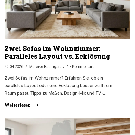
Zwei Sofas im Wohnzimmer:
Paralleles Layout vs. Ecklösung
22.04.2026
Mareike Baumgart
17 Kommentare
Zwei Sofas im Wohnzimmer? Erfahren Sie, ob ein
paralleles Layout oder eine Ecklösung besser zu Ihrem
Raum passt. Tipps zu Maßen, Design-Mix und TV-
Platzierung.
Weiterlesen