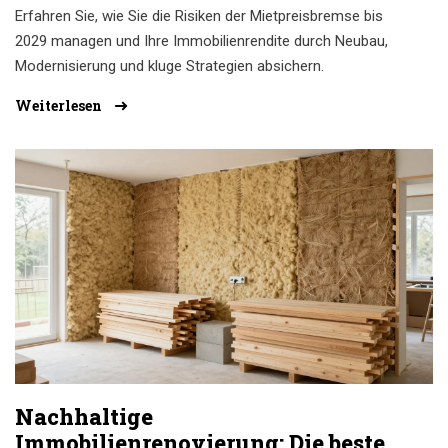
Erfahren Sie, wie Sie die Risiken der Mietpreisbremse bis
2029 managen und Ihre Immobilienrendite durch Neubau,
Modernisierung und kluge Strategien absichern.
Weiterlesen
Nachhaltige
Immobilienrenovierung: Die besten