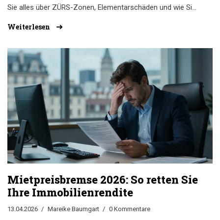
Sie alles über ZÜRS-Zonen, Elementarschäden und wie Sie
die richtige Versicherungssumme wählen.
Weiterlesen
Mietpreisbremse 2026: So retten Sie
Ihre Immobilienrendite
13.04.2026
Mareike Baumgart
0 Kommentare