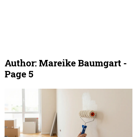
Author: Mareike Baumgart -
Page 5