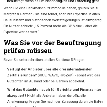
beauftragt, wenn es um Nachhaltigkeit und Förderung geht.
Wenn Sie eine Denkmalschutzimmobilie haben, greifen Sie zu
Margraf & Partner - sie sind teurer, aber ihre Expertise in alten
Bausubstanz und historischen Wertsteigerungen ist einzigartig.
Ein Nutzer schrieb: „15 Prozent mehr als GP Value - aber die
Expertise war es wert.“
Was Sie vor der Beauftragung
prüfen müssen
Bevor Sie unterschreiben, stellen Sie diese 5 Fragen:
Verfügt der Anbieter über alle drei internationalen
Zertifizierungen?
(RICS, WAVO, HypZert) - sonst wird das
Gutachten im Ausland oder bei Banken abgelehnt.
Wird das Gutachten auch für Gerichte und Finanzämter
akzeptiert?
Nicht alle Anbieter haben die offizielle
Anerkennung. Fragen Sie nach der Zulassung durch die BaFin