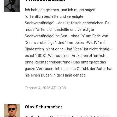
Ich hab das gelesen, und ich muss sagen:
"öffentlich bestellte und vereidigte
Sachverständige" - das ist falsch geschrieben. Es
muss "öffentlich bestellte und vereidigte
Sachverständige" heißen - ohne "n" am Ende von
"Sachverständige". Und "Immobilien-WertV" mit
Bindestrich, nicht ohne. Und "Rics" ist nicht richtig -
es ist "RICS". Wer so einen Artikel veröffentlicht,
ohne Rechtschreibprüfung? Das untergräbt das
ganze Vertrauen. Ich hab’ das Gefühl, der Autor hat
nie einen Duden in der Hand gehabt.
Februar 4, 2026 AT 19:38
Olav Schumacher