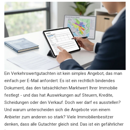
Ein Verkehrswertgutachten ist kein simples Angebot, das man
einfach per E-Mail anfordert. Es ist ein rechtlich bindendes
Dokument, das den tatsächlichen Marktwert Ihrer Immobilie
festlegt - und das hat Auswirkungen auf Steuern, Kredite,
Scheidungen oder den Verkauf. Doch wer darf es ausstellen?
Und warum unterscheiden sich die Angebote von einem
Anbieter zum anderen so stark? Viele Immobilienbesitzer
denken, dass alle Gutachter gleich sind. Das ist ein gefährlicher