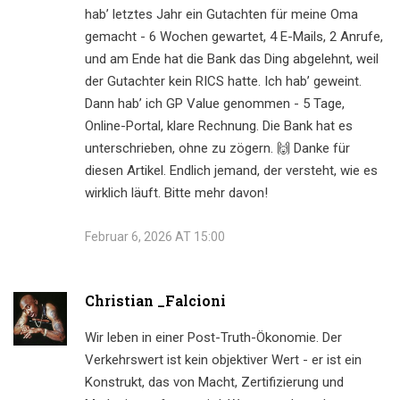
hab’ letztes Jahr ein Gutachten für meine Oma
gemacht - 6 Wochen gewartet, 4 E-Mails, 2 Anrufe,
und am Ende hat die Bank das Ding abgelehnt, weil
der Gutachter kein RICS hatte. Ich hab’ geweint.
Dann hab’ ich GP Value genommen - 5 Tage,
Online-Portal, klare Rechnung. Die Bank hat es
unterschrieben, ohne zu zögern. 🙌 Danke für
diesen Artikel. Endlich jemand, der versteht, wie es
wirklich läuft. Bitte mehr davon!
Februar 6, 2026 AT 15:00
Christian _Falcioni
Wir leben in einer Post-Truth-Ökonomie. Der
Verkehrswert ist kein objektiver Wert - er ist ein
Konstrukt, das von Macht, Zertifizierung und