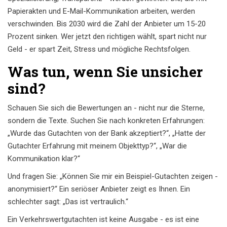
Papierakten und E-Mail-Kommunikation arbeiten, werden
verschwinden. Bis 2030 wird die Zahl der Anbieter um 15-20
Prozent sinken. Wer jetzt den richtigen wählt, spart nicht nur
Geld - er spart Zeit, Stress und mögliche Rechtsfolgen.
Was tun, wenn Sie unsicher
sind?
Schauen Sie sich die Bewertungen an - nicht nur die Sterne,
sondern die Texte. Suchen Sie nach konkreten Erfahrungen:
„Wurde das Gutachten von der Bank akzeptiert?“, „Hatte der
Gutachter Erfahrung mit meinem Objekttyp?“, „War die
Kommunikation klar?“
Und fragen Sie: „Können Sie mir ein Beispiel-Gutachten zeigen -
anonymisiert?“ Ein seriöser Anbieter zeigt es Ihnen. Ein
schlechter sagt: „Das ist vertraulich.“
Ein Verkehrswertgutachten ist keine Ausgabe - es ist eine