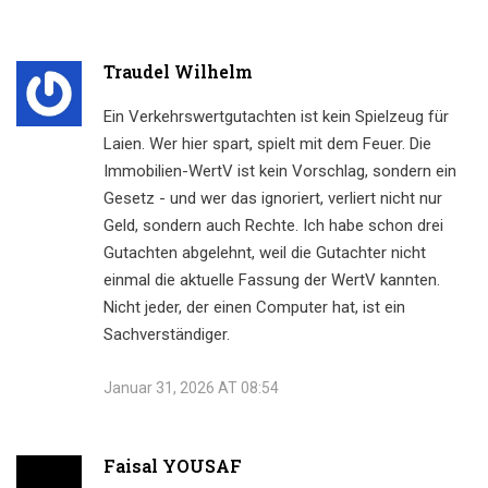
Traudel Wilhelm
Ein Verkehrswertgutachten ist kein Spielzeug für
Laien. Wer hier spart, spielt mit dem Feuer. Die
Immobilien-WertV ist kein Vorschlag, sondern ein
Gesetz - und wer das ignoriert, verliert nicht nur
Geld, sondern auch Rechte. Ich habe schon drei
Gutachten abgelehnt, weil die Gutachter nicht
einmal die aktuelle Fassung der WertV kannten.
Nicht jeder, der einen Computer hat, ist ein
Sachverständiger.
Januar 31, 2026 AT 08:54
Faisal YOUSAF