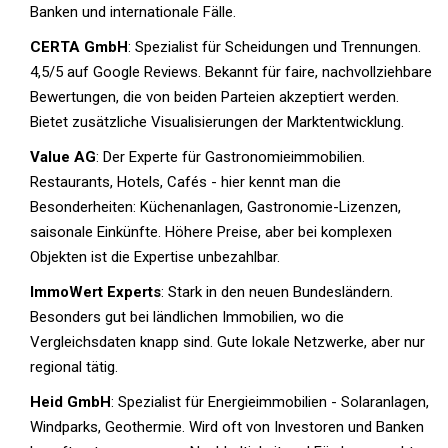
Banken und internationale Fälle.
CERTA GmbH
: Spezialist für Scheidungen und Trennungen.
4,5/5 auf Google Reviews. Bekannt für faire, nachvollziehbare
Bewertungen, die von beiden Parteien akzeptiert werden.
Bietet zusätzliche Visualisierungen der Marktentwicklung.
Value AG
: Der Experte für Gastronomieimmobilien.
Restaurants, Hotels, Cafés - hier kennt man die
Besonderheiten: Küchenanlagen, Gastronomie-Lizenzen,
saisonale Einkünfte. Höhere Preise, aber bei komplexen
Objekten ist die Expertise unbezahlbar.
ImmoWert Experts
: Stark in den neuen Bundesländern.
Besonders gut bei ländlichen Immobilien, wo die
Vergleichsdaten knapp sind. Gute lokale Netzwerke, aber nur
regional tätig.
Heid GmbH
: Spezialist für Energieimmobilien - Solaranlagen,
Windparks, Geothermie. Wird oft von Investoren und Banken