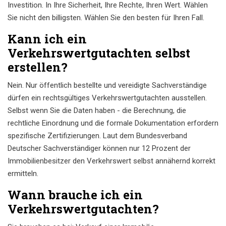
Investition. In Ihre Sicherheit, Ihre Rechte, Ihren Wert. Wählen
Sie nicht den billigsten. Wählen Sie den besten für Ihren Fall.
Kann ich ein
Verkehrswertgutachten selbst
erstellen?
Nein. Nur öffentlich bestellte und vereidigte Sachverständige
dürfen ein rechtsgültiges Verkehrswertgutachten ausstellen.
Selbst wenn Sie die Daten haben - die Berechnung, die
rechtliche Einordnung und die formale Dokumentation erfordern
spezifische Zertifizierungen. Laut dem Bundesverband
Deutscher Sachverständiger können nur 12 Prozent der
Immobilienbesitzer den Verkehrswert selbst annähernd korrekt
ermitteln.
Wann brauche ich ein
Verkehrswertgutachten?