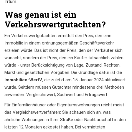
Irrtum.
Was genau ist ein
Verkehrswertgutachten?
Ein Verkehrswertgutachten ermittelt den Preis, den eine
Immobilie in einem ordnungsgemäßen Geschäftsverkehr
erzielen würde. Das ist nicht der Preis, den der Verkäufer sich
wünscht, sondern der Preis, den ein Käufer tatsächlich zahlen
würde - unter Berücksichtigung von Lage, Zustand, Rechten,
Markt und gesetzlichen Vorgaben. Die Grundlage dafür ist die
Immobilien-WertV
, die zuletzt am 15. Januar 2024 aktualisiert
wurde. Seitdem müssen Gutachter mindestens drei Methoden
anwenden: Vergleichswert, Sachwert und Ertragswert.
Für Einfamilienhäuser oder Eigentumswohnungen reicht meist
das Vergleichswertverfahren: Sie schauen sich an, was
ähnliche Wohnungen in Ihrer Straße oder Nachbarschaft in den
letzten 12 Monaten gekostet haben. Bei vermieteten