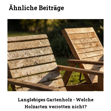
Ähnliche Beiträge
Langlebiges Gartenholz - Welche
Holzarten verrotten nicht?