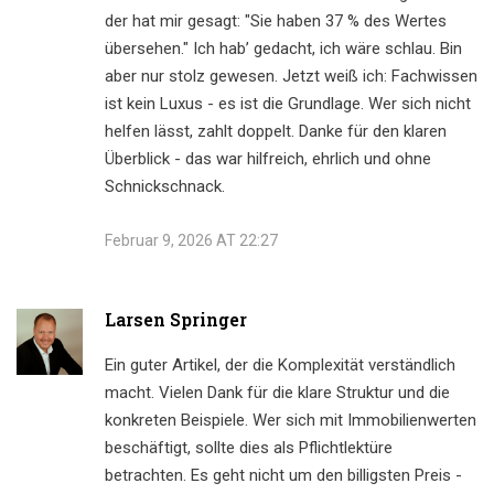
der hat mir gesagt: "Sie haben 37 % des Wertes
übersehen." Ich hab’ gedacht, ich wäre schlau. Bin
aber nur stolz gewesen. Jetzt weiß ich: Fachwissen
ist kein Luxus - es ist die Grundlage. Wer sich nicht
helfen lässt, zahlt doppelt. Danke für den klaren
Überblick - das war hilfreich, ehrlich und ohne
Schnickschnack.
Februar 9, 2026 AT 22:27
Larsen Springer
Ein guter Artikel, der die Komplexität verständlich
macht. Vielen Dank für die klare Struktur und die
konkreten Beispiele. Wer sich mit Immobilienwerten
beschäftigt, sollte dies als Pflichtlektüre
betrachten. Es geht nicht um den billigsten Preis -