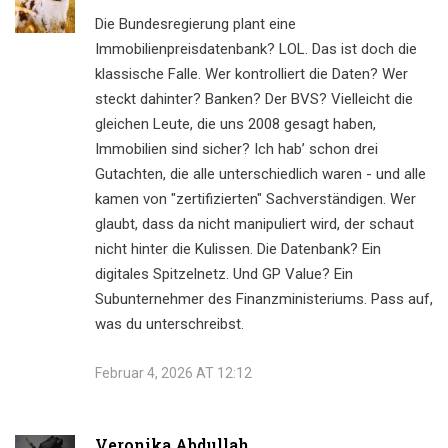
Die Bundesregierung plant eine
Immobilienpreisdatenbank? LOL. Das ist doch die
klassische Falle. Wer kontrolliert die Daten? Wer
steckt dahinter? Banken? Der BVS? Vielleicht die
gleichen Leute, die uns 2008 gesagt haben,
Immobilien sind sicher? Ich hab’ schon drei
Gutachten, die alle unterschiedlich waren - und alle
kamen von "zertifizierten" Sachverständigen. Wer
glaubt, dass da nicht manipuliert wird, der schaut
nicht hinter die Kulissen. Die Datenbank? Ein
digitales Spitzelnetz. Und GP Value? Ein
Subunternehmer des Finanzministeriums. Pass auf,
was du unterschreibst.
Februar 4, 2026 AT 12:12
Veronika Abdullah