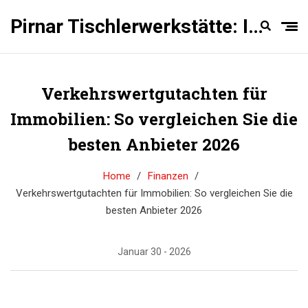
Pirnar Tischlerwerkstätte: Innentüren Experten
Verkehrswertgutachten für
Immobilien: So vergleichen Sie die
besten Anbieter 2026
Home
Finanzen
Verkehrswertgutachten für Immobilien: So vergleichen Sie die
besten Anbieter 2026
Januar 30 - 2026