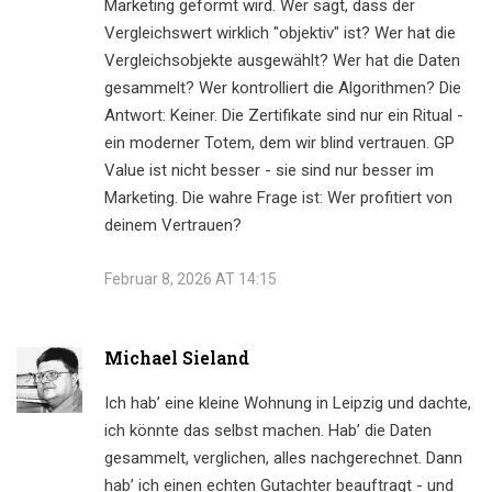
Marketing geformt wird. Wer sagt, dass der
Vergleichswert wirklich "objektiv" ist? Wer hat die
Vergleichsobjekte ausgewählt? Wer hat die Daten
gesammelt? Wer kontrolliert die Algorithmen? Die
Antwort: Keiner. Die Zertifikate sind nur ein Ritual -
ein moderner Totem, dem wir blind vertrauen. GP
Value ist nicht besser - sie sind nur besser im
Marketing. Die wahre Frage ist: Wer profitiert von
deinem Vertrauen?
Februar 8, 2026 AT 14:15
Michael Sieland
Ich hab’ eine kleine Wohnung in Leipzig und dachte,
ich könnte das selbst machen. Hab’ die Daten
gesammelt, verglichen, alles nachgerechnet. Dann
hab’ ich einen echten Gutachter beauftragt - und