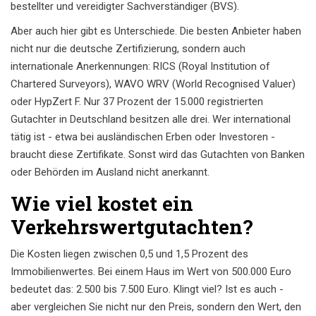
bestellter und vereidigter Sachverständiger (BVS).
Aber auch hier gibt es Unterschiede. Die besten Anbieter haben
nicht nur die deutsche Zertifizierung, sondern auch
internationale Anerkennungen: RICS (Royal Institution of
Chartered Surveyors), WAVO WRV (World Recognised Valuer)
oder HypZert F. Nur 37 Prozent der 15.000 registrierten
Gutachter in Deutschland besitzen alle drei. Wer international
tätig ist - etwa bei ausländischen Erben oder Investoren -
braucht diese Zertifikate. Sonst wird das Gutachten von Banken
oder Behörden im Ausland nicht anerkannt.
Wie viel kostet ein
Verkehrswertgutachten?
Die Kosten liegen zwischen 0,5 und 1,5 Prozent des
Immobilienwertes. Bei einem Haus im Wert von 500.000 Euro
bedeutet das: 2.500 bis 7.500 Euro. Klingt viel? Ist es auch -
aber vergleichen Sie nicht nur den Preis, sondern den Wert, den