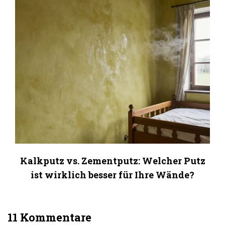
Kalkputz vs. Zementputz: Welcher Putz
ist wirklich besser für Ihre Wände?
11 Kommentare