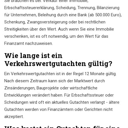
Sie brauchen es bei: Verkauf einer Immobilie,
Erbschaftssteuererklärung, Scheidung, Trennung, Bilanzierung
für Unternehmen, Beleihung durch eine Bank (ab 500.000 Euro),
Schenkung, Zwangsversteigerung oder bei rechtlichen
Streitigkeiten über den Wert. Auch wenn Sie eine Immobilie
verschenken, ist es oft notwendig, um den Wert für das
Finanzamt nachzuweisen.
Wie lange ist ein
Verkehrswertgutachten gültig?
Ein Verkehrswertgutachten ist in der Regel 12 Monate gültig.
Nach diesem Zeitraum kann sich der Marktwert durch
Zinsänderungen, Bauprojekte oder wirtschaftliche
Entwicklungen verändert haben. Für Erbschaftssteuer oder
Scheidungen wird oft ein aktuelles Gutachten verlangt - ältere
Gutachten werden von Finanzämtern oder Gerichten nicht
akzeptiert.