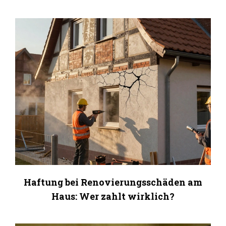
Haftung bei Renovierungsschäden am
Haus: Wer zahlt wirklich?