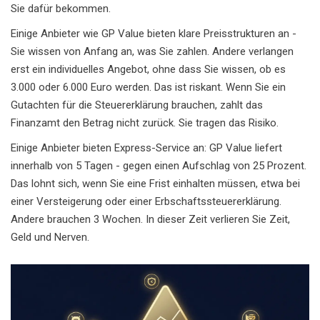
Sie dafür bekommen.
Einige Anbieter wie GP Value bieten klare Preisstrukturen an -
Sie wissen von Anfang an, was Sie zahlen. Andere verlangen
erst ein individuelles Angebot, ohne dass Sie wissen, ob es
3.000 oder 6.000 Euro werden. Das ist riskant. Wenn Sie ein
Gutachten für die Steuererklärung brauchen, zahlt das
Finanzamt den Betrag nicht zurück. Sie tragen das Risiko.
Einige Anbieter bieten Express-Service an: GP Value liefert
innerhalb von 5 Tagen - gegen einen Aufschlag von 25 Prozent.
Das lohnt sich, wenn Sie eine Frist einhalten müssen, etwa bei
einer Versteigerung oder einer Erbschaftssteuererklärung.
Andere brauchen 3 Wochen. In dieser Zeit verlieren Sie Zeit,
Geld und Nerven.