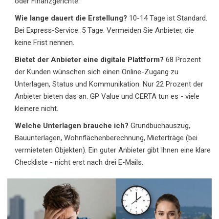
oder Finanzgerichte.
Wie lange dauert die Erstellung?
10-14 Tage ist Standard.
Bei Express-Service: 5 Tage. Vermeiden Sie Anbieter, die
keine Frist nennen.
Bietet der Anbieter eine digitale Plattform?
68 Prozent
der Kunden wünschen sich einen Online-Zugang zu
Unterlagen, Status und Kommunikation. Nur 22 Prozent der
Anbieter bieten das an. GP Value und CERTA tun es - viele
kleinere nicht.
Welche Unterlagen brauche ich?
Grundbuchauszug,
Bauunterlagen, Wohnflächenberechnung, Mieterträge (bei
vermieteten Objekten). Ein guter Anbieter gibt Ihnen eine klare
Checkliste - nicht erst nach drei E-Mails.