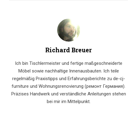
Richard Breuer
Ich bin Tischlermeister und fertige maßgeschneiderte
Möbel sowie nachhaltige Innenausbauten. Ich teile
regelmäßig Praxistipps und Erfahrungsberichte zu de-cj-
furniture und Wohnungsrenovierung (ремонт Германия).
Präzises Handwerk und verständliche Anleitungen stehen
bei mir im Mittelpunkt.