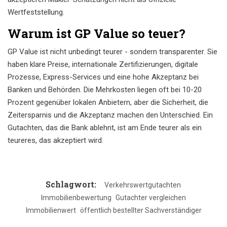
Wertfeststellung.
Warum ist GP Value so teuer?
GP Value ist nicht unbedingt teurer - sondern transparenter. Sie
haben klare Preise, internationale Zertifizierungen, digitale
Prozesse, Express-Services und eine hohe Akzeptanz bei
Banken und Behörden. Die Mehrkosten liegen oft bei 10-20
Prozent gegenüber lokalen Anbietern, aber die Sicherheit, die
Zeitersparnis und die Akzeptanz machen den Unterschied. Ein
Gutachten, das die Bank ablehnt, ist am Ende teurer als ein
teureres, das akzeptiert wird.
Schlagwort:
Verkehrswertgutachten
Immobilienbewertung
Gutachter vergleichen
Immobilienwert
öffentlich bestellter Sachverständiger