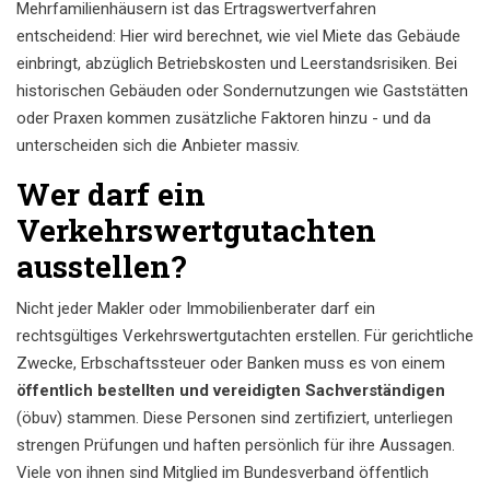
Mehrfamilienhäusern ist das Ertragswertverfahren
entscheidend: Hier wird berechnet, wie viel Miete das Gebäude
einbringt, abzüglich Betriebskosten und Leerstandsrisiken. Bei
historischen Gebäuden oder Sondernutzungen wie Gaststätten
oder Praxen kommen zusätzliche Faktoren hinzu - und da
unterscheiden sich die Anbieter massiv.
Wer darf ein
Verkehrswertgutachten
ausstellen?
Nicht jeder Makler oder Immobilienberater darf ein
rechtsgültiges Verkehrswertgutachten erstellen. Für gerichtliche
Zwecke, Erbschaftssteuer oder Banken muss es von einem
öffentlich bestellten und vereidigten Sachverständigen
(öbuv) stammen. Diese Personen sind zertifiziert, unterliegen
strengen Prüfungen und haften persönlich für ihre Aussagen.
Viele von ihnen sind Mitglied im Bundesverband öffentlich