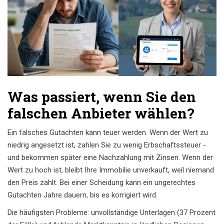
Was passiert, wenn Sie den
falschen Anbieter wählen?
Ein falsches Gutachten kann teuer werden. Wenn der Wert zu
niedrig angesetzt ist, zahlen Sie zu wenig Erbschaftssteuer -
und bekommen später eine Nachzahlung mit Zinsen. Wenn der
Wert zu hoch ist, bleibt Ihre Immobilie unverkauft, weil niemand
den Preis zahlt. Bei einer Scheidung kann ein ungerechtes
Gutachten Jahre dauern, bis es korrigiert wird.
Die häufigsten Probleme: unvollständige Unterlagen (37 Prozent