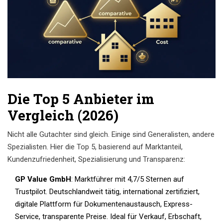
Die Top 5 Anbieter im
Vergleich (2026)
Nicht alle Gutachter sind gleich. Einige sind Generalisten, andere
Spezialisten. Hier die Top 5, basierend auf Marktanteil,
Kundenzufriedenheit, Spezialisierung und Transparenz:
GP Value GmbH
: Marktführer mit 4,7/5 Sternen auf
Trustpilot. Deutschlandweit tätig, international zertifiziert,
digitale Plattform für Dokumentenaustausch, Express-
Service, transparente Preise. Ideal für Verkauf, Erbschaft,