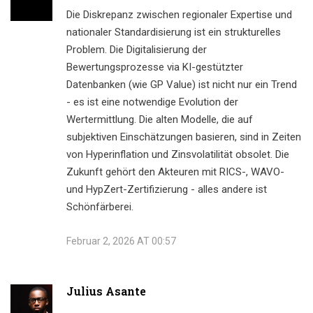
Die Diskrepanz zwischen regionaler Expertise und
nationaler Standardisierung ist ein strukturelles
Problem. Die Digitalisierung der
Bewertungsprozesse via KI-gestützter
Datenbanken (wie GP Value) ist nicht nur ein Trend
- es ist eine notwendige Evolution der
Wertermittlung. Die alten Modelle, die auf
subjektiven Einschätzungen basieren, sind in Zeiten
von Hyperinflation und Zinsvolatilität obsolet. Die
Zukunft gehört den Akteuren mit RICS-, WAVO-
und HypZert-Zertifizierung - alles andere ist
Schönfärberei.
Februar 2, 2026 AT 00:57
Julius Asante