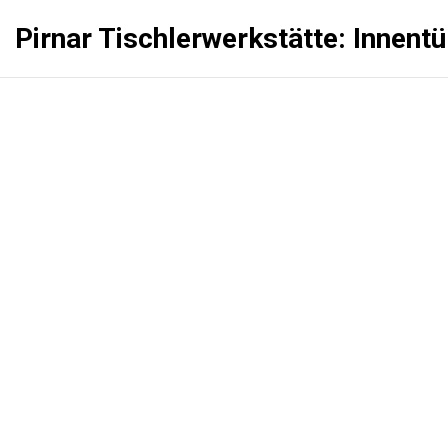
Pirnar Tischlerwerkstätte: Innent