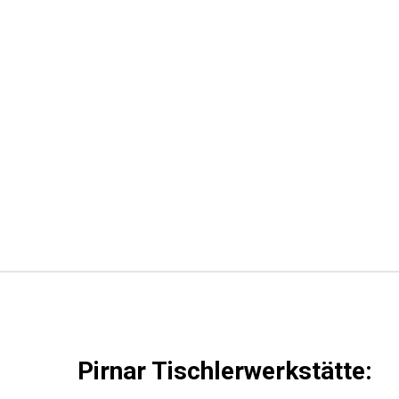
Pirnar Tischlerwerkstätte: