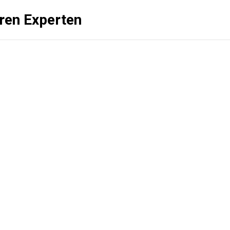
üren Experten