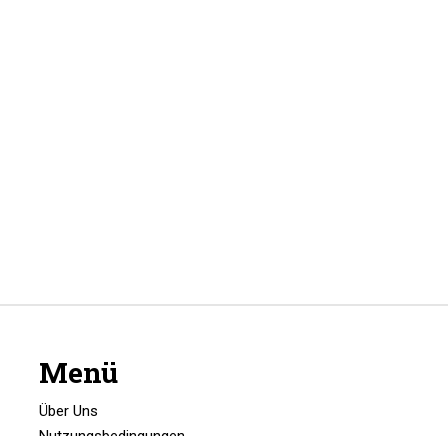
Menü
Über Uns
Nutzungsbedingungen