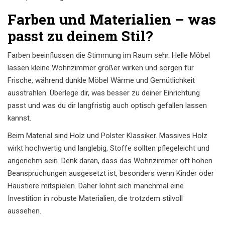
Farben und Materialien – was
passt zu deinem Stil?
Farben beeinflussen die Stimmung im Raum sehr. Helle Möbel
lassen kleine Wohnzimmer größer wirken und sorgen für
Frische, während dunkle Möbel Wärme und Gemütlichkeit
ausstrahlen. Überlege dir, was besser zu deiner Einrichtung
passt und was du dir langfristig auch optisch gefallen lassen
kannst.
Beim Material sind Holz und Polster Klassiker. Massives Holz
wirkt hochwertig und langlebig, Stoffe sollten pflegeleicht und
angenehm sein. Denk daran, dass das Wohnzimmer oft hohen
Beanspruchungen ausgesetzt ist, besonders wenn Kinder oder
Haustiere mitspielen. Daher lohnt sich manchmal eine
Investition in robuste Materialien, die trotzdem stilvoll
aussehen.