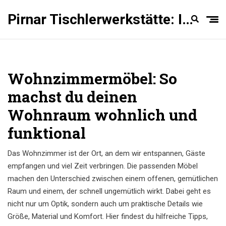
Pirnar Tischlerwerkstätte: Innentüren Experten
Wohnzimmermöbel: So
machst du deinen
Wohnraum wohnlich und
funktional
Das Wohnzimmer ist der Ort, an dem wir entspannen, Gäste
empfangen und viel Zeit verbringen. Die passenden Möbel
machen den Unterschied zwischen einem offenen, gemütlichen
Raum und einem, der schnell ungemütlich wirkt. Dabei geht es
nicht nur um Optik, sondern auch um praktische Details wie
Größe, Material und Komfort. Hier findest du hilfreiche Tipps,