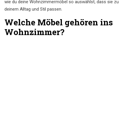
wie du deine Wohnzimmermöbel so auswählst, dass sie zu
deinem Alltag und Stil passen.
Welche Möbel gehören ins
Wohnzimmer?