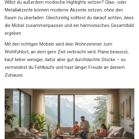
Willst du außerdem modische Highlights setzen? Glas- oder
Metallakzente können moderne Akzente setzen, ohne den
Raum zu überladen. Gleichzeitig solltest du darauf achten, dass
die Möbel zusammenpassen und ein harmonisches Gesamtbild
ergeben.
Mit den richtigen Möbeln wird dein Wohnzimmer zum
Wohlfühlort, an dem gern Zeit verbracht wird. Plane bewusst,
kauf lieber weniger, dafür aber gut durchdachte Stücke – so
vermeidest du Fehlkäufe und hast länger Freude an deinem
Zuhause.