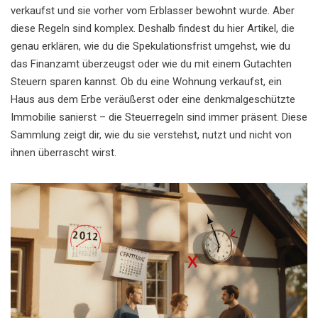
verkaufst und sie vorher vom Erblasser bewohnt wurde. Aber
diese Regeln sind komplex. Deshalb findest du hier Artikel, die
genau erklären, wie du die Spekulationsfrist umgehst, wie du
das Finanzamt überzeugst oder wie du mit einem Gutachten
Steuern sparen kannst. Ob du eine Wohnung verkaufst, ein
Haus aus dem Erbe veräußerst oder eine denkmalgeschützte
Immobilie sanierst – die Steuerregeln sind immer präsent. Diese
Sammlung zeigt dir, wie du sie verstehst, nutzt und nicht von
ihnen überrascht wirst.