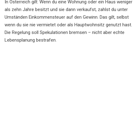
In Österreich gilt: Wenn du eine Wohnung oder ein Haus weniger
als zehn Jahre besitzt und sie dann verkaufst, zahlst du unter
Umständen Einkommensteuer auf den Gewinn. Das gilt, selbst
wenn du sie nie vermietet oder als Hauptwohnsitz genutzt hast.
Die Regelung soll Spekulationen bremsen – nicht aber echte
Lebensplanung bestrafen.