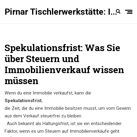
Pirnar Tischlerwerkstätte: Innentüren Experten
Spekulationsfrist: Was Sie
über Steuern und
Immobilienverkauf wissen
müssen
Wenn du eine Immobilie verkaufst, kann die
Spekulationsfrist
,
die Zeit, die du eine Immobilie besitzen musst, um vom Gewinn
aus dem Verkauf steuerfrei zu bleiben
. Auch bekannt als
Haltungsfrist
, ist sie ein entscheidender
Faktor, wenn es um Steuern auf Immobilienverkäufe geht.