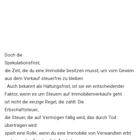
Doch die
Spekulationsfrist
,
die Zeit, die du eine Immobilie besitzen musst, um vom Gewinn
aus dem Verkauf steuerfrei zu bleiben
. Auch bekannt als
Haltungsfrist
, ist sie ein entscheidender
Faktor, wenn es um Steuern auf Immobilienverkäufe geht.
ist nicht die einzige Regel, die zählt. Die
Erbschaftsteuer
,
die Steuer, die auf Vermögen fällig wird, das durch Tod
übertragen wird
spielt eine Rolle, wenn du eine Immobilie von Verwandten erbt