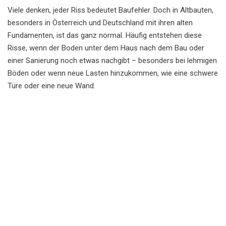
Viele denken, jeder Riss bedeutet Baufehler. Doch in Altbauten,
besonders in Österreich und Deutschland mit ihren alten
Fundamenten, ist das ganz normal. Häufig entstehen diese
Risse, wenn der Boden unter dem Haus nach dem Bau oder
einer Sanierung noch etwas nachgibt – besonders bei lehmigen
Böden oder wenn neue Lasten hinzukommen, wie eine schwere
Türe oder eine neue Wand.