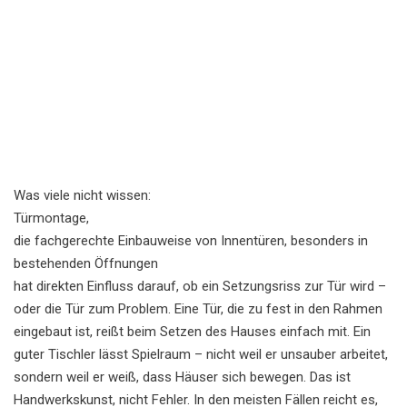
Was viele nicht wissen:
Türmontage
,
die fachgerechte Einbauweise von Innentüren, besonders in
bestehenden Öffnungen
hat direkten Einfluss darauf, ob ein Setzungsriss zur Tür wird –
oder die Tür zum Problem. Eine Tür, die zu fest in den Rahmen
eingebaut ist, reißt beim Setzen des Hauses einfach mit. Ein
guter Tischler lässt Spielraum – nicht weil er unsauber arbeitet,
sondern weil er weiß, dass Häuser sich bewegen. Das ist
Handwerkskunst, nicht Fehler. In den meisten Fällen reicht es,