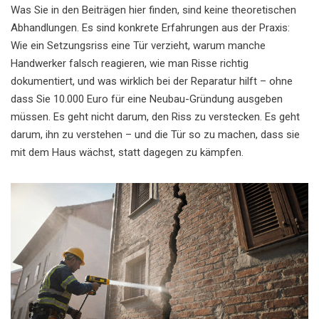
Was Sie in den Beiträgen hier finden, sind keine theoretischen
Abhandlungen. Es sind konkrete Erfahrungen aus der Praxis:
Wie ein Setzungsriss eine Tür verzieht, warum manche
Handwerker falsch reagieren, wie man Risse richtig
dokumentiert, und was wirklich bei der Reparatur hilft – ohne
dass Sie 10.000 Euro für eine Neubau-Gründung ausgeben
müssen. Es geht nicht darum, den Riss zu verstecken. Es geht
darum, ihn zu verstehen – und die Tür so zu machen, dass sie
mit dem Haus wächst, statt dagegen zu kämpfen.