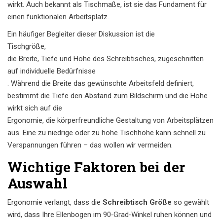
wirkt. Auch bekannt als
Tischmaße
, ist sie das Fundament für
einen funktionalen Arbeitsplatz.
Ein häufiger Begleiter dieser Diskussion ist die
Tischgröße
,
die Breite, Tiefe und Höhe des Schreibtisches, zugeschnitten
auf individuelle Bedürfnisse
. Während die Breite das gewünschte Arbeitsfeld definiert,
bestimmt die Tiefe den Abstand zum Bildschirm und die Höhe
wirkt sich auf die
Ergonomie
,
die körperfreundliche Gestaltung von Arbeitsplätzen
aus. Eine zu niedrige oder zu hohe Tischhöhe kann schnell zu
Verspannungen führen – das wollen wir vermeiden.
Wichtige Faktoren bei der
Auswahl
Ergonomie verlangt, dass die
Schreibtisch Größe
so gewählt
wird, dass Ihre Ellenbogen im 90‑Grad‑Winkel ruhen können und