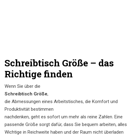
Schreibtisch Größe – das
Richtige finden
Wenn Sie über die
Schreibtisch Größe
,
die Abmessungen eines Arbeitstisches, die Komfort und
Produktivität bestimmen
nachdenken, geht es sofort um mehr als reine Zahlen. Eine
passende Größe sorgt dafür, dass Sie bequem arbeiten, alles
Wichtige in Reichweite haben und der Raum nicht überladen