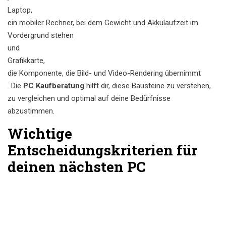
Laptop
,
ein mobiler Rechner, bei dem Gewicht und Akkulaufzeit im
Vordergrund stehen
und
Grafikkarte
,
die Komponente, die Bild- und Video-Rendering übernimmt
. Die
PC Kaufberatung
hilft dir, diese Bausteine zu verstehen,
zu vergleichen und optimal auf deine Bedürfnisse
abzustimmen.
Wichtige
Entscheidungskriterien für
deinen nächsten PC