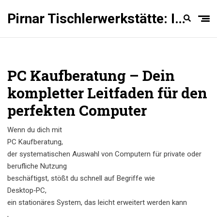
Pirnar Tischlerwerkstätte: Innentüren Experten
PC Kaufberatung – Dein
kompletter Leitfaden für den
perfekten Computer
Wenn du dich mit
PC Kaufberatung
,
der systematischen Auswahl von Computern für private oder
berufliche Nutzung
beschäftigst, stößt du schnell auf Begriffe wie
Desktop‑PC
,
ein stationäres System, das leicht erweitert werden kann
,