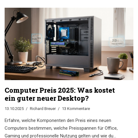
Computer Preis 2025: Was kostet
ein guter neuer Desktop?
13.10.2025
Richard Breuer
13 Kommentare
Erfahre, welche Komponenten den Preis eines neuen
Computers bestimmen, welche Preisspannen für Office,
Gaming und professionelle Nutzung gelten und wie du