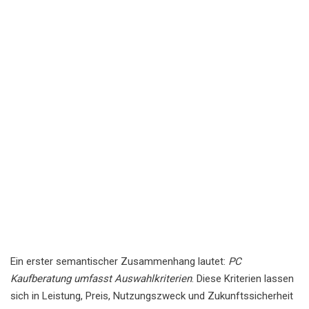
Ein erster semantischer Zusammenhang lautet:
PC
Kaufberatung umfasst Auswahlkriterien
. Diese Kriterien lassen
sich in Leistung, Preis, Nutzungszweck und Zukunftssicherheit