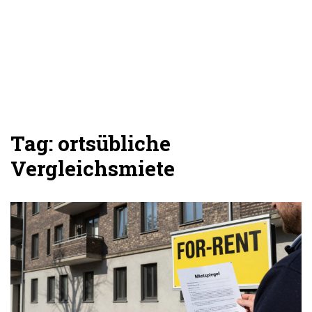
Tag: ortsübliche
Vergleichsmiete