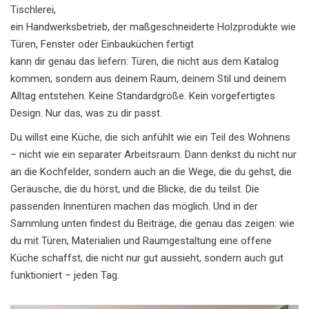
Tischlerei
,
ein Handwerksbetrieb, der maßgeschneiderte Holzprodukte wie
Türen, Fenster oder Einbauküchen fertigt
kann dir genau das liefern: Türen, die nicht aus dem Katalog
kommen, sondern aus deinem Raum, deinem Stil und deinem
Alltag entstehen. Keine Standardgröße. Kein vorgefertigtes
Design. Nur das, was zu dir passt.
Du willst eine Küche, die sich anfühlt wie ein Teil des Wohnens
– nicht wie ein separater Arbeitsraum. Dann denkst du nicht nur
an die Kochfelder, sondern auch an die Wege, die du gehst, die
Geräusche, die du hörst, und die Blicke, die du teilst. Die
passenden Innentüren machen das möglich. Und in der
Sammlung unten findest du Beiträge, die genau das zeigen: wie
du mit Türen, Materialien und Raumgestaltung eine offene
Küche schaffst, die nicht nur gut aussieht, sondern auch gut
funktioniert – jeden Tag.