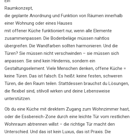
Ein
Raumkonzept
,
die geplante Anordnung und Funktion von Räumen innerhalb
einer Wohnung oder eines Hauses
mit offener Küche funktioniert nur, wenn alle Elemente
zusammenpassen. Die Bodenbeläge müssen nahtlos
übergreifen. Die Wandfarben sollten harmonieren. Und die
Türen? Sie müssen nicht verschwinden – sie müssen sich
anpassen. Sie sind kein Hindernis, sondern ein
Gestaltungselement. Viele Menschen denken, offene Küche =
keine Türen. Das ist falsch. Es heißt: keine festen, schweren
Türen, die den Raum teilen. Stattdessen brauchst du Lösungen,
die flexibel sind, stilvoll wirken und deine Lebensweise
unterstützen.
Ob du eine Küche mit direktem Zugang zum Wohnzimmer hast,
oder die Essbereich-Zone durch eine leichte Tür vom restlichen
Wohnraum abtrennen willst – die richtige Tür macht den
Unterschied. Und das ist kein Luxus, das ist Praxis. Die