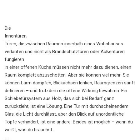
Die
Innentüren
,
Türen, die zwischen Räumen innerhalb eines Wohnhauses
verlaufen und nicht als Brandschutztüren oder Außentüren
fungieren
in einer offenen Küche müssen nicht mehr dazu dienen, einen
Raum komplett abzuschotten. Aber sie können viel mehr: Sie
können Lärm dämpfen, Blickachsen lenken, Raumgrenzen sanft
definieren – und trotzdem die offene Wirkung bewahren. Ein
Schiebetürsystem aus Holz, das sich bei Bedarf ganz
zurückzieht, ist eine Lösung. Eine Tür mit durchscheinendem
Glas, die Licht durchlässt, aber den Blick auf unordentliche
Töpfe verhindert, ist eine andere. Beides ist möglich – wenn du
weißt, was du brauchst.