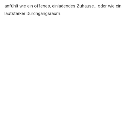
anfühlt wie ein offenes, einladendes Zuhause… oder wie ein
lautstarker Durchgangsraum.