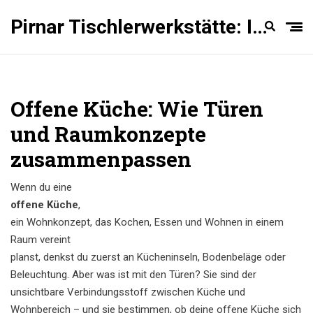
Pirnar Tischlerwerkstätte: Innentüren Experten
Offene Küche: Wie Türen
und Raumkonzepte
zusammenpassen
Wenn du eine
offene Küche
,
ein Wohnkonzept, das Kochen, Essen und Wohnen in einem
Raum vereint
planst, denkst du zuerst an Kücheninseln, Bodenbeläge oder
Beleuchtung. Aber was ist mit den Türen? Sie sind der
unsichtbare Verbindungsstoff zwischen Küche und
Wohnbereich – und sie bestimmen, ob deine offene Küche sich