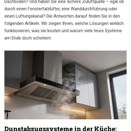
Dachboden? Und haben Sie eine sichere Zuluftquelle – egal ob
durch einen Fensterfalzlüfter, eine Wanddurchführung oder
einen Lüftungskanal? Die Antworten darauf finden Sie in den
folgenden Artikeln. Wir zeigen Ihnen, welche Lösungen wirklich
funktionieren, was sie kosten und warum viele teure Systeme
am Ende doch scheitern.
Dunstabzugssysteme in der Küche: