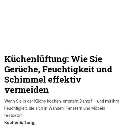
Küchenlüftung: Wie Sie
Gerüche, Feuchtigkeit und
Schimmel effektiv
vermeiden
Wenn Sie in der Küche kochen, entsteht Dampf – und mit ihm
Feuchtigkeit, die sich in Wänden, Fenstern und Möbeln
festsetzt.
Küchenlüftung
,