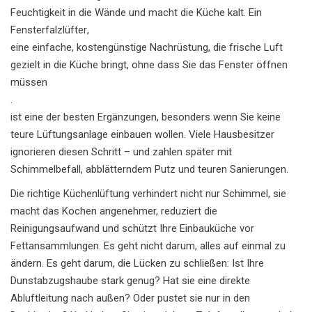
Feuchtigkeit in die Wände und macht die Küche kalt. Ein
Fensterfalzlüfter
,
eine einfache, kostengünstige Nachrüstung, die frische Luft
gezielt in die Küche bringt, ohne dass Sie das Fenster öffnen
müssen
.
ist eine der besten Ergänzungen, besonders wenn Sie keine
teure Lüftungsanlage einbauen wollen. Viele Hausbesitzer
ignorieren diesen Schritt – und zahlen später mit
Schimmelbefall, abblätterndem Putz und teuren Sanierungen.
Die richtige Küchenlüftung verhindert nicht nur Schimmel, sie
macht das Kochen angenehmer, reduziert die
Reinigungsaufwand und schützt Ihre Einbauküche vor
Fettansammlungen. Es geht nicht darum, alles auf einmal zu
ändern. Es geht darum, die Lücken zu schließen: Ist Ihre
Dunstabzugshaube stark genug? Hat sie eine direkte
Abluftleitung nach außen? Oder pustet sie nur in den