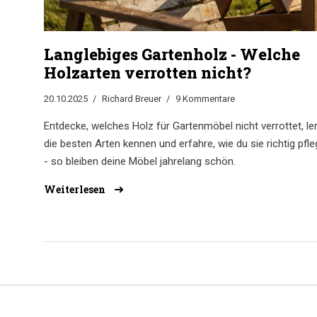
Langlebiges Gartenholz - Welche
Holzarten verrotten nicht?
20.10.2025
Richard Breuer
9 Kommentare
Entdecke, welches Holz für Gartenmöbel nicht verrottet, le
die besten Arten kennen und erfahre, wie du sie richtig pfle
- so bleiben deine Möbel jahrelang schön.
Weiterlesen