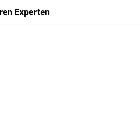
üren Experten