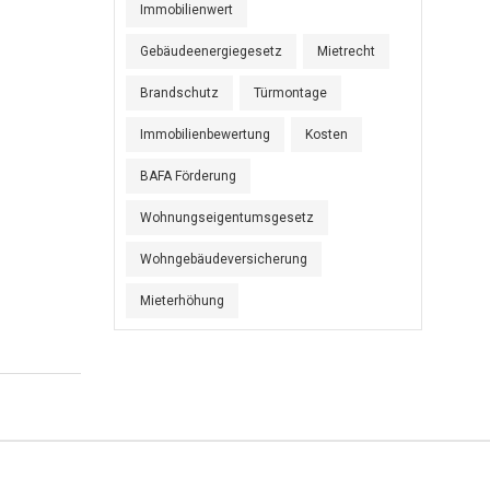
Immobilienwert
Gebäudeenergiegesetz
Mietrecht
Brandschutz
Türmontage
Immobilienbewertung
Kosten
BAFA Förderung
Wohnungseigentumsgesetz
Wohngebäudeversicherung
Mieterhöhung