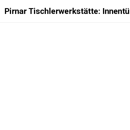
Pirnar Tischlerwerkstätte: Innent