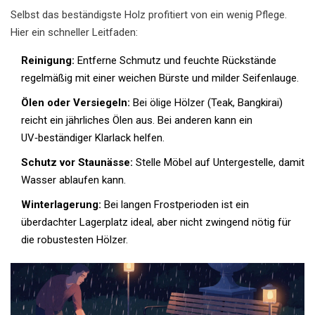
Selbst das beständigste Holz profitiert von ein wenig Pflege.
Hier ein schneller Leitfaden:
Reinigung:
Entferne Schmutz und feuchte Rückstände
regelmäßig mit einer weichen Bürste und milder Seifenlauge.
Ölen oder Versiegeln:
Bei ölige Hölzer (Teak, Bangkirai)
reicht ein jährliches Ölen aus. Bei anderen kann ein
UV‑beständiger Klarlack helfen.
Schutz vor Staunässe:
Stelle Möbel auf Untergestelle, damit
Wasser ablaufen kann.
Winterlagerung:
Bei langen Frostperioden ist ein
überdachter Lagerplatz ideal, aber nicht zwingend nötig für
die robustesten Hölzer.