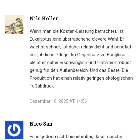
Nils Koller
Wenn man die Kosten‑Leistung betrachtet, ist
Eukalyptus eine überraschend clevere Wahl. Er
wächst schnell, ist dabei relativ dicht und benötigt
nur jährliche Pflege. Im Gegensatz zu Bangkirai
bleibt er dabei erschwinglich und trotzdem robust
genug für den Außenbereich. Und das Beste: Die
Produktion hat einen relativ geringen ökologischen
Fußabdruck.
Dezember 16, 2025 AT 14:56
Nico San
Es ist jedoch nicht hinnehmbar, dass manche