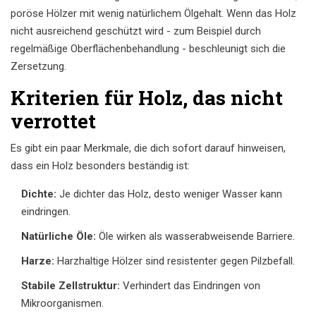
poröse Hölzer mit wenig natürlichem Ölgehalt. Wenn das Holz
nicht ausreichend geschützt wird - zum Beispiel durch
regelmäßige Oberflächenbehandlung - beschleunigt sich die
Zersetzung.
Kriterien für Holz, das nicht
verrottet
Es gibt ein paar Merkmale, die dich sofort darauf hinweisen,
dass ein Holz besonders beständig ist:
Dichte:
Je dichter das Holz, desto weniger Wasser kann
eindringen.
Natürliche Öle:
Öle wirken als wasserabweisende Barriere.
Harze:
Harzhaltige Hölzer sind resistenter gegen Pilzbefall.
Stabile Zellstruktur:
Verhindert das Eindringen von
Mikroorganismen.