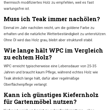
thermisch modifiziertes Holz zu empfehlen, weil es fast
wartungsfrei ist.
Muss ich Teak immer nachölen?
Einmal im Jahr nachölen reicht, um die goldene Farbe zu
erhalten und die natürliche Wetterbeständigkeit zu unterstützen.
Ohne Öl wird das Holz grau, bleibt aber strukturell stabil.
Wie lange hält WPC im Vergleich
zu echtem Holz?
WPC erreicht typischerweise eine Lebensdauer von 25‑35
Jahren und braucht kaum Pflege, während echtes Holz wie
Teak ähnlich lange hält, dafür aber regelmäßige
Oberflächenpflege verlangt.
Kann ich günstiges Kiefernholz
für Gartenmöbel nutzen?