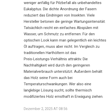
weniger anfällig für Pilzbefall als unbehandeltes
Eukalyptus. Die dichte Anordnung der Fasern
reduziert das Eindringen von Insekten. Viele
Hersteller betonen die geringe Wartungsintensität.
Tatsächlich reicht ein einfaches Abspülen mit
Wasser, um Schmutz zu entfernen. Für den
optischen Look kann man gelegentlich ein leichtes
Öl auftragen, muss aber nicht. Im Vergleich zu
traditionellen Harthöltern ist das
Preis‑Leistungs‑Verhältnis attraktiv. Die
Nachhaltigkeit wird durch den geringeren
Materialverbrauch unterstützt. Außerdem behält
das Holz seine Form auch bei
Temperaturschwankungen. Wer also eine
langlebige Lösung sucht, sollte thermisch
modifiziertes Holz ernsthaft in Erwägung ziehen.
Dezember 2, 2025 AT 08:56