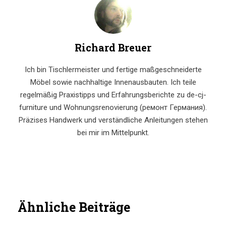
Richard Breuer
Ich bin Tischlermeister und fertige maßgeschneiderte
Möbel sowie nachhaltige Innenausbauten. Ich teile
regelmäßig Praxistipps und Erfahrungsberichte zu de-cj-
furniture und Wohnungsrenovierung (ремонт Германия).
Präzises Handwerk und verständliche Anleitungen stehen
bei mir im Mittelpunkt.
Ähnliche Beiträge