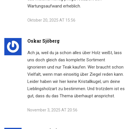
Wartungsaufwand erheblich.
Oktober 20, 2025 AT 15:56
Oskar Sjöberg
Ach ja, weil du ja schon alles über Holz weißt, lass
uns doch gleich das komplette Sortiment
ignorieren und nur Teak kaufen. Wer braucht schon
Vielfalt, wenn man einseitig über Ziegel reden kann.
Leider haben wir hier keine Kristallkugel, um deine
Lieblingsholzart zu bestimmen. Und trotzdem ist es
gut, dass du das Thema überhaupt ansprichst.
November 3, 2025 AT 20:56