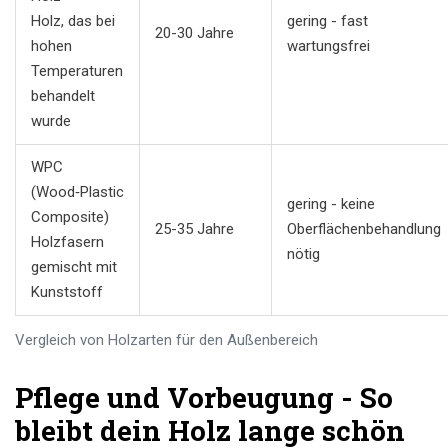
Holz, das bei
gering - fast
20-30 Jahre
hohen
wartungsfrei
Temperaturen
behandelt
wurde
WPC
(Wood‑Plastic
gering - keine
Composite)
25-35 Jahre
Oberflächenbehandlung
Holzfasern
nötig
gemischt mit
Kunststoff
Vergleich von Holzarten für den Außenbereich
Pflege und Vorbeugung - So
bleibt dein Holz lange schön