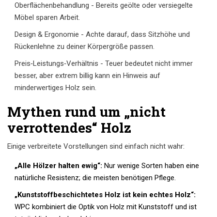
Oberflächenbehandlung - Bereits geölte oder versiegelte
Möbel sparen Arbeit.
Design & Ergonomie - Achte darauf, dass Sitzhöhe und
Rückenlehne zu deiner Körpergröße passen.
Preis‑Leistungs‑Verhältnis - Teuer bedeutet nicht immer
besser, aber extrem billig kann ein Hinweis auf
minderwertiges Holz sein.
Mythen rund um „nicht
verrottendes“ Holz
Einige verbreitete Vorstellungen sind einfach nicht wahr:
„Alle Hölzer halten ewig“:
Nur wenige Sorten haben eine
natürliche Resistenz; die meisten benötigen Pflege.
„Kunststoffbeschichtetes Holz ist kein echtes Holz“:
WPC kombiniert die Optik von Holz mit Kunststoff und ist