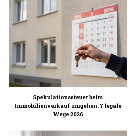
Spekulationssteuer beim
Immobilienverkauf umgehen: 7 legale
Wege 2026