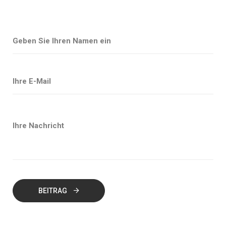
BEITRAG