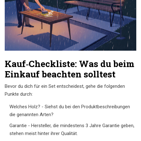
Kauf‑Checkliste: Was du beim
Einkauf beachten solltest
Bevor du dich für ein Set entscheidest, gehe die folgenden
Punkte durch:
Welches Holz? - Siehst du bei den Produktbeschreibungen
die genannten Arten?
Garantie - Hersteller, die mindestens 3 Jahre Garantie geben,
stehen meist hinter ihrer Qualität.