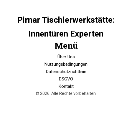
Pirnar Tischlerwerkstätte:
Innentüren Experten
Menü
Über Uns
Nutzungsbedingungen
Datenschutzrichtlinie
DSGVO
Kontakt
© 2026. Alle Rechte vorbehalten.