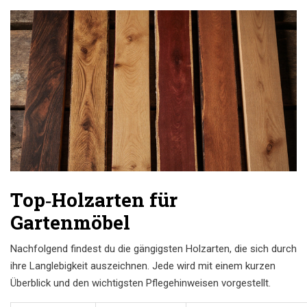
Top‑Holzarten für
Gartenmöbel
Nachfolgend findest du die gängigsten Holzarten, die sich durch
ihre Langlebigkeit auszeichnen. Jede wird mit einem kurzen
Überblick und den wichtigsten Pflegehinweisen vorgestellt.