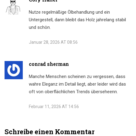
Nutze regelmäßige Ölbehandlung und ein
Untergestell, dann bleibt das Holz jahrelang stabil
und schön.
Januar 28, 2026 AT 08:56
conrad sherman
Manche Menschen scheinen zu vergessen, dass
wahre Eleganz im Detail liegt, aber leider wird das
oft von oberflächlichen Trends überseheenn.
Februar 11, 2026 AT 14:56
Schreibe einen Kommentar