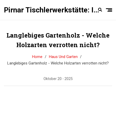
Pirnar Tischlerwerkstätte: Innentüren Experten
Langlebiges Gartenholz - Welche
Holzarten verrotten nicht?
Home
Haus Und Garten
Langlebiges Gartenholz - Welche Holzarten verrotten nicht?
Oktober 20 - 2025