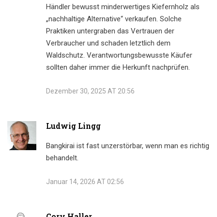
Händler bewusst minderwertiges Kiefernholz als
„nachhaltige Alternative“ verkaufen. Solche
Praktiken untergraben das Vertrauen der
Verbraucher und schaden letztlich dem
Waldschutz. Verantwortungsbewusste Käufer
sollten daher immer die Herkunft nachprüfen.
Dezember 30, 2025 AT 20:56
Ludwig Lingg
Bangkirai ist fast unzerstörbar, wenn man es richtig
behandelt.
Januar 14, 2026 AT 02:56
Cory Haller