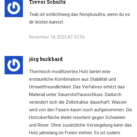
Trevor Schultz
Teak ist schlichtweg das Nonplusultra, wenn du es
dir leisten kannst.
November 18, 2025 AT 02:56
jörg burkhard
Thermisch modifiziertes Holz bietet eine
erstaunliche Kombination aus Stabilität und
Umweltfreundlichkeit. Das Verfahren erhitzt das
Material unter Sauerstoffausschluss. Dadurch
verändert sich die Zellstruktur dauerhaft. Wasser
wird von den Fasern kaum noch aufgenommen. Die
Holzoberfläche bleibt resistent gegen Schwielen
und Risse. Ohne zusätzliche Versiegelung kann das
Holz jahrelang im Freien stehen. Es ist zudem