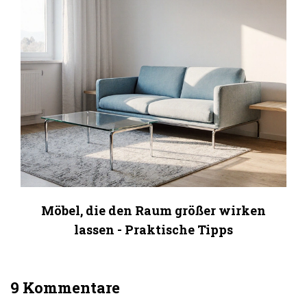
Möbel, die den Raum größer wirken
lassen - Praktische Tipps
9 Kommentare