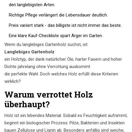
den langlebigsten Arten.
Richtige Pflege verlängert die Lebensdauer deutlich.
Preis variiert stark - das billigste ist nicht immer das beste.
Eine klare Kauf‑Checkliste spart Ärger im Garten.
Wenn du langlebiges Gartenholz suchst, ist
Langlebiges Gartenholz
ein Holztyp, der dank natürlicher Öle, harter Fasern und hoher
Dichte jahrelang ohne Verrottung auskommt
die perfekte Wahl. Doch welches Holz erfüllt diese Kriterien
wirklich?
Warum verrottet Holz
überhaupt?
Holz ist ein lebendes Material. Sobald es Feuchtigkeit aufnimmt,
beginnt ein biologischer Prozess: Pilze, Bakterien und Insekten
bauen Zellulose und Lignin ab. Besonders anfällig sind weiche,