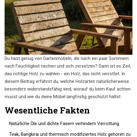
Du hast genug von Gartenmöbeln, die nach ein paar Sommern
nach Feuchtigkeit riechen und sich zersetzen? Dann ist es Zeit,
das richtige Holz zu wählen - ein Holz, das nicht verrottet. In
diesem Beitrag erfährst du, welche Holzarten natürlicherweise
besonders widerstandsfähig sind, worauf du beim Kauf achten
musst und wie du deine Möbel langfristig geschützt hältst.
Wesentliche Fakten
Natürliche Öle und dichte Fasern verhindern Verrottung.
Teak, Bangkirai und thermisch modifiziertes Holz gehören zu