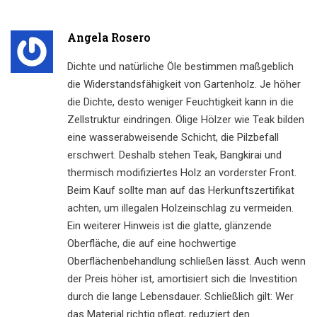
Angela Rosero
Dichte und natürliche Öle bestimmen maßgeblich
die Widerstandsfähigkeit von Gartenholz. Je höher
die Dichte, desto weniger Feuchtigkeit kann in die
Zellstruktur eindringen. Ölige Hölzer wie Teak bilden
eine wasserabweisende Schicht, die Pilzbefall
erschwert. Deshalb stehen Teak, Bangkirai und
thermisch modifiziertes Holz an vorderster Front.
Beim Kauf sollte man auf das Herkunftszertifikat
achten, um illegalen Holzeinschlag zu vermeiden.
Ein weiterer Hinweis ist die glatte, glänzende
Oberfläche, die auf eine hochwertige
Oberflächenbehandlung schließen lässt. Auch wenn
der Preis höher ist, amortisiert sich die Investition
durch die lange Lebensdauer. Schließlich gilt: Wer
das Material richtig pflegt, reduziert den