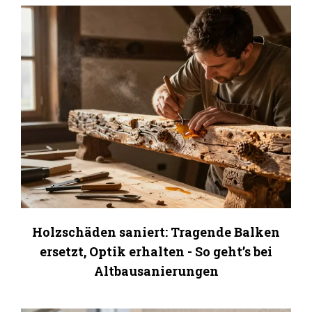
Holzschäden saniert: Tragende Balken
ersetzt, Optik erhalten - So geht’s bei
Altbausanierungen