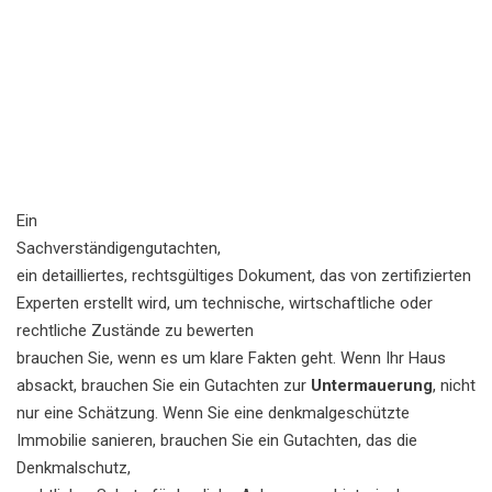
Ein
Sachverständigengutachten
,
ein detailliertes, rechtsgültiges Dokument, das von zertifizierten
Experten erstellt wird, um technische, wirtschaftliche oder
rechtliche Zustände zu bewerten
brauchen Sie, wenn es um klare Fakten geht. Wenn Ihr Haus
absackt, brauchen Sie ein Gutachten zur
Untermauerung
, nicht
nur eine Schätzung. Wenn Sie eine denkmalgeschützte
Immobilie sanieren, brauchen Sie ein Gutachten, das die
Denkmalschutz
,