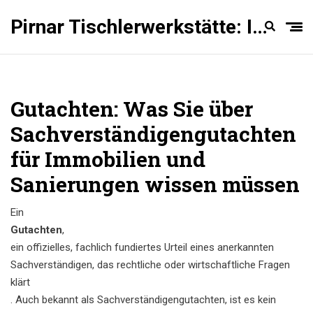
Pirnar Tischlerwerkstätte: Innentüren Experten
Gutachten: Was Sie über
Sachverständigengutachten
für Immobilien und
Sanierungen wissen müssen
Ein
Gutachten
,
ein offizielles, fachlich fundiertes Urteil eines anerkannten
Sachverständigen, das rechtliche oder wirtschaftliche Fragen
klärt
. Auch bekannt als
Sachverständigengutachten
, ist es kein