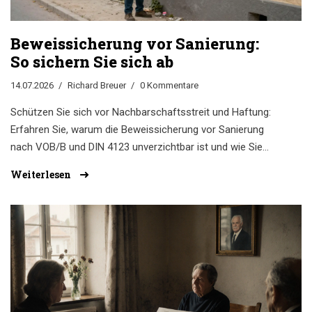
Beweissicherung vor Sanierung:
So sichern Sie sich ab
14.07.2026
Richard Breuer
0 Kommentare
Schützen Sie sich vor Nachbarschaftsstreit und Haftung:
Erfahren Sie, warum die Beweissicherung vor Sanierung
nach VOB/B und DIN 4123 unverzichtbar ist und wie Sie
den Bauzustand richtig dokumentieren.
Weiterlesen