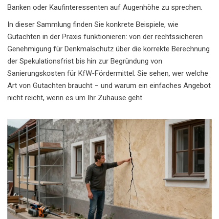
Banken oder Kaufinteressenten auf Augenhöhe zu sprechen.
In dieser Sammlung finden Sie konkrete Beispiele, wie
Gutachten in der Praxis funktionieren: von der rechtssicheren
Genehmigung für Denkmalschutz über die korrekte Berechnung
der Spekulationsfrist bis hin zur Begründung von
Sanierungskosten für KfW-Fördermittel. Sie sehen, wer welche
Art von Gutachten braucht – und warum ein einfaches Angebot
nicht reicht, wenn es um Ihr Zuhause geht.