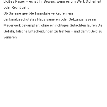
bloßes Papier – es ist Ihr Beweis, wenn es um Wert, Sicherheit
oder Recht geht.
Ob Sie eine geerbte Immobilie verkaufen, ein
denkmalgeschütztes Haus sanieren oder Setzungsrisse im
Mauerwerk bekämpfen: ohne ein richtiges Gutachten laufen Sie
Gefahr, falsche Entscheidungen zu treffen – und damit Geld zu
verlieren.