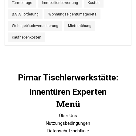
Türmontage
Immobilienbewertung
Kosten
BAFA Förderung
Wohnungseigentumsgesetz
Wohngebäudeversicherung
Mieterhöhung
Kaufnebenkosten
Pirnar Tischlerwerkstätte:
Innentüren Experten
Menü
Über Uns
Nutzungsbedingungen
Datenschutzrichtlinie