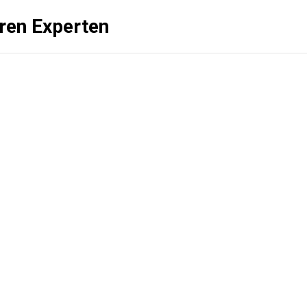
üren Experten