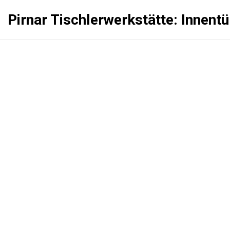
Pirnar Tischlerwerkstätte: Innent