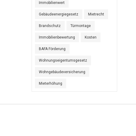
Immobilienwert
Gebäudeenergiegesetz
Mietrecht
Brandschutz
Türmontage
Immobilienbewertung
Kosten
BAFA Förderung
Wohnungseigentumsgesetz
Wohngebäudeversicherung
Mieterhöhung