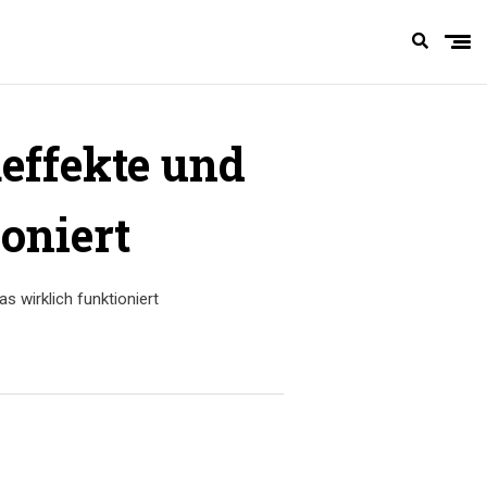
effekte und
oniert
 wirklich funktioniert