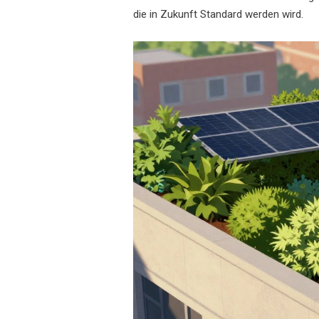
die in Zukunft Standard werden wird.