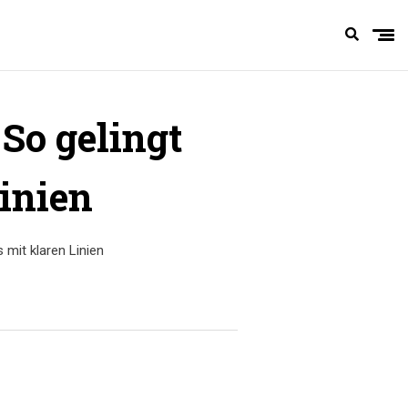
So gelingt
inien
mit klaren Linien