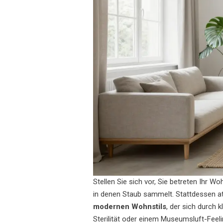
Stellen Sie sich vor, Sie betreten Ihr 
in denen Staub sammelt. Stattdessen a
modernen Wohnstils
, der sich durch
k
Sterilität oder einem Museumsluft-Feeli