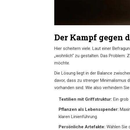
Der Kampf gegen di
Hier scheitern viele. Laut einer Befrag
„wohnlich“ zu gestalten. Das Problem: Z
möchte.
Die Lösung liegt in der Balance zwische
davor, dass zu strenger Minimalismus d
vorhanden sind. Wie also verhindern Sie
Textilien mit Griffstruktur:
Ein grob 
Pflanzen als Lebensspender:
Maxim
klaren Linienführung.
Persönliche Artefakte:
Wählen Sie d