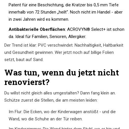
Patent für eine Beschichtung, die Kratzer bis 0,5 mm Tiefe
innerhalb von 72 Stunden „heilt“. Noch nicht im Handel - aber
in zwei Jahren wird es kommen.
Antibakterielle Oberflächen
: ACROVYN® Select+ ist schon
da. Ideal für Familien, Senioren, Allergiker.
Der Trend ist klar: PVC verschwindet. Nachhaltigkeit, Haltbarkeit
und Gesundheit gewinnen. Wer jetzt noch auf billige Folien
setzt, baut auf Sand.
Was tun, wenn du jetzt nicht
renovierst?
Du willst nicht gleich alles umgestalten? Dann fang klein an.
Schütze zuerst die Stellen, die am meisten leiden:
Im Flur: Die Ecken, wo der Kinderwagen anstößt - und die
Wand, wo die Schuhe an der Tür reiben.