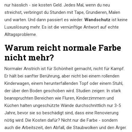
nur hässlich - sie kosten Geld. Jedes Mal, wenn du neu
streichst, verbringst du Stunden mit Tape, Grundieren, Malen
und warten. Und dann passiert es wieder.
Wandschutz
ist keine
Luxuslösung mehr. Es ist die vernünftige Antwort auf echte
Alltagsprobleme.
Warum reicht normale Farbe
nicht mehr?
Normaler Anstrich ist für Schönheit gemacht, nicht für Kampf.
Er hält bei sanfter Berührung, aber nicht bei einem rollenden
Kinderwagen, einem herunterfallenden Topf oder einem Stuhl,
der über den Boden geschoben wird. Studien zeigen: In stark
beanspruchten Bereichen wie Fluren, Kinderzimmern und
Küchen halten ungeschützte Wände durchschnittlich nur 3-5
Jahre, bevor sie so beschädigt sind, dass eine Renovierung
nötig wird. Die Kosten dafür? Nicht nur die Farbe - sondern
auch die Arbeitszeit, den Abfall, die Staubwolken und den Ärger.