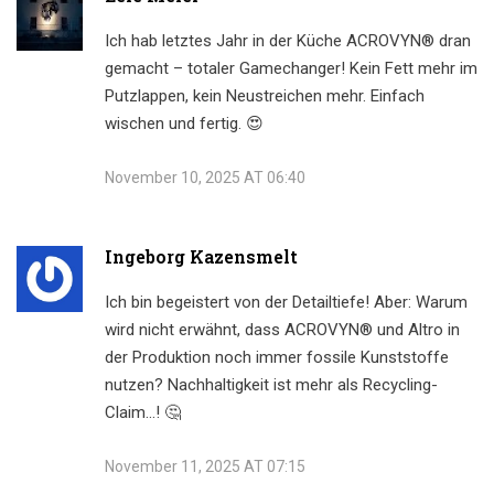
Ich hab letztes Jahr in der Küche ACROVYN® dran
gemacht – totaler Gamechanger! Kein Fett mehr im
Putzlappen, kein Neustreichen mehr. Einfach
wischen und fertig. 😍
November 10, 2025 AT 06:40
Ingeborg Kazensmelt
Ich bin begeistert von der Detailtiefe! Aber: Warum
wird nicht erwähnt, dass ACROVYN® und Altro in
der Produktion noch immer fossile Kunststoffe
nutzen? Nachhaltigkeit ist mehr als Recycling-
Claim…! 🤔
November 11, 2025 AT 07:15