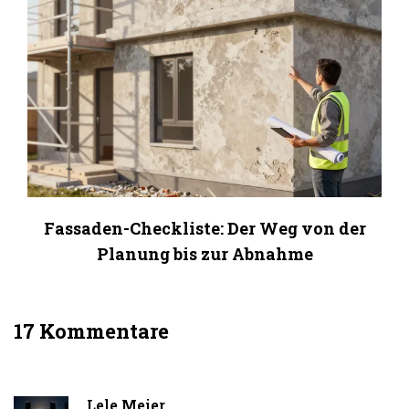
Fassaden-Checkliste: Der Weg von der
Planung bis zur Abnahme
17 Kommentare
Lele Meier