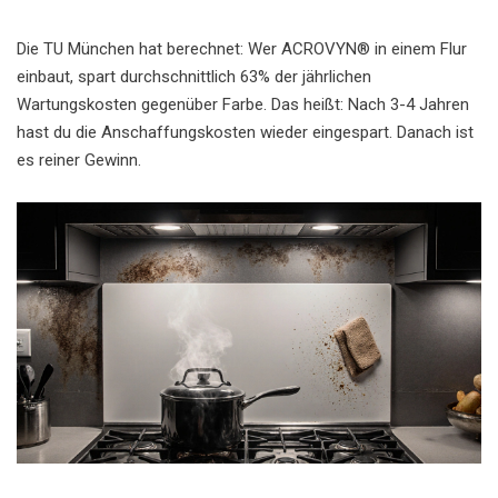
Die TU München hat berechnet: Wer ACROVYN® in einem Flur
einbaut, spart durchschnittlich 63% der jährlichen
Wartungskosten gegenüber Farbe. Das heißt: Nach 3-4 Jahren
hast du die Anschaffungskosten wieder eingespart. Danach ist
es reiner Gewinn.