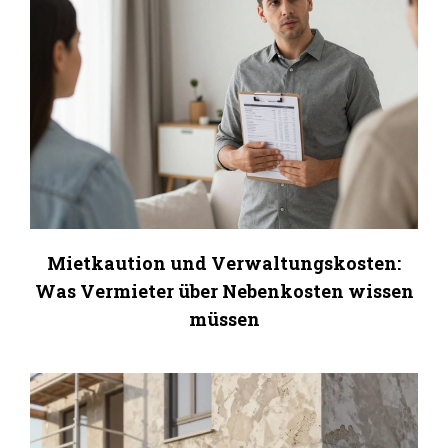
Mietkaution und Verwaltungskosten:
Was Vermieter über Nebenkosten wissen
müssen