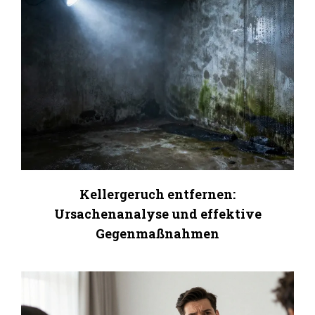
Kellergeruch entfernen:
Ursachenanalyse und effektive
Gegenmaßnahmen