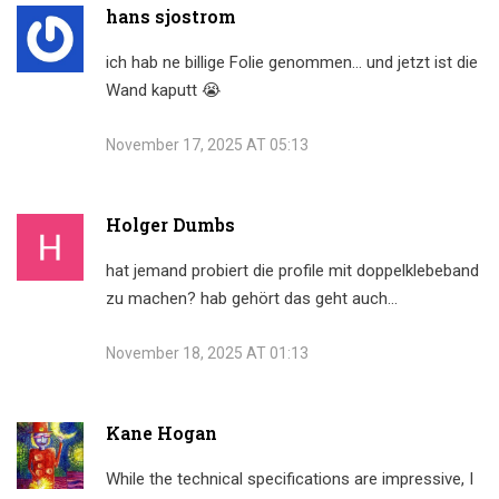
hans sjostrom
ich hab ne billige Folie genommen… und jetzt ist die
Wand kaputt 😭
November 17, 2025 AT 05:13
Holger Dumbs
hat jemand probiert die profile mit doppelklebeband
zu machen? hab gehört das geht auch…
November 18, 2025 AT 01:13
Kane Hogan
While the technical specifications are impressive, I