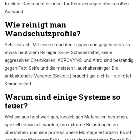
trocken. Das macht sie ideal für Renovierungen ohne großen
Aufwand.
Wie reinigt man
Wandschutzprofile?
Sehr einfach. Mit einem feuchten Lappen und gegebenenfalls
etwas neutralem Reiniger. Keine Scheuermittel, keine
aggressiven Chemikalien. ACROVYN® und Altro sind beständig
gegen Fett, Seife und die meisten Haushaltsreiniger. Die
antibakterielle Variante (Select+) braucht gar nichts - sie tötet
Keime selbst.
Warum sind einige Systeme so
teuer?
Weil sie aus hochwertigen, langlebigen Materialien bestehen,
speziell entwickelt wurden, um extreme Belastungen zu
überstehen, und eine professionelle Montage erfordern. Es ist