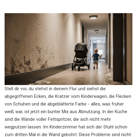
Stell dir vor, du stehst in deinem Flur und siehst die
abgegriffenen Ecken, die Kratzer vom Kinderwagen, die Flecken
von Schuhen und die abgeblätterte Farbe - alles, was früher
weiß war, ist jetzt ein bunter Mix aus Abnutzung. In der Küche
sind die Wände voller Fettspritzer, die sich nicht mehr
wegputzen lassen. Im Kinderzimmer hat sich der Stuhl schon
zum dritten Mal in die Wand gebohrt. Diese Probleme sind nicht