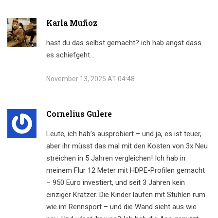
Karla Muñoz
hast du das selbst gemacht? ich hab angst dass
es schiefgeht…
November 13, 2025 AT 04:48
Cornelius Gulere
Leute, ich hab’s ausprobiert – und ja, es ist teuer,
aber ihr müsst das mal mit den Kosten von 3x Neu
streichen in 5 Jahren vergleichen! Ich hab in
meinem Flur 12 Meter mit HDPE-Profilen gemacht
– 950 Euro investiert, und seit 3 Jahren kein
einziger Kratzer. Die Kinder laufen mit Stühlen rum
wie im Rennsport – und die Wand sieht aus wie