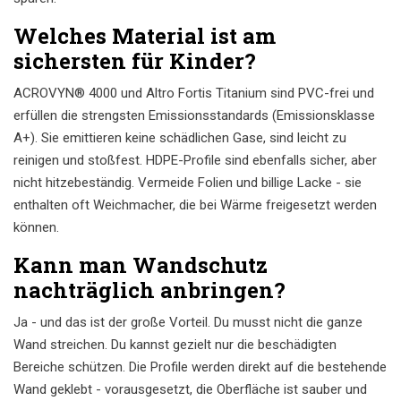
Welches Material ist am
sichersten für Kinder?
ACROVYN® 4000 und Altro Fortis Titanium sind PVC-frei und
erfüllen die strengsten Emissionsstandards (Emissionsklasse
A+). Sie emittieren keine schädlichen Gase, sind leicht zu
reinigen und stoßfest. HDPE-Profile sind ebenfalls sicher, aber
nicht hitzebeständig. Vermeide Folien und billige Lacke - sie
enthalten oft Weichmacher, die bei Wärme freigesetzt werden
können.
Kann man Wandschutz
nachträglich anbringen?
Ja - und das ist der große Vorteil. Du musst nicht die ganze
Wand streichen. Du kannst gezielt nur die beschädigten
Bereiche schützen. Die Profile werden direkt auf die bestehende
Wand geklebt - vorausgesetzt, die Oberfläche ist sauber und