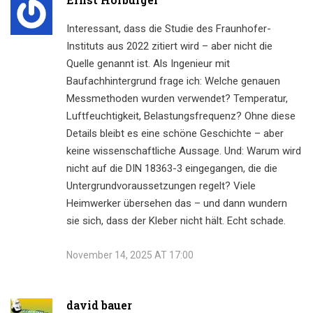
Interessant, dass die Studie des Fraunhofer-
Instituts aus 2022 zitiert wird – aber nicht die
Quelle genannt ist. Als Ingenieur mit
Baufachhintergrund frage ich: Welche genauen
Messmethoden wurden verwendet? Temperatur,
Luftfeuchtigkeit, Belastungsfrequenz? Ohne diese
Details bleibt es eine schöne Geschichte – aber
keine wissenschaftliche Aussage. Und: Warum wird
nicht auf die DIN 18363-3 eingegangen, die die
Untergrundvoraussetzungen regelt? Viele
Heimwerker übersehen das – und dann wundern
sie sich, dass der Kleber nicht hält. Echt schade.
November 14, 2025 AT 17:00
david bauer