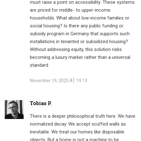
must raise a point on accessibility: These systems
are priced for middle- to upper-income
households. What about low-income families or
social housing? Is there any public funding or
subsidy program in Germany that supports such
installations in tenanted or subsidized housing?
Without addressing equity, this solution risks
becoming a luxury marker rather than a universal
standard.
November 19, 2025 AT 19:13
Tobias P.
There is a deeper philosophical truth here: We have
normalized decay. We accept scuffed walls as
inevitable. We treat our homes like disposable
objects. But a home is not a machine to be