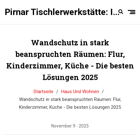
Pirnar Tischlerwerkstätte: Innentüren Experten
Wandschutz in stark
beanspruchten Räumen: Flur,
Kinderzimmer, Küche - Die besten
Lösungen 2025
Startseite
Haus Und Wohnen
Wandschutz in stark beanspruchten Räumen: Flur,
Kinderzimmer, Küche - Die besten Lösungen 2025
November 9 - 2025