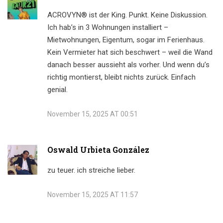
ACROVYN® ist der King. Punkt. Keine Diskussion.
Ich hab’s in 3 Wohnungen installiert –
Mietwohnungen, Eigentum, sogar im Ferienhaus.
Kein Vermieter hat sich beschwert – weil die Wand
danach besser aussieht als vorher. Und wenn du’s
richtig montierst, bleibt nichts zurück. Einfach
genial.
November 15, 2025 AT 00:51
Oswald Urbieta González
zu teuer. ich streiche lieber.
November 15, 2025 AT 11:57