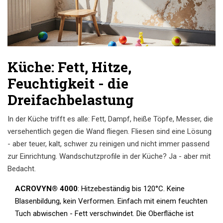
Küche: Fett, Hitze,
Feuchtigkeit - die
Dreifachbelastung
In der Küche trifft es alle: Fett, Dampf, heiße Töpfe, Messer, die
versehentlich gegen die Wand fliegen. Fliesen sind eine Lösung
- aber teuer, kalt, schwer zu reinigen und nicht immer passend
zur Einrichtung. Wandschutzprofile in der Küche? Ja - aber mit
Bedacht.
ACROVYN® 4000
: Hitzebeständig bis 120°C. Keine
Blasenbildung, kein Verformen. Einfach mit einem feuchten
Tuch abwischen - Fett verschwindet. Die Oberfläche ist