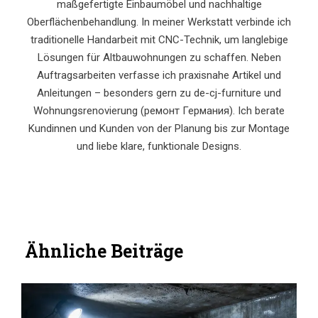
maßgefertigte Einbaumöbel und nachhaltige
Oberflächenbehandlung. In meiner Werkstatt verbinde ich
traditionelle Handarbeit mit CNC-Technik, um langlebige
Lösungen für Altbauwohnungen zu schaffen. Neben
Auftragsarbeiten verfasse ich praxisnahe Artikel und
Anleitungen – besonders gern zu de-cj-furniture und
Wohnungsrenovierung (ремонт Германия). Ich berate
Kundinnen und Kunden von der Planung bis zur Montage
und liebe klare, funktionale Designs.
Ähnliche Beiträge