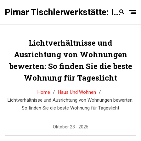
Pirnar Tischlerwerkstätte: Innentüren Experten
Lichtverhältnisse und
Ausrichtung von Wohnungen
bewerten: So finden Sie die beste
Wohnung für Tageslicht
Home
Haus Und Wohnen
Lichtverhältnisse und Ausrichtung von Wohnungen bewerten:
So finden Sie die beste Wohnung für Tageslicht
Oktober 23 - 2025