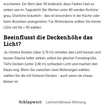
erscheinen. Ein Wert über 90 bedeutet, dass Farben fast so
wirken wie im Tageslicht. Bei Werten unter 80 werden Rottöne
grau, Grüntöne bräunlich - das ist besonders in der Küche oder
beim Anziehen unangenehm. Für Wohnräume sollten Sie immer
LEDs mit Ra > 90 wählen.
Beeinflusst die Deckenhöhe das
Licht?
Ja. Höhere Decken (über 2,70 m) verteilen das Licht besser und
lassen Räume heller wirken, selbst bei gleicher Fenstergröße.
Tiefe Decken (unter 2,40 m) schlucken Licht und machen den
Raum eng. Wenn Sie zwischen zwei Wohnungen wählen,
wählen Sie die mit höheren Decken - auch wenn sie etwas
kleiner ist.
Schlagwort:
Lichtverhältnisse Wohnung