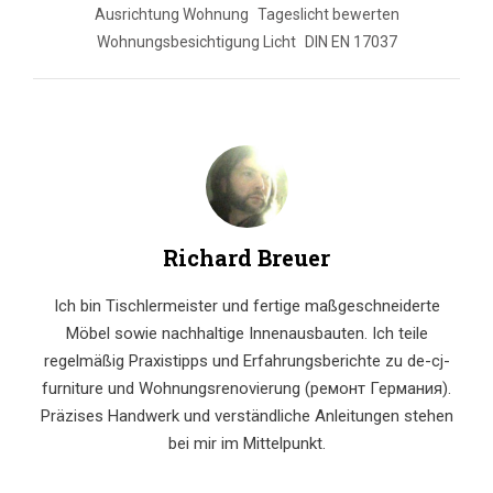
Ausrichtung Wohnung
Tageslicht bewerten
Wohnungsbesichtigung Licht
DIN EN 17037
Richard Breuer
Ich bin Tischlermeister und fertige maßgeschneiderte
Möbel sowie nachhaltige Innenausbauten. Ich teile
regelmäßig Praxistipps und Erfahrungsberichte zu de-cj-
furniture und Wohnungsrenovierung (ремонт Германия).
Präzises Handwerk und verständliche Anleitungen stehen
bei mir im Mittelpunkt.