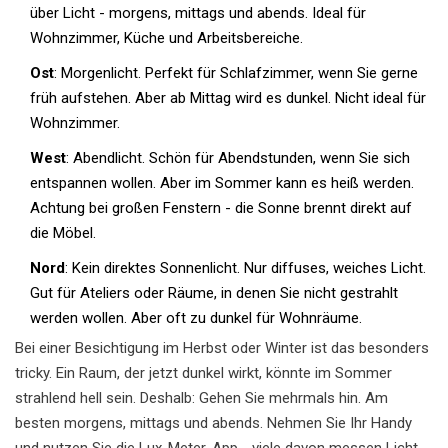
über Licht - morgens, mittags und abends. Ideal für
Wohnzimmer, Küche und Arbeitsbereiche.
Ost
: Morgenlicht. Perfekt für Schlafzimmer, wenn Sie gerne
früh aufstehen. Aber ab Mittag wird es dunkel. Nicht ideal für
Wohnzimmer.
West
: Abendlicht. Schön für Abendstunden, wenn Sie sich
entspannen wollen. Aber im Sommer kann es heiß werden.
Achtung bei großen Fenstern - die Sonne brennt direkt auf
die Möbel.
Nord
: Kein direktes Sonnenlicht. Nur diffuses, weiches Licht.
Gut für Ateliers oder Räume, in denen Sie nicht gestrahlt
werden wollen. Aber oft zu dunkel für Wohnräume.
Bei einer Besichtigung im Herbst oder Winter ist das besonders
tricky. Ein Raum, der jetzt dunkel wirkt, könnte im Sommer
strahlend hell sein. Deshalb: Gehen Sie mehrmals hin. Am
besten morgens, mittags und abends. Nehmen Sie Ihr Handy