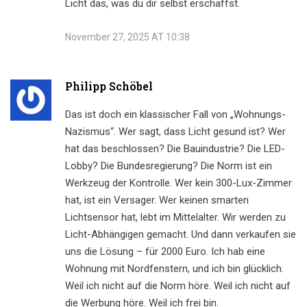
Licht das, was du dir selbst erschaffst.
November 27, 2025 AT 10:38
Philipp Schöbel
Das ist doch ein klassischer Fall von „Wohnungs-
Nazismus“. Wer sagt, dass Licht gesund ist? Wer
hat das beschlossen? Die Bauindustrie? Die LED-
Lobby? Die Bundesregierung? Die Norm ist ein
Werkzeug der Kontrolle. Wer kein 300-Lux-Zimmer
hat, ist ein Versager. Wer keinen smarten
Lichtsensor hat, lebt im Mittelalter. Wir werden zu
Licht-Abhängigen gemacht. Und dann verkaufen sie
uns die Lösung – für 2000 Euro. Ich hab eine
Wohnung mit Nordfenstern, und ich bin glücklich.
Weil ich nicht auf die Norm höre. Weil ich nicht auf
die Werbung höre. Weil ich frei bin.