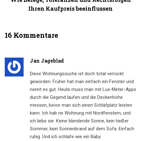
Ihren Kaufpreis beeinflussen
16 Kommentare
Jan Jageblad
Diese Wohnungssuche ist doch total verrückt
geworden. Früher hat man einfach ein Fenster und
nennt es gut. Heute muss man mit Lux-Meter-Apps
durch die Gegend laufen und die Deckenhöhe
messen, bevor man sich einen Schlafplatz leisten
kann. Ich hab ne Wohnung mit Nordfenstern, und
ich liebe sie. Keine blendende Sonne, kein heißer
Sommer, kein Sonnenbrand auf dem Sofa. Einfach
ruhig. Und ich schlafe wie ein Baby.