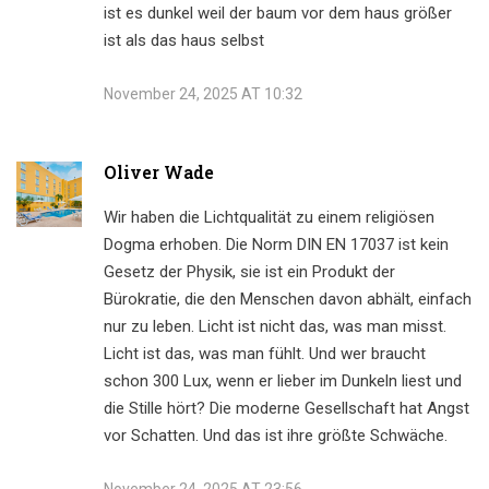
ist es dunkel weil der baum vor dem haus größer
ist als das haus selbst
November 24, 2025 AT 10:32
Oliver Wade
Wir haben die Lichtqualität zu einem religiösen
Dogma erhoben. Die Norm DIN EN 17037 ist kein
Gesetz der Physik, sie ist ein Produkt der
Bürokratie, die den Menschen davon abhält, einfach
nur zu leben. Licht ist nicht das, was man misst.
Licht ist das, was man fühlt. Und wer braucht
schon 300 Lux, wenn er lieber im Dunkeln liest und
die Stille hört? Die moderne Gesellschaft hat Angst
vor Schatten. Und das ist ihre größte Schwäche.