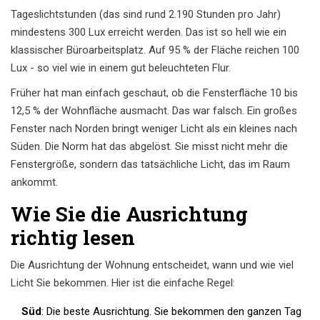
Tageslichtstunden (das sind rund 2.190 Stunden pro Jahr)
mindestens 300 Lux erreicht werden. Das ist so hell wie ein
klassischer Büroarbeitsplatz. Auf 95 % der Fläche reichen 100
Lux - so viel wie in einem gut beleuchteten Flur.
Früher hat man einfach geschaut, ob die Fensterfläche 10 bis
12,5 % der Wohnfläche ausmacht. Das war falsch. Ein großes
Fenster nach Norden bringt weniger Licht als ein kleines nach
Süden. Die Norm hat das abgelöst. Sie misst nicht mehr die
Fenstergröße, sondern das tatsächliche Licht, das im Raum
ankommt.
Wie Sie die Ausrichtung
richtig lesen
Die Ausrichtung der Wohnung entscheidet, wann und wie viel
Licht Sie bekommen. Hier ist die einfache Regel:
Süd
: Die beste Ausrichtung. Sie bekommen den ganzen Tag