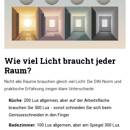
Wie viel Licht braucht jeder
Raum?
Nicht alle Räume brauchen gleich viel Licht. Die DIN-Norm und
praktische Erfahrung zeigen klare Unterschiede:
Küche
: 200 Lux allgemein, aber auf der Arbeitsfläche
brauchen Sie 500 Lux - sonst schneiden Sie sich beim
Gemüseschneiden in den Finger.
Badezimmer
: 100 Lux allgemein, aber am Spiegel 300 Lux.