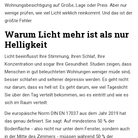
Wohnungsbesichtigung auf Größe, Lage oder Preis. Aber nur
wenige prüfen, wie viel Licht wirklich reinkommt. Und das ist der
größte Fehler.
Warum Licht mehr ist als nur
Helligkeit
Licht beeinflusst Ihre Stimmung, Ihren Schlaf, Ihre
Konzentration und sogar Ihre Gesundheit. Studien zeigen, dass
Menschen in gut beleuchteten Wohnungen weniger müde sind,
besser schlafen und seltener depressiv werden. Es geht nicht
nur darum, dass es hell ist. Es geht darum, wie viel Tageslicht
Sie über den Tag verteilt bekommen, wo es eintritt und wie es
sich im Raum verteilt.
Die europäische Norm DIN EN 17037 aus dem Jahr 2019 hat
das genau definiert. Sie sagt: Auf mindestens 50 % der
Bodenfläche - also nicht nur unter dem Fenster, sondern auch
in der Mitte des Zimmers - müssen während 50 % der