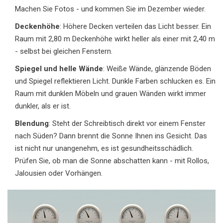
Machen Sie Fotos - und kommen Sie im Dezember wieder.
Deckenhöhe
: Höhere Decken verteilen das Licht besser. Ein
Raum mit 2,80 m Deckenhöhe wirkt heller als einer mit 2,40 m
- selbst bei gleichen Fenstern.
Spiegel und helle Wände
: Weiße Wände, glänzende Böden
und Spiegel reflektieren Licht. Dunkle Farben schlucken es. Ein
Raum mit dunklen Möbeln und grauen Wänden wirkt immer
dunkler, als er ist.
Blendung
: Steht der Schreibtisch direkt vor einem Fenster
nach Süden? Dann brennt die Sonne Ihnen ins Gesicht. Das
ist nicht nur unangenehm, es ist gesundheitsschädlich.
Prüfen Sie, ob man die Sonne abschatten kann - mit Rollos,
Jalousien oder Vorhängen.