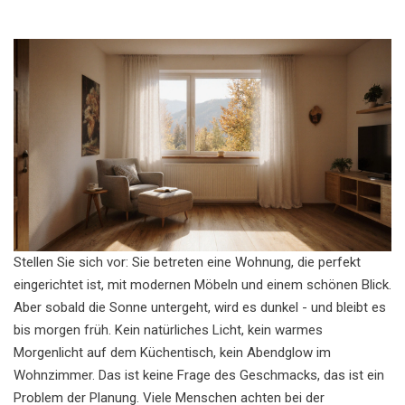
Stellen Sie sich vor: Sie betreten eine Wohnung, die perfekt
eingerichtet ist, mit modernen Möbeln und einem schönen Blick.
Aber sobald die Sonne untergeht, wird es dunkel - und bleibt es
bis morgen früh. Kein natürliches Licht, kein warmes
Morgenlicht auf dem Küchentisch, kein Abendglow im
Wohnzimmer. Das ist keine Frage des Geschmacks, das ist ein
Problem der Planung. Viele Menschen achten bei der