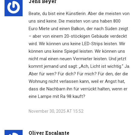
Jens Beyer
Beate, du bist eine Künstlerin. Aber die meisten von
uns sind keine. Die meisten von uns haben 800
Euro Miete und einen Balkon, der nach Süden zeigt
– aber von einem 20-stöckigen Gebäude verdeckt
wird. Wir können uns keine LED-Strips leisten. Wir
können uns keine Spiegel leisten. Wir können uns
nicht mal einen neuen Vermieter leisten. Und jetzt
kommt jemand und sagt: „Ach, Licht ist wichtig.“ Ja.
Aber für wen? Für dich? Für mich? Für den, der die
Wohnung nicht verlassen kann, weil er Angst hat,
dass die Nachbarn ihn für verrückt halten, wenn er
eine Lampe mit Ra 98 kauft?
November 30, 2025 AT 15:52
Oliver Escalante