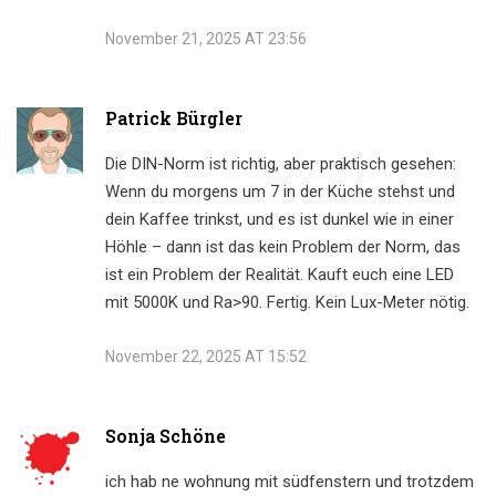
November 21, 2025 AT 23:56
Patrick Bürgler
Die DIN-Norm ist richtig, aber praktisch gesehen:
Wenn du morgens um 7 in der Küche stehst und
dein Kaffee trinkst, und es ist dunkel wie in einer
Höhle – dann ist das kein Problem der Norm, das
ist ein Problem der Realität. Kauft euch eine LED
mit 5000K und Ra>90. Fertig. Kein Lux-Meter nötig.
November 22, 2025 AT 15:52
Sonja Schöne
ich hab ne wohnung mit südfenstern und trotzdem