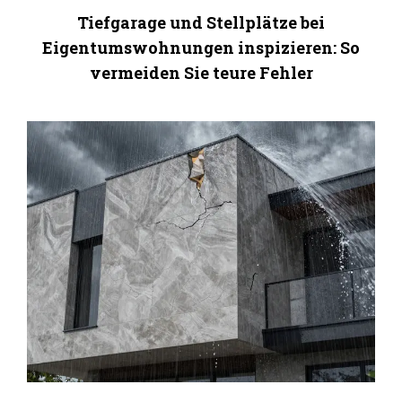
Tiefgarage und Stellplätze bei
Eigentumswohnungen inspizieren: So
vermeiden Sie teure Fehler