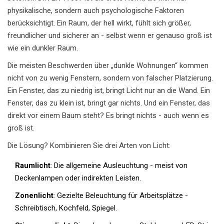
physikalische, sondern auch psychologische Faktoren
berücksichtigt. Ein Raum, der hell wirkt, fühlt sich größer,
freundlicher und sicherer an - selbst wenn er genauso groß ist
wie ein dunkler Raum.
Die meisten Beschwerden über „dunkle Wohnungen“ kommen
nicht von zu wenig Fenstern, sondern von falscher Platzierung.
Ein Fenster, das zu niedrig ist, bringt Licht nur an die Wand. Ein
Fenster, das zu klein ist, bringt gar nichts. Und ein Fenster, das
direkt vor einem Baum steht? Es bringt nichts - auch wenn es
groß ist.
Die Lösung? Kombinieren Sie drei Arten von Licht:
Raumlicht
: Die allgemeine Ausleuchtung - meist von
Deckenlampen oder indirekten Leisten.
Zonenlicht
: Gezielte Beleuchtung für Arbeitsplätze -
Schreibtisch, Kochfeld, Spiegel.