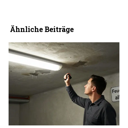
Ähnliche Beiträge