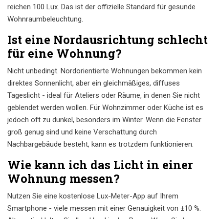
reichen 100 Lux. Das ist der offizielle Standard für gesunde
Wohnraumbeleuchtung.
Ist eine Nordausrichtung schlecht
für eine Wohnung?
Nicht unbedingt. Nordorientierte Wohnungen bekommen kein
direktes Sonnenlicht, aber ein gleichmäßiges, diffuses
Tageslicht - ideal für Ateliers oder Räume, in denen Sie nicht
geblendet werden wollen. Für Wohnzimmer oder Küche ist es
jedoch oft zu dunkel, besonders im Winter. Wenn die Fenster
groß genug sind und keine Verschattung durch
Nachbargebäude besteht, kann es trotzdem funktionieren.
Wie kann ich das Licht in einer
Wohnung messen?
Nutzen Sie eine kostenlose Lux-Meter-App auf Ihrem
Smartphone - viele messen mit einer Genauigkeit von ±10 %.