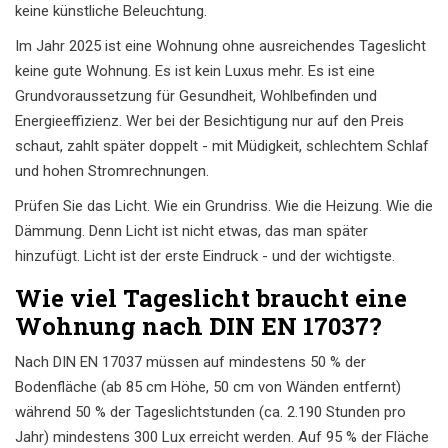
keine künstliche Beleuchtung.
Im Jahr 2025 ist eine Wohnung ohne ausreichendes Tageslicht
keine gute Wohnung. Es ist kein Luxus mehr. Es ist eine
Grundvoraussetzung für Gesundheit, Wohlbefinden und
Energieeffizienz. Wer bei der Besichtigung nur auf den Preis
schaut, zahlt später doppelt - mit Müdigkeit, schlechtem Schlaf
und hohen Stromrechnungen.
Prüfen Sie das Licht. Wie ein Grundriss. Wie die Heizung. Wie die
Dämmung. Denn Licht ist nicht etwas, das man später
hinzufügt. Licht ist der erste Eindruck - und der wichtigste.
Wie viel Tageslicht braucht eine
Wohnung nach DIN EN 17037?
Nach DIN EN 17037 müssen auf mindestens 50 % der
Bodenfläche (ab 85 cm Höhe, 50 cm von Wänden entfernt)
während 50 % der Tageslichtstunden (ca. 2.190 Stunden pro
Jahr) mindestens 300 Lux erreicht werden. Auf 95 % der Fläche