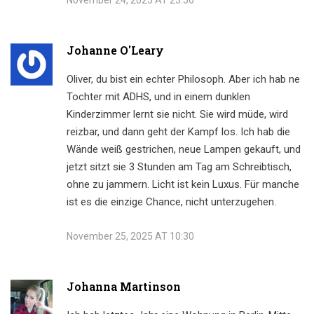
November 24, 2025 AT 23:56
Johanne O'Leary
Oliver, du bist ein echter Philosoph. Aber ich hab ne
Tochter mit ADHS, und in einem dunklen
Kinderzimmer lernt sie nicht. Sie wird müde, wird
reizbar, und dann geht der Kampf los. Ich hab die
Wände weiß gestrichen, neue Lampen gekauft, und
jetzt sitzt sie 3 Stunden am Tag am Schreibtisch,
ohne zu jammern. Licht ist kein Luxus. Für manche
ist es die einzige Chance, nicht unterzugehen.
November 25, 2025 AT 10:30
Johanna Martinson