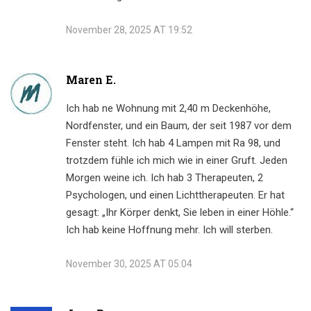
November 28, 2025 AT 19:52
Maren E.
Ich hab ne Wohnung mit 2,40 m Deckenhöhe,
Nordfenster, und ein Baum, der seit 1987 vor dem
Fenster steht. Ich hab 4 Lampen mit Ra 98, und
trotzdem fühle ich mich wie in einer Gruft. Jeden
Morgen weine ich. Ich hab 3 Therapeuten, 2
Psychologen, und einen Lichttherapeuten. Er hat
gesagt: „Ihr Körper denkt, Sie leben in einer Höhle.“
Ich hab keine Hoffnung mehr. Ich will sterben.
November 30, 2025 AT 05:04