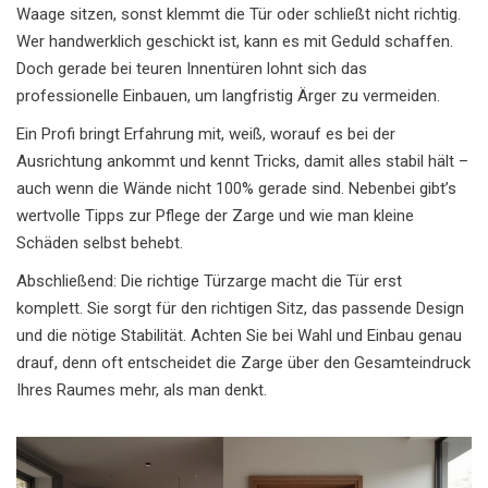
Waage sitzen, sonst klemmt die Tür oder schließt nicht richtig.
Wer handwerklich geschickt ist, kann es mit Geduld schaffen.
Doch gerade bei teuren Innentüren lohnt sich das
professionelle Einbauen, um langfristig Ärger zu vermeiden.
Ein Profi bringt Erfahrung mit, weiß, worauf es bei der
Ausrichtung ankommt und kennt Tricks, damit alles stabil hält –
auch wenn die Wände nicht 100% gerade sind. Nebenbei gibt’s
wertvolle Tipps zur Pflege der Zarge und wie man kleine
Schäden selbst behebt.
Abschließend: Die richtige Türzarge macht die Tür erst
komplett. Sie sorgt für den richtigen Sitz, das passende Design
und die nötige Stabilität. Achten Sie bei Wahl und Einbau genau
drauf, denn oft entscheidet die Zarge über den Gesamteindruck
Ihres Raumes mehr, als man denkt.