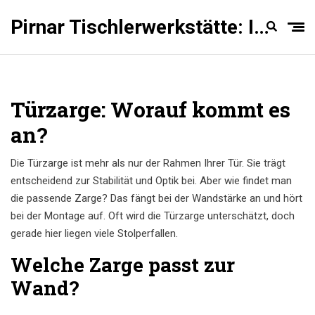
Pirnar Tischlerwerkstätte: Innentüren Experten
Türzarge: Worauf kommt es
an?
Die Türzarge ist mehr als nur der Rahmen Ihrer Tür. Sie trägt
entscheidend zur Stabilität und Optik bei. Aber wie findet man
die passende Zarge? Das fängt bei der Wandstärke an und hört
bei der Montage auf. Oft wird die Türzarge unterschätzt, doch
gerade hier liegen viele Stolperfallen.
Welche Zarge passt zur
Wand?