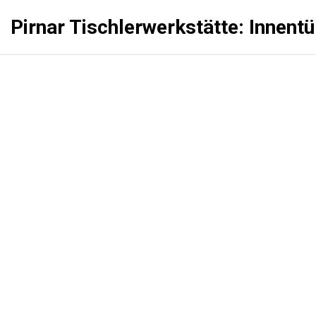
Pirnar Tischlerwerkstätte: Innent