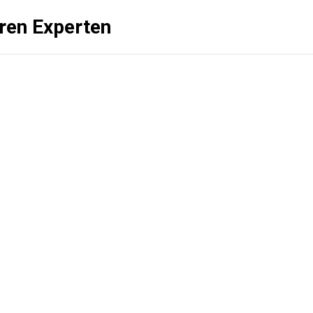
üren Experten