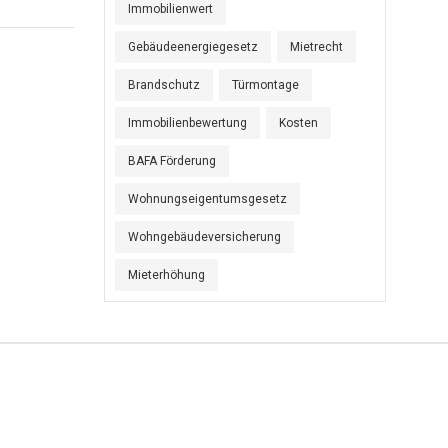
Immobilienwert
Gebäudeenergiegesetz
Mietrecht
Brandschutz
Türmontage
Immobilienbewertung
Kosten
BAFA Förderung
Wohnungseigentumsgesetz
Wohngebäudeversicherung
Mieterhöhung