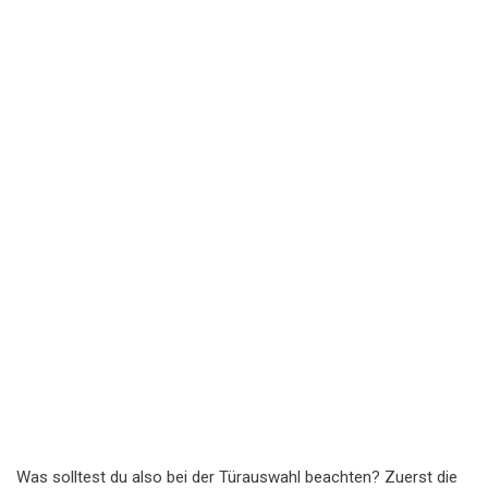
Was solltest du also bei der Türauswahl beachten? Zuerst die