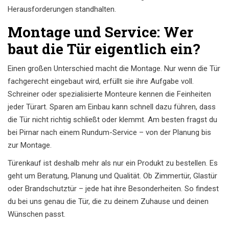
Herausforderungen standhalten.
Montage und Service: Wer
baut die Tür eigentlich ein?
Einen großen Unterschied macht die Montage. Nur wenn die Tür
fachgerecht eingebaut wird, erfüllt sie ihre Aufgabe voll.
Schreiner oder spezialisierte Monteure kennen die Feinheiten
jeder Türart. Sparen am Einbau kann schnell dazu führen, dass
die Tür nicht richtig schließt oder klemmt. Am besten fragst du
bei Pirnar nach einem Rundum-Service – von der Planung bis
zur Montage.
Türenkauf ist deshalb mehr als nur ein Produkt zu bestellen. Es
geht um Beratung, Planung und Qualität. Ob Zimmertür, Glastür
oder Brandschutztür – jede hat ihre Besonderheiten. So findest
du bei uns genau die Tür, die zu deinem Zuhause und deinen
Wünschen passt.