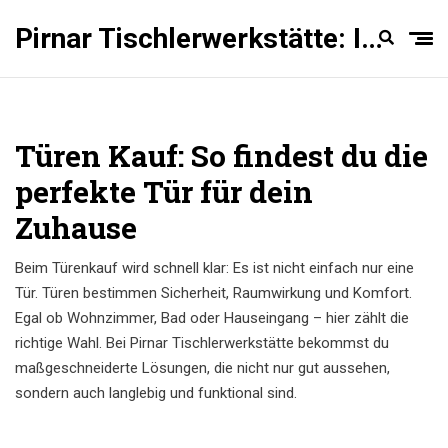
Pirnar Tischlerwerkstätte: Innentüren Experten
Türen Kauf: So findest du die
perfekte Tür für dein
Zuhause
Beim Türenkauf wird schnell klar: Es ist nicht einfach nur eine
Tür. Türen bestimmen Sicherheit, Raumwirkung und Komfort.
Egal ob Wohnzimmer, Bad oder Hauseingang – hier zählt die
richtige Wahl. Bei Pirnar Tischlerwerkstätte bekommst du
maßgeschneiderte Lösungen, die nicht nur gut aussehen,
sondern auch langlebig und funktional sind.