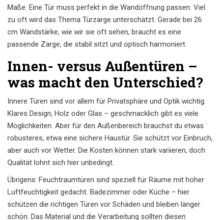
Maße. Eine Tür muss perfekt in die Wandöffnung passen. Viel
zu oft wird das Thema Türzarge unterschätzt. Gerade bei 26
cm Wandstärke, wie wir sie oft sehen, braucht es eine
passende Zarge, die stabil sitzt und optisch harmoniert.
Innen- versus Außentüren –
was macht den Unterschied?
Innere Türen sind vor allem für Privatsphäre und Optik wichtig.
Klares Design, Holz oder Glas – geschmacklich gibt es viele
Möglichkeiten. Aber für den Außenbereich brauchst du etwas
robusteres, etwa eine sichere Haustür. Sie schützt vor Einbruch,
aber auch vor Wetter. Die Kosten können stark variieren, doch
Qualität lohnt sich hier unbedingt.
Übrigens: Feuchtraumtüren sind speziell für Räume mit hoher
Luftfeuchtigkeit gedacht. Badezimmer oder Küche – hier
schützen die richtigen Türen vor Schäden und bleiben länger
schön. Das Material und die Verarbeitung sollten diesen