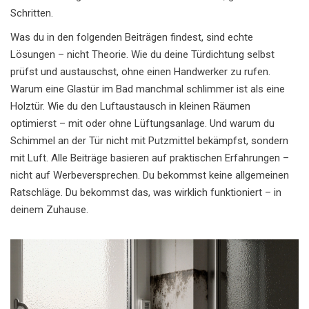
Schritten.
Was du in den folgenden Beiträgen findest, sind echte
Lösungen – nicht Theorie. Wie du deine Türdichtung selbst
prüfst und austauschst, ohne einen Handwerker zu rufen.
Warum eine Glastür im Bad manchmal schlimmer ist als eine
Holztür. Wie du den Luftaustausch in kleinen Räumen
optimierst – mit oder ohne Lüftungsanlage. Und warum du
Schimmel an der Tür nicht mit Putzmittel bekämpfst, sondern
mit Luft. Alle Beiträge basieren auf praktischen Erfahrungen –
nicht auf Werbeversprechen. Du bekommst keine allgemeinen
Ratschläge. Du bekommst das, was wirklich funktioniert – in
deinem Zuhause.