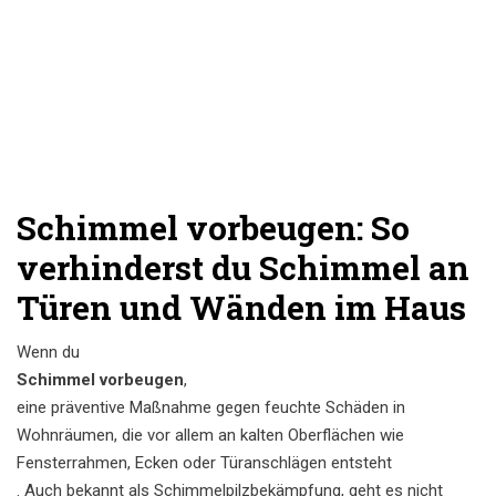
Schimmel vorbeugen: So
verhinderst du Schimmel an
Türen und Wänden im Haus
Wenn du
Schimmel vorbeugen
,
eine präventive Maßnahme gegen feuchte Schäden in
Wohnräumen, die vor allem an kalten Oberflächen wie
Fensterrahmen, Ecken oder Türanschlägen entsteht
. Auch bekannt als
Schimmelpilzbekämpfung
, geht es nicht