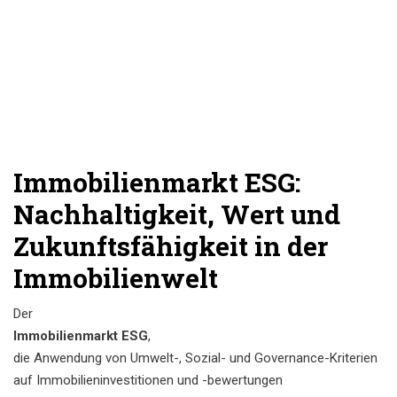
Immobilienmarkt ESG:
Nachhaltigkeit, Wert und
Zukunftsfähigkeit in der
Immobilienwelt
Der
Immobilienmarkt ESG
,
die Anwendung von Umwelt-, Sozial- und Governance-Kriterien
auf Immobilieninvestitionen und -bewertungen