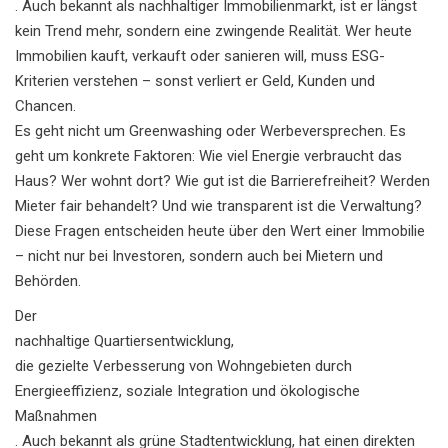
. Auch bekannt als
nachhaltiger Immobilienmarkt
, ist er längst
kein Trend mehr, sondern eine zwingende Realität. Wer heute
Immobilien kauft, verkauft oder sanieren will, muss ESG-
Kriterien verstehen – sonst verliert er Geld, Kunden und
Chancen.
Es geht nicht um Greenwashing oder Werbeversprechen. Es
geht um konkrete Faktoren: Wie viel Energie verbraucht das
Haus? Wer wohnt dort? Wie gut ist die Barrierefreiheit? Werden
Mieter fair behandelt? Und wie transparent ist die Verwaltung?
Diese Fragen entscheiden heute über den Wert einer Immobilie
– nicht nur bei Investoren, sondern auch bei Mietern und
Behörden.
Der
nachhaltige Quartiersentwicklung
,
die gezielte Verbesserung von Wohngebieten durch
Energieeffizienz, soziale Integration und ökologische
Maßnahmen
. Auch bekannt als
grüne Stadtentwicklung
, hat einen direkten