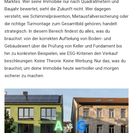
Marktes. Wer seine Immobilie nur nach Quadratmetern und
Baujahr bewertet, sieht die Zukunft nicht. Wer dagegen
versteht, wie Schimmelprävention, Mietausfallversicherung oder
die richtige Türmontage zum Gesamtbild gehören, handelt
strategisch. In diesem Bereich findest du alles, was du
brauchst: von der korrekten Aufteilung von Boden- und
Gebäudewert über die Prüfung von Keller und Fundament bis
hin zu konkreten Beispielen, wie ESG-Kriterien den Verkauf
beschleunigen. Keine Theorie. Keine Werbung. Nur das, was du
brauchst, um deine Immobilie heute wertvoller und morgen
sicherer zu machen.