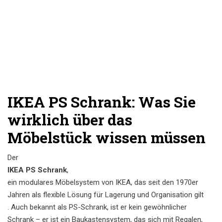
IKEA PS Schrank: Was Sie
wirklich über das
Möbelstück wissen müssen
Der
IKEA PS Schrank
,
ein modulares Möbelsystem von IKEA, das seit den 1970er
Jahren als flexible Lösung für Lagerung und Organisation gilt
. Auch bekannt als
PS-Schrank
, ist er kein gewöhnlicher
Schrank – er ist ein Baukastensystem, das sich mit Regalen,