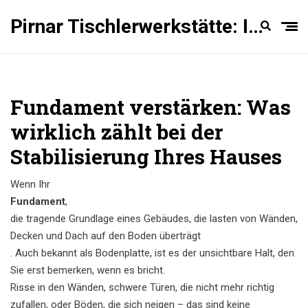
Pirnar Tischlerwerkstätte: Innentüren Experten
Fundament verstärken: Was
wirklich zählt bei der
Stabilisierung Ihres Hauses
Wenn Ihr
Fundament
,
die tragende Grundlage eines Gebäudes, die lasten von Wänden,
Decken und Dach auf den Boden überträgt
. Auch bekannt als
Bodenplatte
, ist es der unsichtbare Halt, den
Sie erst bemerken, wenn es bricht.
Risse in den Wänden, schwere Türen, die nicht mehr richtig
zufallen, oder Böden, die sich neigen – das sind keine