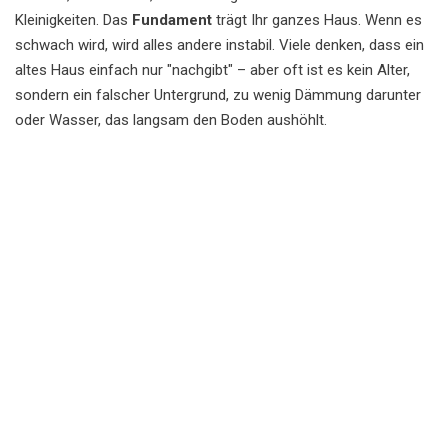
Kleinigkeiten. Das
Fundament
trägt Ihr ganzes Haus. Wenn es
schwach wird, wird alles andere instabil. Viele denken, dass ein
altes Haus einfach nur "nachgibt" – aber oft ist es kein Alter,
sondern ein falscher Untergrund, zu wenig Dämmung darunter
oder Wasser, das langsam den Boden aushöhlt.