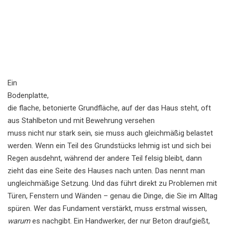
Ein
Bodenplatte
,
die flache, betonierte Grundfläche, auf der das Haus steht, oft
aus Stahlbeton und mit Bewehrung versehen
muss nicht nur stark sein, sie muss auch gleichmäßig belastet
werden. Wenn ein Teil des Grundstücks lehmig ist und sich bei
Regen ausdehnt, während der andere Teil felsig bleibt, dann
zieht das eine Seite des Hauses nach unten. Das nennt man
ungleichmäßige Setzung. Und das führt direkt zu Problemen mit
Türen, Fenstern und Wänden – genau die Dinge, die Sie im Alltag
spüren. Wer das Fundament verstärkt, muss erstmal wissen,
warum
es nachgibt. Ein Handwerker, der nur Beton draufgießt,