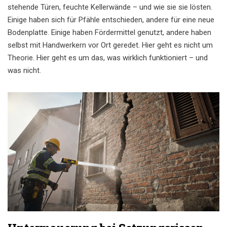
stehende Türen, feuchte Kellerwände – und wie sie sie lösten.
Einige haben sich für Pfähle entschieden, andere für eine neue
Bodenplatte. Einige haben Fördermittel genutzt, andere haben
selbst mit Handwerkern vor Ort geredet. Hier geht es nicht um
Theorie. Hier geht es um das, was wirklich funktioniert – und
was nicht.