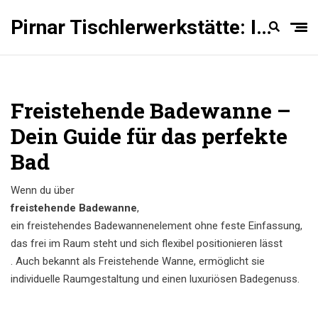
Pirnar Tischlerwerkstätte: Innentüren Experten
Freistehende Badewanne –
Dein Guide für das perfekte
Bad
Wenn du über
freistehende Badewanne
,
ein freistehendes Badewannenelement ohne feste Einfassung,
das frei im Raum steht und sich flexibel positionieren lässt
. Auch bekannt als
Freistehende Wanne
, ermöglicht sie
individuelle Raumgestaltung und einen luxuriösen Badegenuss.