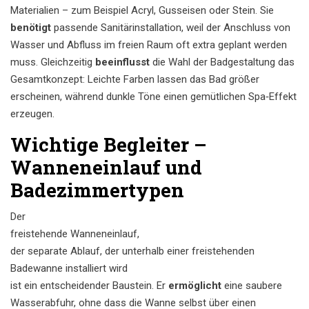
Materialien – zum Beispiel Acryl, Gusseisen oder Stein. Sie
benötigt
passende Sanitärinstallation, weil der Anschluss von
Wasser und Abfluss im freien Raum oft extra geplant werden
muss. Gleichzeitig
beeinflusst
die Wahl der Badgestaltung das
Gesamtkonzept: Leichte Farben lassen das Bad größer
erscheinen, während dunkle Töne einen gemütlichen Spa‑Effekt
erzeugen.
Wichtige Begleiter –
Wanneneinlauf und
Badezimmertypen
Der
freistehende Wanneneinlauf
,
der separate Ablauf, der unterhalb einer freistehenden
Badewanne installiert wird
ist ein entscheidender Baustein. Er
ermöglicht
eine saubere
Wasserabfuhr, ohne dass die Wanne selbst über einen