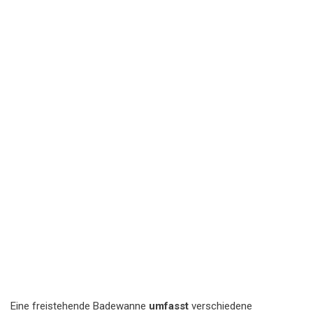
Eine freistehende Badewanne
umfasst
verschiedene