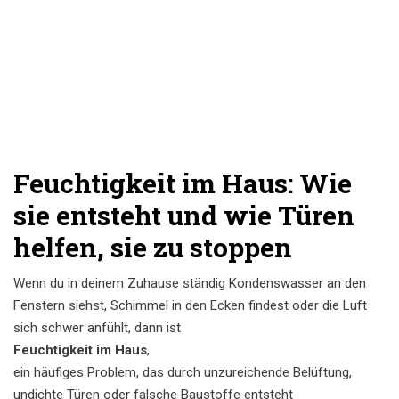
Feuchtigkeit im Haus: Wie
sie entsteht und wie Türen
helfen, sie zu stoppen
Wenn du in deinem Zuhause ständig Kondenswasser an den
Fenstern siehst, Schimmel in den Ecken findest oder die Luft
sich schwer anfühlt, dann ist
Feuchtigkeit im Haus
,
ein häufiges Problem, das durch unzureichende Belüftung,
undichte Türen oder falsche Baustoffe entsteht