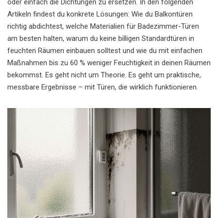
oder einfach die Dichtungen zu ersetzen. In den folgenden
Artikeln findest du konkrete Lösungen: Wie du Balkontüren
richtig abdichtest, welche Materialien für Badezimmer-Türen
am besten halten, warum du keine billigen Standardtüren in
feuchten Räumen einbauen solltest und wie du mit einfachen
Maßnahmen bis zu 60 % weniger Feuchtigkeit in deinen Räumen
bekommst. Es geht nicht um Theorie. Es geht um praktische,
messbare Ergebnisse – mit Türen, die wirklich funktionieren.