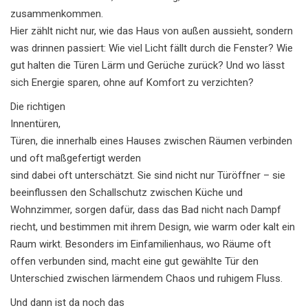
zusammenkommen.
Hier zählt nicht nur, wie das Haus von außen aussieht, sondern
was drinnen passiert: Wie viel Licht fällt durch die Fenster? Wie
gut halten die Türen Lärm und Gerüche zurück? Und wo lässt
sich Energie sparen, ohne auf Komfort zu verzichten?
Die richtigen
Innentüren
,
Türen, die innerhalb eines Hauses zwischen Räumen verbinden
und oft maßgefertigt werden
sind dabei oft unterschätzt. Sie sind nicht nur Türöffner – sie
beeinflussen den Schallschutz zwischen Küche und
Wohnzimmer, sorgen dafür, dass das Bad nicht nach Dampf
riecht, und bestimmen mit ihrem Design, wie warm oder kalt ein
Raum wirkt. Besonders im Einfamilienhaus, wo Räume oft
offen verbunden sind, macht eine gut gewählte Tür den
Unterschied zwischen lärmendem Chaos und ruhigem Fluss.
Und dann ist da noch das