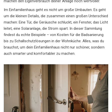
machen den Eigenverbrauch deiner Anlage noch wertvoller.
Im Einfamilienhaus geht es nicht um große Umbauten. Es geht
um die kleinen Details, die zusammen einen großen Unterschied
machen: Eine Tür, die Geräusche schluckt, ein Fenster, das Licht
leitet, eine Solaranlage, die Strom spart. In dieser Sammlung
findest du echte Beispiele – von Kosten für die Badsanierung
bis zu Schallschutzlösungen in der Wohnküche. Alles, was du
brauchst, um dein Einfamilienhaus nicht nur schöner, sondern
auch smarter und komfortabler zu machen.