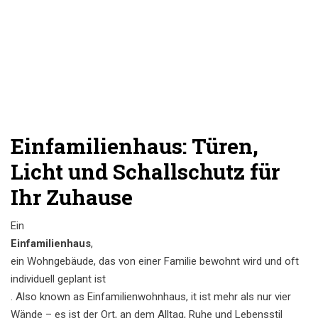
Einfamilienhaus: Türen,
Licht und Schallschutz für
Ihr Zuhause
Ein
Einfamilienhaus
,
ein Wohngebäude, das von einer Familie bewohnt wird und oft
individuell geplant ist
. Also known as
Einfamilienwohnhaus
, it ist mehr als nur vier
Wände – es ist der Ort, an dem Alltag, Ruhe und Lebensstil