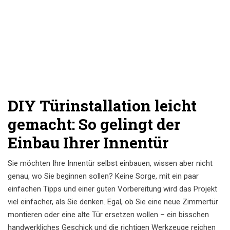
DIY Türinstallation leicht
gemacht: So gelingt der
Einbau Ihrer Innentür
Sie möchten Ihre Innentür selbst einbauen, wissen aber nicht
genau, wo Sie beginnen sollen? Keine Sorge, mit ein paar
einfachen Tipps und einer guten Vorbereitung wird das Projekt
viel einfacher, als Sie denken. Egal, ob Sie eine neue Zimmertür
montieren oder eine alte Tür ersetzen wollen – ein bisschen
handwerkliches Geschick und die richtigen Werkzeuge reichen