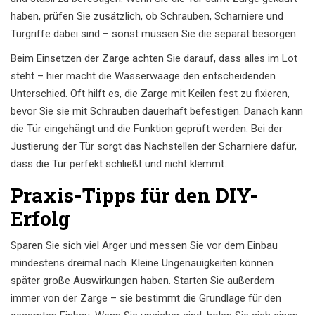
haben, prüfen Sie zusätzlich, ob Schrauben, Scharniere und
Türgriffe dabei sind – sonst müssen Sie die separat besorgen.
Beim Einsetzen der Zarge achten Sie darauf, dass alles im Lot
steht – hier macht die Wasserwaage den entscheidenden
Unterschied. Oft hilft es, die Zarge mit Keilen fest zu fixieren,
bevor Sie sie mit Schrauben dauerhaft befestigen. Danach kann
die Tür eingehängt und die Funktion geprüft werden. Bei der
Justierung der Tür sorgt das Nachstellen der Scharniere dafür,
dass die Tür perfekt schließt und nicht klemmt.
Praxis-Tipps für den DIY-
Erfolg
Sparen Sie sich viel Ärger und messen Sie vor dem Einbau
mindestens dreimal nach. Kleine Ungenauigkeiten können
später große Auswirkungen haben. Starten Sie außerdem
immer von der Zarge – sie bestimmt die Grundlage für den