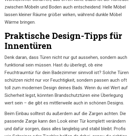
zwischen Möbeln und Boden auch entscheidend: Helle Möbel
lassen kleiner Räume größer wirken, während dunkle Möbel
Wärme bringen.
Praktische Design-Tipps für
Innentüren
Denk daran, dass Türen nicht nur gut aussehen, sondern auch
funktional sein müssen. Hast du überlegt, ob eine
Feuchtraumtür für dein Badezimmer sinnvoll ist? Solche Türen
schützen nicht nur vor Feuchtigkeit, sondern passen auch oft
toll zum modernen Design deines Bads. Wenn du viel Wert auf
Sicherheit legst, könnten Brandschutztüren eine Überlegung
wert sein – die gibt es mittlerweile auch in schönen Designs.
Beim Einbau solltest du außerdem auf die Zargen achten. Die
passende Zarge kann den Look einer Tür komplett verändern
und dafür sorgen, dass alles langlebig und stabil bleibt. Profis