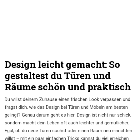
Design leicht gemacht: So
gestaltest du Türen und
Räume schön und praktisch
Du willst deinem Zuhause einen frischen Look verpassen und
fragst dich, wie das Design bei Türen und Möbeln am besten
gelingt? Genau darum geht es hier: Design ist nicht nur schick,
sondern macht dein Leben oft auch leichter und gemütlicher.
Egal, ob du neue Türen suchst oder einen Raum neu einrichten
willst – mit ein paar einfachen Tricks kannst du viel erreichen.