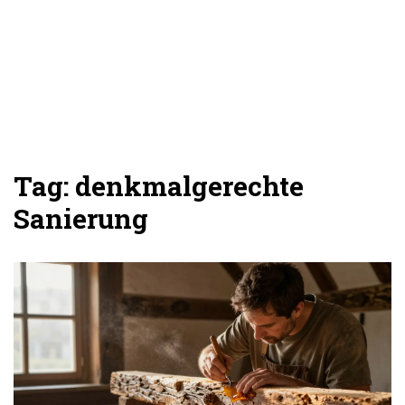
Tag: denkmalgerechte
Sanierung