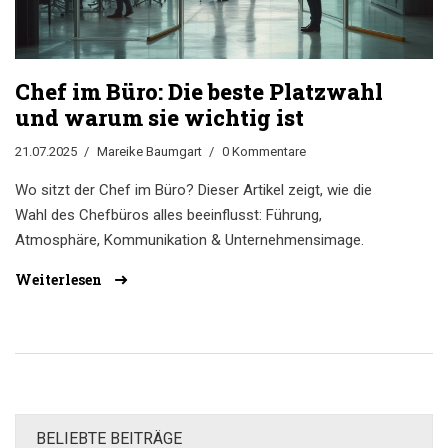
Chef im Büro: Die beste Platzwahl
und warum sie wichtig ist
21.07.2025
Mareike Baumgart
0 Kommentare
Wo sitzt der Chef im Büro? Dieser Artikel zeigt, wie die
Wahl des Chefbüros alles beeinflusst: Führung,
Atmosphäre, Kommunikation & Unternehmensimage.
Weiterlesen
BELIEBTE BEITRÄGE