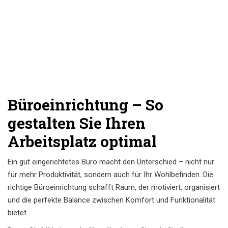
Büroeinrichtung – So
gestalten Sie Ihren
Arbeitsplatz optimal
Ein gut eingerichtetes Büro macht den Unterschied – nicht nur
für mehr Produktivität, sondern auch für Ihr Wohlbefinden. Die
richtige Büroeinrichtung schafft Raum, der motiviert, organisiert
und die perfekte Balance zwischen Komfort und Funktionalität
bietet.