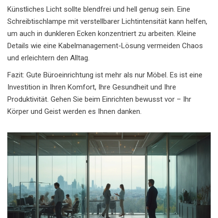
Künstliches Licht sollte blendfrei und hell genug sein. Eine
Schreibtischlampe mit verstellbarer Lichtintensität kann helfen,
um auch in dunkleren Ecken konzentriert zu arbeiten. Kleine
Details wie eine Kabelmanagement-Lösung vermeiden Chaos
und erleichtern den Alltag.
Fazit: Gute Büroeinrichtung ist mehr als nur Möbel. Es ist eine
Investition in Ihren Komfort, Ihre Gesundheit und Ihre
Produktivität. Gehen Sie beim Einrichten bewusst vor – Ihr
Körper und Geist werden es Ihnen danken.