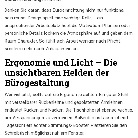
Denken Sie daran, dass Büroeinrichtung nicht nur funktional
sein muss. Design spielt eine wichtige Rolle – ein
ansprechender Arbeitsplatz hebt die Motivation. Pflanzen oder
persönliche Details lockern die Atmosphäre auf und geben dem
Raum Charakter. So fühlt sich Arbeit weniger nach Pflicht,
sondern mehr nach Zuhausesein an.
Ergonomie und Licht – Die
unsichtbaren Helden der
Bürogestaltung
Wer viel sitzt, sollte auf die Ergonomie achten. Ein guter Stuhl
mit verstellbarer Rückenlehne und gepolsterten Armlehnen
entlastet Rücken und Nacken. Die Tischhöhe ist ebenso wichtig,
um Verspannungen zu vermeiden. Außerdem ist ausreichend
Tageslicht ein echter Stimmungs-Booster. Platzieren Sie den
Schreibtisch möglichst nah am Fenster.