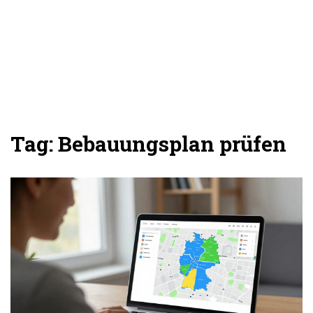
Tag: Bebauungsplan prüfen