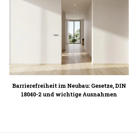
Barrierefreiheit im Neubau: Gesetze, DIN
18040-2 und wichtige Ausnahmen