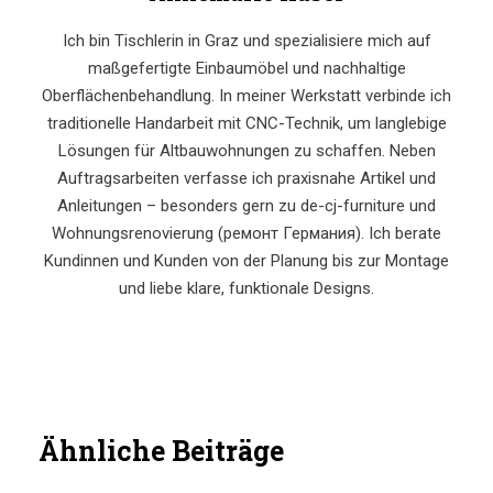
Ich bin Tischlerin in Graz und spezialisiere mich auf
maßgefertigte Einbaumöbel und nachhaltige
Oberflächenbehandlung. In meiner Werkstatt verbinde ich
traditionelle Handarbeit mit CNC-Technik, um langlebige
Lösungen für Altbauwohnungen zu schaffen. Neben
Auftragsarbeiten verfasse ich praxisnahe Artikel und
Anleitungen – besonders gern zu de-cj-furniture und
Wohnungsrenovierung (ремонт Германия). Ich berate
Kundinnen und Kunden von der Planung bis zur Montage
und liebe klare, funktionale Designs.
Ähnliche Beiträge