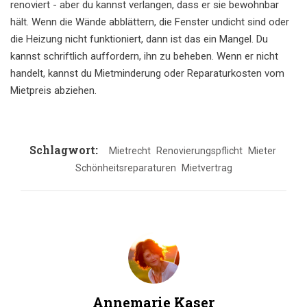
renoviert - aber du kannst verlangen, dass er sie bewohnbar
hält. Wenn die Wände abblättern, die Fenster undicht sind oder
die Heizung nicht funktioniert, dann ist das ein Mangel. Du
kannst schriftlich auffordern, ihn zu beheben. Wenn er nicht
handelt, kannst du Mietminderung oder Reparaturkosten vom
Mietpreis abziehen.
Schlagwort:
Mietrecht
Renovierungspflicht
Mieter
Schönheitsreparaturen
Mietvertrag
Annemarie Kaser