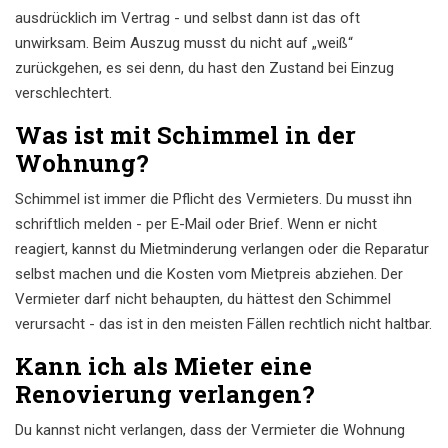
ausdrücklich im Vertrag - und selbst dann ist das oft
unwirksam. Beim Auszug musst du nicht auf „weiß“
zurückgehen, es sei denn, du hast den Zustand bei Einzug
verschlechtert.
Was ist mit Schimmel in der
Wohnung?
Schimmel ist immer die Pflicht des Vermieters. Du musst ihn
schriftlich melden - per E-Mail oder Brief. Wenn er nicht
reagiert, kannst du Mietminderung verlangen oder die Reparatur
selbst machen und die Kosten vom Mietpreis abziehen. Der
Vermieter darf nicht behaupten, du hättest den Schimmel
verursacht - das ist in den meisten Fällen rechtlich nicht haltbar.
Kann ich als Mieter eine
Renovierung verlangen?
Du kannst nicht verlangen, dass der Vermieter die Wohnung