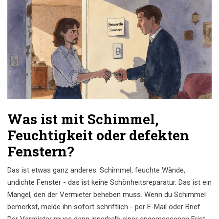
Was ist mit Schimmel,
Feuchtigkeit oder defekten
Fenstern?
Das ist etwas ganz anderes. Schimmel, feuchte Wände,
undichte Fenster - das ist keine Schönheitsreparatur. Das ist ein
Mangel, den der Vermieter beheben muss. Wenn du Schimmel
bemerkst, melde ihn sofort schriftlich - per E-Mail oder Brief.