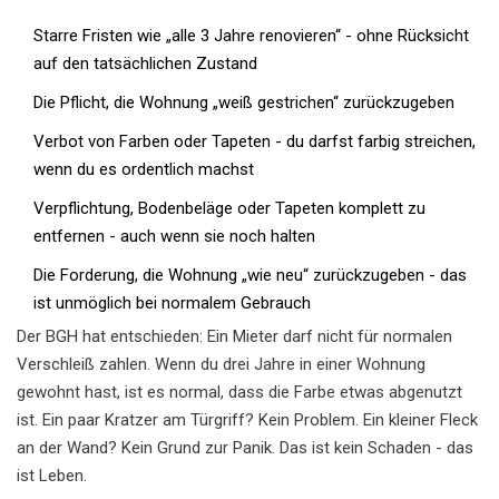
Starre Fristen wie „alle 3 Jahre renovieren“ - ohne Rücksicht
auf den tatsächlichen Zustand
Die Pflicht, die Wohnung „weiß gestrichen“ zurückzugeben
Verbot von Farben oder Tapeten - du darfst farbig streichen,
wenn du es ordentlich machst
Verpflichtung, Bodenbeläge oder Tapeten komplett zu
entfernen - auch wenn sie noch halten
Die Forderung, die Wohnung „wie neu“ zurückzugeben - das
ist unmöglich bei normalem Gebrauch
Der BGH hat entschieden: Ein Mieter darf nicht für normalen
Verschleiß zahlen. Wenn du drei Jahre in einer Wohnung
gewohnt hast, ist es normal, dass die Farbe etwas abgenutzt
ist. Ein paar Kratzer am Türgriff? Kein Problem. Ein kleiner Fleck
an der Wand? Kein Grund zur Panik. Das ist kein Schaden - das
ist Leben.