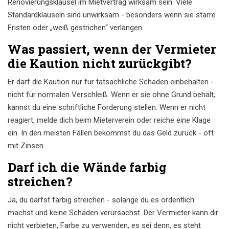
Renovierungsklausel im Mietvertrag wirksam sein. Viele
Standardklauseln sind unwirksam - besonders wenn sie starre
Fristen oder „weiß gestrichen“ verlangen.
Was passiert, wenn der Vermieter
die Kaution nicht zurückgibt?
Er darf die Kaution nur für tatsächliche Schäden einbehalten -
nicht für normalen Verschleiß. Wenn er sie ohne Grund behält,
kannst du eine schriftliche Forderung stellen. Wenn er nicht
reagiert, melde dich beim Mieterverein oder reiche eine Klage
ein. In den meisten Fällen bekommst du das Geld zurück - oft
mit Zinsen.
Darf ich die Wände farbig
streichen?
Ja, du darfst farbig streichen - solange du es ordentlich
machst und keine Schäden verursachst. Der Vermieter kann dir
nicht verbieten, Farbe zu verwenden, es sei denn, es steht