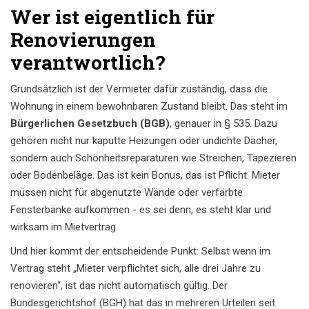
Wer ist eigentlich für
Renovierungen
verantwortlich?
Grundsätzlich ist der Vermieter dafür zuständig, dass die
Wohnung in einem bewohnbaren Zustand bleibt. Das steht im
Bürgerlichen Gesetzbuch (BGB)
, genauer in § 535. Dazu
gehören nicht nur kaputte Heizungen oder undichte Dächer,
sondern auch Schönheitsreparaturen wie Streichen, Tapezieren
oder Bodenbeläge. Das ist kein Bonus, das ist Pflicht. Mieter
müssen nicht für abgenutzte Wände oder verfärbte
Fensterbänke aufkommen - es sei denn, es steht klar und
wirksam im Mietvertrag.
Und hier kommt der entscheidende Punkt: Selbst wenn im
Vertrag steht „Mieter verpflichtet sich, alle drei Jahre zu
renovieren“, ist das nicht automatisch gültig. Der
Bundesgerichtshof (BGH) hat das in mehreren Urteilen seit