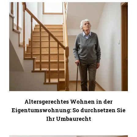
Altersgerechtes Wohnen in der
Eigentumswohnung: So durchsetzen Sie
Ihr Umbaurecht