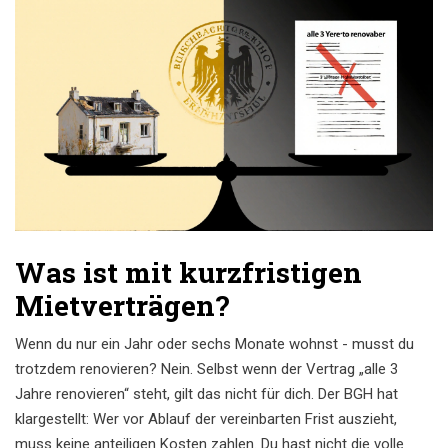
Was ist mit kurzfristigen
Mietverträgen?
Wenn du nur ein Jahr oder sechs Monate wohnst - musst du
trotzdem renovieren? Nein. Selbst wenn der Vertrag „alle 3
Jahre renovieren“ steht, gilt das nicht für dich. Der BGH hat
klargestellt: Wer vor Ablauf der vereinbarten Frist auszieht,
muss keine anteiligen Kosten zahlen. Du hast nicht die volle