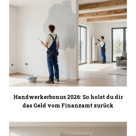
Handwerkerbonus 2026: So holst du dir
das Geld vom Finanzamt zurück