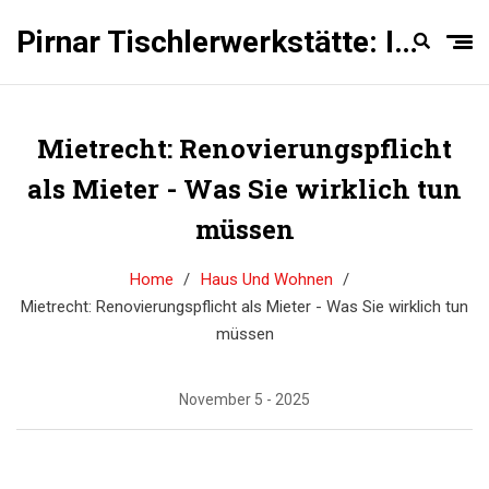
Pirnar Tischlerwerkstätte: Innentüren Experten
Mietrecht: Renovierungspflicht
als Mieter - Was Sie wirklich tun
müssen
Home
Haus Und Wohnen
Mietrecht: Renovierungspflicht als Mieter - Was Sie wirklich tun
müssen
November 5 - 2025