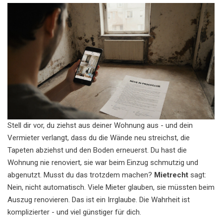
Stell dir vor, du ziehst aus deiner Wohnung aus - und dein
Vermieter verlangt, dass du die Wände neu streichst, die
Tapeten abziehst und den Boden erneuerst. Du hast die
Wohnung nie renoviert, sie war beim Einzug schmutzig und
abgenutzt. Musst du das trotzdem machen?
Mietrecht
sagt:
Nein, nicht automatisch. Viele Mieter glauben, sie müssten beim
Auszug renovieren. Das ist ein Irrglaube. Die Wahrheit ist
komplizierter - und viel günstiger für dich.