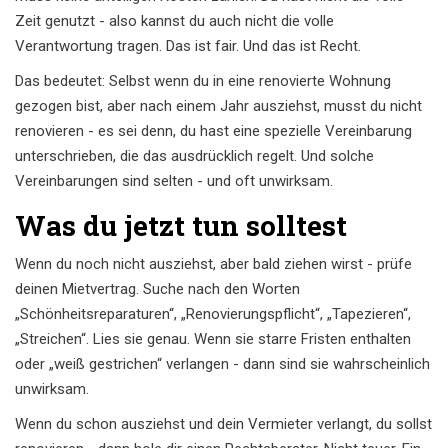
Zeit genutzt - also kannst du auch nicht die volle
Verantwortung tragen. Das ist fair. Und das ist Recht.
Das bedeutet: Selbst wenn du in eine renovierte Wohnung
gezogen bist, aber nach einem Jahr ausziehst, musst du nicht
renovieren - es sei denn, du hast eine spezielle Vereinbarung
unterschrieben, die das ausdrücklich regelt. Und solche
Vereinbarungen sind selten - und oft unwirksam.
Was du jetzt tun solltest
Wenn du noch nicht ausziehst, aber bald ziehen wirst - prüfe
deinen Mietvertrag. Suche nach den Worten
„Schönheitsreparaturen“, „Renovierungspflicht“, „Tapezieren“,
„Streichen“. Lies sie genau. Wenn sie starre Fristen enthalten
oder „weiß gestrichen“ verlangen - dann sind sie wahrscheinlich
unwirksam.
Wenn du schon ausziehst und dein Vermieter verlangt, du sollst