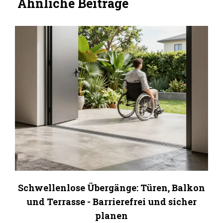
Ähnliche Beiträge
Schwellenlose Übergänge: Türen, Balkon
und Terrasse - Barrierefrei und sicher
planen