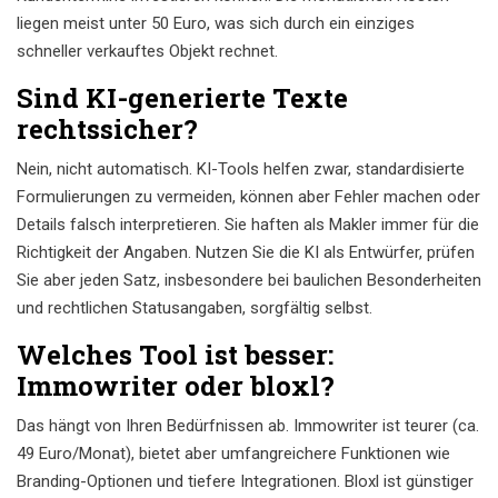
liegen meist unter 50 Euro, was sich durch ein einziges
schneller verkauftes Objekt rechnet.
Sind KI-generierte Texte
rechtssicher?
Nein, nicht automatisch. KI-Tools helfen zwar, standardisierte
Formulierungen zu vermeiden, können aber Fehler machen oder
Details falsch interpretieren. Sie haften als Makler immer für die
Richtigkeit der Angaben. Nutzen Sie die KI als Entwürfer, prüfen
Sie aber jeden Satz, insbesondere bei baulichen Besonderheiten
und rechtlichen Statusangaben, sorgfältig selbst.
Welches Tool ist besser:
Immowriter oder bloxl?
Das hängt von Ihren Bedürfnissen ab. Immowriter ist teurer (ca.
49 Euro/Monat), bietet aber umfangreichere Funktionen wie
Branding-Optionen und tiefere Integrationen. Bloxl ist günstiger