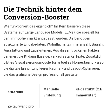
Die Technik hinter dem
Conversion-Booster
Wie funktioniert das eigentlich? Im Kern basieren diese
Systeme auf Large Language Models (LLMs), die speziell für
den Immobilienmarkt angepasst wurden. Sie benötigen
strukturierte Eingabedaten: Wohnfläche, Zimmeranzahl, Baujahr,
Ausstattung und Lagekriterien. Aus diesen trockenen Fakten
generiert die KI dann flüssige, verkaufsstarke Texte. Zusätzlich
gibt es Visualisierungsmodule für virtuelles Homestaging - also
die digitale Einrichtung leerer Räume - und Layout-Optimierer,
die das grafische Design professionell gestalten.
Manuelle
KI-gestützt (z.B.
Kriterium
Erstellung
Immowriter)
Zeitaufwand pro