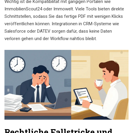
Wichtig ist die Kompatibilität mit gängigen Portalen wie
ImmobilienScout24 oder Immowelt. Viele Tools bieten direkte
Schnittstellen, sodass Sie das fertige PDF mit wenigen Klicks
veröffentlichen können. Integrationen in CRM-Systeme wie
Salesforce oder DATEV sorgen dafür, dass keine Daten
verloren gehen und der Workflow nahtlos bleibt.
Rechtliche Fallstricke und