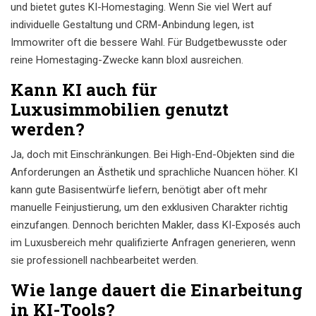
und bietet gutes KI-Homestaging. Wenn Sie viel Wert auf
individuelle Gestaltung und CRM-Anbindung legen, ist
Immowriter oft die bessere Wahl. Für Budgetbewusste oder
reine Homestaging-Zwecke kann bloxl ausreichen.
Kann KI auch für
Luxusimmobilien genutzt
werden?
Ja, doch mit Einschränkungen. Bei High-End-Objekten sind die
Anforderungen an Ästhetik und sprachliche Nuancen höher. KI
kann gute Basisentwürfe liefern, benötigt aber oft mehr
manuelle Feinjustierung, um den exklusiven Charakter richtig
einzufangen. Dennoch berichten Makler, dass KI-Exposés auch
im Luxusbereich mehr qualifizierte Anfragen generieren, wenn
sie professionell nachbearbeitet werden.
Wie lange dauert die Einarbeitung
in KI-Tools?