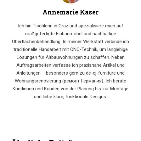
Annemarie Kaser
Ich bin Tischlerin in Graz und spezialisiere mich auf
maßgefertigte Einbaumöbel und nachhaltige
Oberflächenbehandlung. In meiner Werkstatt verbinde ich
traditionelle Handarbeit mit CNC-Technik, um langlebige
Lösungen für Altbauwohnungen zu schaffen. Neben
Auftragsarbeiten verfasse ich praxisnahe Artikel und
Anleitungen – besonders gern zu de-cj-furniture und
Wohnungsrenovierung (ремонт Германия). Ich berate
Kundinnen und Kunden von der Planung bis zur Montage
und liebe klare, funktionale Designs.