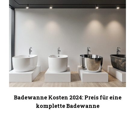
Badewanne Kosten 2024: Preis für eine
komplette Badewanne