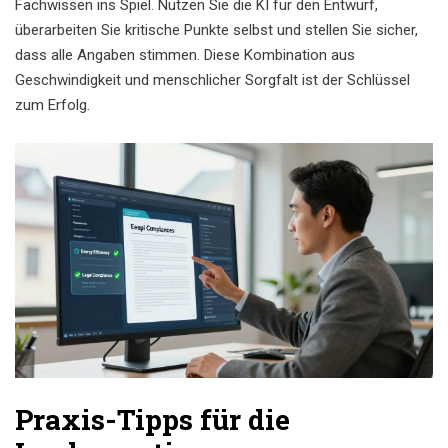
Fachwissen ins Spiel. Nutzen Sie die KI für den Entwurf,
überarbeiten Sie kritische Punkte selbst und stellen Sie sicher,
dass alle Angaben stimmen. Diese Kombination aus
Geschwindigkeit und menschlicher Sorgfalt ist der Schlüssel
zum Erfolg.
Praxis-Tipps für die