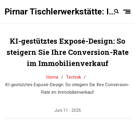
Pirnar Tischlerwerkstätte: Innentüren Experten
KI-gestütztes Exposé-Design: So
steigern Sie Ihre Conversion-Rate
im Immobilienverkauf
Home
Technik
KI-gestütztes Exposé-Design: So steigern Sie Ihre Conversion-
Rate im Immobilienverkauf
Juni 11 - 2026