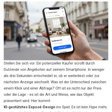
Stellen Sie sich vor: Ein potenzieller Käufer scrollt durch
Dutzende von Angeboten auf seinem Smartphone. In weniger
als drei Sekunden entscheidet er, ob er weiterliest oder zur
nächsten Anzeige wechselt. Was ist der Unterschied zwischen
einem Klick und einer Abfrage? Oft ist es nicht nur der Preis
oder die Lage - es ist die Art und Weise, wie das Objekt
präsentiert wird. Hier kommt
KI-gestütztes Exposé-Design
ins Spiel.
Es ist kein Hype mehr,