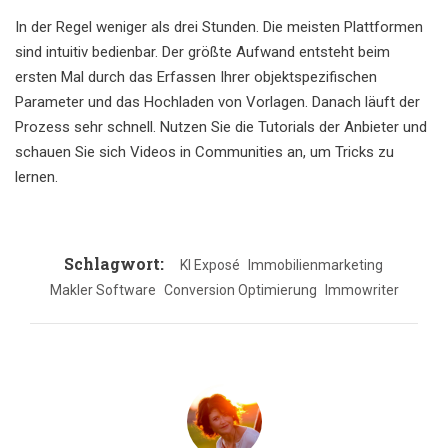
In der Regel weniger als drei Stunden. Die meisten Plattformen
sind intuitiv bedienbar. Der größte Aufwand entsteht beim
ersten Mal durch das Erfassen Ihrer objektspezifischen
Parameter und das Hochladen von Vorlagen. Danach läuft der
Prozess sehr schnell. Nutzen Sie die Tutorials der Anbieter und
schauen Sie sich Videos in Communities an, um Tricks zu
lernen.
Schlagwort:
KI Exposé
Immobilienmarketing
Makler Software
Conversion Optimierung
Immowriter