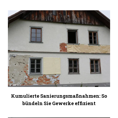
Kumulierte Sanierungsmaßnahmen: So
bündeln Sie Gewerke effizient