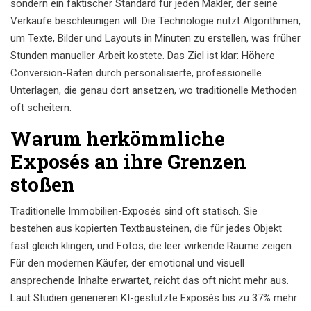
sondern ein faktischer Standard für jeden Makler, der seine
Verkäufe beschleunigen will. Die Technologie nutzt Algorithmen,
um Texte, Bilder und Layouts in Minuten zu erstellen, was früher
Stunden manueller Arbeit kostete. Das Ziel ist klar: Höhere
Conversion-Raten durch personalisierte, professionelle
Unterlagen, die genau dort ansetzen, wo traditionelle Methoden
oft scheitern.
Warum herkömmliche
Exposés an ihre Grenzen
stoßen
Traditionelle Immobilien-Exposés sind oft statisch. Sie
bestehen aus kopierten Textbausteinen, die für jedes Objekt
fast gleich klingen, und Fotos, die leer wirkende Räume zeigen.
Für den modernen Käufer, der emotional und visuell
ansprechende Inhalte erwartet, reicht das oft nicht mehr aus.
Laut Studien generieren KI-gestützte Exposés bis zu 37% mehr