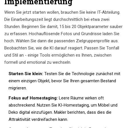
Implementierung
Wenn Sie jetzt starten wollen, brauchen Sie keine IT-Abteilung.
Die Einarbeitungszeit liegt durchschnittlich bei etwa zwei
Stunden. Beginnen Sie damit, 15 bis 20 Objektparameter sauber
zu erfassen. Hochauflösende Fotos und Grundrisse laden Sie
hoch. Wählen Sie dann die passenden Zielgruppenprofile aus.
Beobachten Sie, wie die KI darauf reagiert. Passen Sie Tonfall
und Stil an - einige Tools ermöglichen es Ihnen, zwischen
formell und emotional zu wechseln.
Starten Sie klein:
Testen Sie die Technologie zunächst mit
einem einzigen Objekt, bevor Sie Ihren gesamten Bestand
migrieren.
Fokus auf Homestaging:
Leere Räume wirken oft
abschreckend. Nutzen Sie KI-Homestaging, um Möbel und
Deko digital einzufügen. Makler berichten, dass dies die
Attraktivität verdreifachen kann.