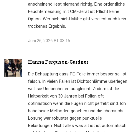
anscheinend liest niemand richtig. Eine ordentliche
Feuchtemessung mit CM-Gerät ist Pflicht keine
Option. Wer sich nicht Mühe gibt verdient auch kein
trockenes Ergebnis.
Juni 26, 2026 AT 03:15
Hanna Ferguson-Gardner
Die Behauptung dass PE-Folie immer besser sei ist
falsch. In vielen Fällen ist Dichtschlämme überlegen
weil sie Unebenheiten ausgleicht. Zudem ist die
Haltbarkeit von 30 Jahren bei Folien oft
optimistisch wenn die Fugen nicht perfekt sind. Ich
habe beide Methoden gesehen und die chemische
Lösung war robuster gegen punktuelle
Belastungen. Nicht alles was alt ist ist automatisch