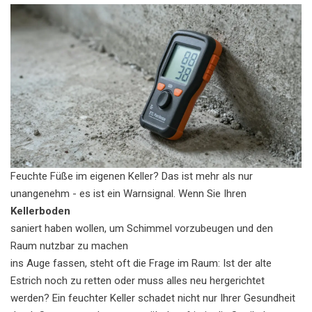
Feuchte Füße im eigenen Keller? Das ist mehr als nur
unangenehm - es ist ein Warnsignal. Wenn Sie Ihren
Kellerboden
saniert haben wollen, um Schimmel vorzubeugen und den
Raum nutzbar zu machen
ins Auge fassen, steht oft die Frage im Raum: Ist der alte
Estrich noch zu retten oder muss alles neu hergerichtet
werden? Ein feuchter Keller schadet nicht nur Ihrer Gesundheit