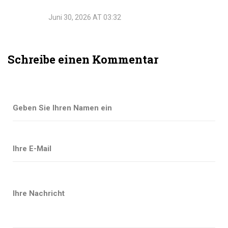
Juni 30, 2026 AT 03:32
Schreibe einen Kommentar