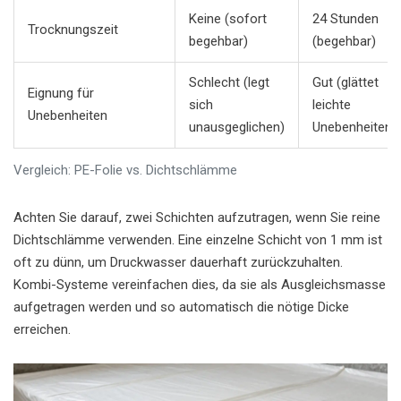
Keine (sofort
24 Stunden
Trocknungszeit
begehbar)
(begehbar)
Schlecht (legt
Gut (glättet
Eignung für
sich
leichte
Unebenheiten
unausgeglichen)
Unebenheiten)
Vergleich: PE-Folie vs. Dichtschlämme
Achten Sie darauf, zwei Schichten aufzutragen, wenn Sie reine
Dichtschlämme verwenden. Eine einzelne Schicht von 1 mm ist
oft zu dünn, um Druckwasser dauerhaft zurückzuhalten.
Kombi-Systeme vereinfachen dies, da sie als Ausgleichsmasse
aufgetragen werden und so automatisch die nötige Dicke
erreichen.