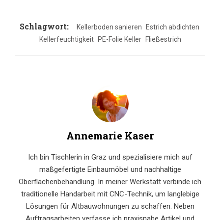
Schlagwort:
Kellerboden sanieren
Estrich abdichten
Kellerfeuchtigkeit
PE-Folie Keller
Fließestrich
Annemarie Kaser
Ich bin Tischlerin in Graz und spezialisiere mich auf
maßgefertigte Einbaumöbel und nachhaltige
Oberflächenbehandlung. In meiner Werkstatt verbinde ich
traditionelle Handarbeit mit CNC-Technik, um langlebige
Lösungen für Altbauwohnungen zu schaffen. Neben
Auftragsarbeiten verfasse ich praxisnahe Artikel und