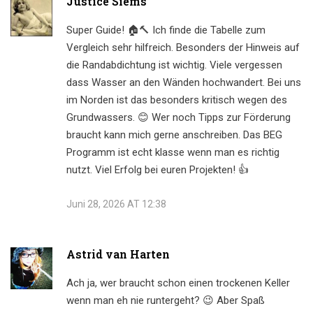
Justice Siems
Super Guide! 🏠🔨 Ich finde die Tabelle zum
Vergleich sehr hilfreich. Besonders der Hinweis auf
die Randabdichtung ist wichtig. Viele vergessen
dass Wasser an den Wänden hochwandert. Bei uns
im Norden ist das besonders kritisch wegen des
Grundwassers. 😊 Wer noch Tipps zur Förderung
braucht kann mich gerne anschreiben. Das BEG
Programm ist echt klasse wenn man es richtig
nutzt. Viel Erfolg bei euren Projekten! 👍
Juni 28, 2026 AT 12:38
Astrid van Harten
Ach ja, wer braucht schon einen trockenen Keller
wenn man eh nie runtergeht? 😉 Aber Spaß