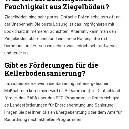
Feuchtigkeit aus Ziegelböden?
Ziegelböden sind sehr porös. Einfache Folien scheitern oft an
der Unebenheit. Die beste Lösung ist das Imprägnieren mit
Epoxidharz in mehreren Schichten. Alternativ kann man den
Ziegelboden abbrechen und eine neue Bodenplatte mit
Dämmung und Estrich einziehen, was jedoch sehr aufwendig
und teuer ist.
Gibt es Förderungen für die
Kellerbodensanierung?
Ja, insbesondere wenn die Sanierung mit energetischen
Maßnahmen kombiniert wird (z. B. Dämmung). In Deutschland
fördert das BAFA über das BEG-Programm, in Österreich gibt
es Landesförderungen für Energieberatung und Sanierung.
Fragen Sie bei Ihrer lokalen Energieberatung oder dem Amt für
Bauordnung nach aktuellen Programmen.