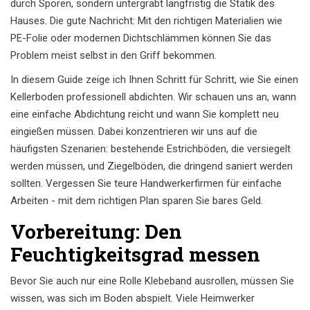
durch Sporen, sondern untergräbt langfristig die Statik des
Hauses. Die gute Nachricht: Mit den richtigen Materialien wie
PE-Folie
oder modernen Dichtschlämmen können Sie das
Problem meist selbst in den Griff bekommen.
In diesem Guide zeige ich Ihnen Schritt für Schritt, wie Sie einen
Kellerboden professionell abdichten. Wir schauen uns an, wann
eine einfache Abdichtung reicht und wann Sie komplett neu
eingießen müssen. Dabei konzentrieren wir uns auf die
häufigsten Szenarien: bestehende Estrichböden, die versiegelt
werden müssen, und Ziegelböden, die dringend saniert werden
sollten. Vergessen Sie teure Handwerkerfirmen für einfache
Arbeiten - mit dem richtigen Plan sparen Sie bares Geld.
Vorbereitung: Den
Feuchtigkeitsgrad messen
Bevor Sie auch nur eine Rolle Klebeband ausrollen, müssen Sie
wissen, was sich im Boden abspielt. Viele Heimwerker