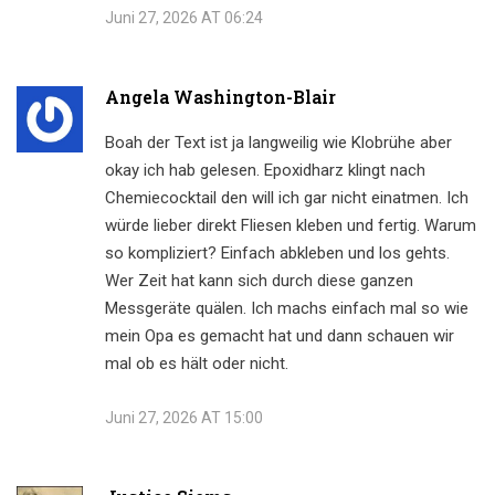
Juni 27, 2026 AT 06:24
Angela Washington-Blair
Boah der Text ist ja langweilig wie Klobrühe aber
okay ich hab gelesen. Epoxidharz klingt nach
Chemiecocktail den will ich gar nicht einatmen. Ich
würde lieber direkt Fliesen kleben und fertig. Warum
so kompliziert? Einfach abkleben und los gehts.
Wer Zeit hat kann sich durch diese ganzen
Messgeräte quälen. Ich machs einfach mal so wie
mein Opa es gemacht hat und dann schauen wir
mal ob es hält oder nicht.
Juni 27, 2026 AT 15:00