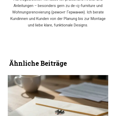
Anleitungen – besonders gern zu de-cj-furniture und
Wohnungsrenovierung (ремонт Германия). Ich berate
Kundinnen und Kunden von der Planung bis zur Montage
und liebe klare, funktionale Designs.
Ähnliche Beiträge