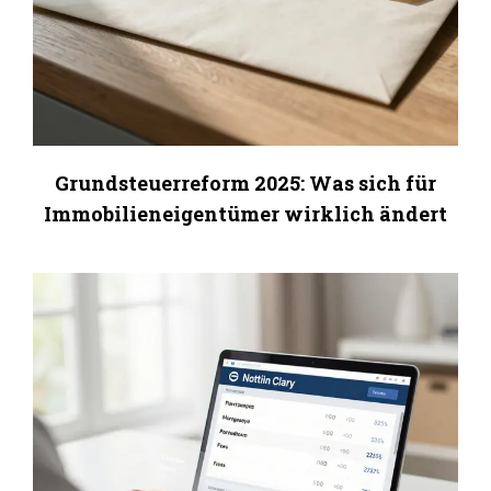
Grundsteuerreform 2025: Was sich für
Immobilieneigentümer wirklich ändert