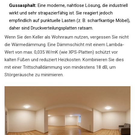
Gussasphalt:
Eine moderne, nahtlose Lösung, die industriell
wirkt und sehr strapazierfähig ist. Sie reagiert jedoch
empfindlich auf punktuelle Lasten (z. B. scharfkantige Möbel),
daher sind Druckverteilungsplatten ratsam.
Wenn Sie den Keller als Wohnraum nutzen, vergessen Sie nicht
die Wärmedämmung. Eine Dämmschicht mit einem Lambda-
Wert von max. 0,035 W/mK (wie XPS-Platten) schützt vor
kalten Füßen und reduziert Heizkosten. Kombinieren Sie dies
mit einer Trittschalldämmung von mindestens 18 dB, um
Störgeräusche zu minimieren.