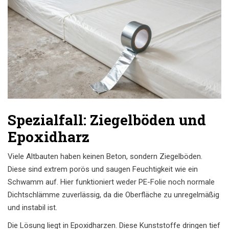
Spezialfall: Ziegelböden und
Epoxidharz
Viele Altbauten haben keinen Beton, sondern Ziegelböden.
Diese sind extrem porös und saugen Feuchtigkeit wie ein
Schwamm auf. Hier funktioniert weder PE-Folie noch normale
Dichtschlämme zuverlässig, da die Oberfläche zu unregelmäßig
und instabil ist.
Die Lösung liegt in Epoxidharzen. Diese Kunststoffe dringen tief