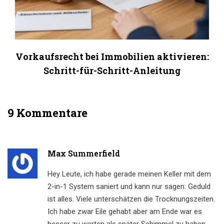
Vorkaufsrecht bei Immobilien aktivieren:
Schritt-für-Schritt-Anleitung
9 Kommentare
Max Summerfield
Hey Leute, ich habe gerade meinen Keller mit dem
2-in-1 System saniert und kann nur sagen: Geduld
ist alles. Viele unterschätzen die Trocknungszeiten.
Ich habe zwar Eile gehabt aber am Ende war es