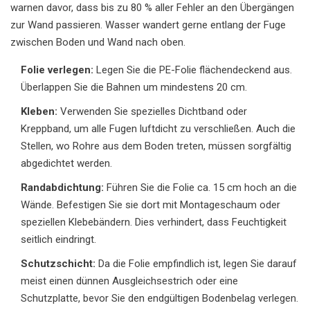
warnen davor, dass bis zu 80 % aller Fehler an den Übergängen
zur Wand passieren. Wasser wandert gerne entlang der Fuge
zwischen Boden und Wand nach oben.
Folie verlegen:
Legen Sie die PE-Folie flächendeckend aus.
Überlappen Sie die Bahnen um mindestens 20 cm.
Kleben:
Verwenden Sie spezielles Dichtband oder
Kreppband, um alle Fugen luftdicht zu verschließen. Auch die
Stellen, wo Rohre aus dem Boden treten, müssen sorgfältig
abgedichtet werden.
Randabdichtung:
Führen Sie die Folie ca. 15 cm hoch an die
Wände. Befestigen Sie sie dort mit Montageschaum oder
speziellen Klebebändern. Dies verhindert, dass Feuchtigkeit
seitlich eindringt.
Schutzschicht:
Da die Folie empfindlich ist, legen Sie darauf
meist einen dünnen Ausgleichsestrich oder eine
Schutzplatte, bevor Sie den endgültigen Bodenbelag verlegen.