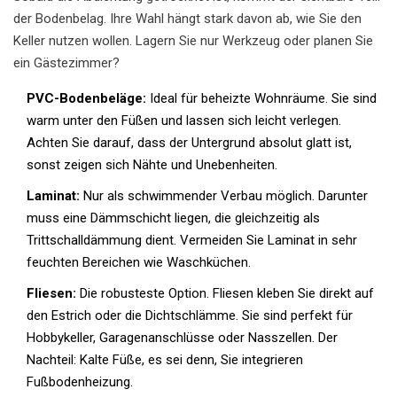
der Bodenbelag. Ihre Wahl hängt stark davon ab, wie Sie den
Keller nutzen wollen. Lagern Sie nur Werkzeug oder planen Sie
ein Gästezimmer?
PVC-Bodenbeläge:
Ideal für beheizte Wohnräume. Sie sind
warm unter den Füßen und lassen sich leicht verlegen.
Achten Sie darauf, dass der Untergrund absolut glatt ist,
sonst zeigen sich Nähte und Unebenheiten.
Laminat:
Nur als schwimmender Verbau möglich. Darunter
muss eine Dämmschicht liegen, die gleichzeitig als
Trittschalldämmung dient. Vermeiden Sie Laminat in sehr
feuchten Bereichen wie Waschküchen.
Fliesen:
Die robusteste Option. Fliesen kleben Sie direkt auf
den Estrich oder die Dichtschlämme. Sie sind perfekt für
Hobbykeller, Garagenanschlüsse oder Nasszellen. Der
Nachteil: Kalte Füße, es sei denn, Sie integrieren
Fußbodenheizung.