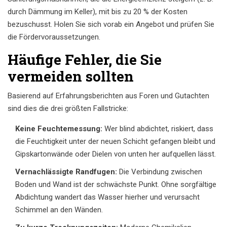
durch Dämmung im Keller), mit bis zu 20 % der Kosten
bezuschusst. Holen Sie sich vorab ein Angebot und prüfen Sie
die Fördervoraussetzungen.
Häufige Fehler, die Sie
vermeiden sollten
Basierend auf Erfahrungsberichten aus Foren und Gutachten
sind dies die drei größten Fallstricke:
Keine Feuchtemessung:
Wer blind abdichtet, riskiert, dass
die Feuchtigkeit unter der neuen Schicht gefangen bleibt und
Gipskartonwände oder Dielen von unten her aufquellen lässt.
Vernachlässigte Randfugen:
Die Verbindung zwischen
Boden und Wand ist der schwächste Punkt. Ohne sorgfältige
Abdichtung wandert das Wasser hierher und verursacht
Schimmel an den Wänden.