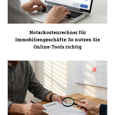
Notarkostenrechner für
Immobiliengeschäfte: So nutzen Sie
Online-Tools richtig