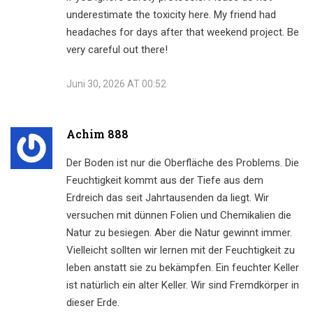
underestimate the toxicity here. My friend had
headaches for days after that weekend project. Be
very careful out there!
Juni 30, 2026 AT 00:52
Achim 888
Der Boden ist nur die Oberfläche des Problems. Die
Feuchtigkeit kommt aus der Tiefe aus dem
Erdreich das seit Jahrtausenden da liegt. Wir
versuchen mit dünnen Folien und Chemikalien die
Natur zu besiegen. Aber die Natur gewinnt immer.
Vielleicht sollten wir lernen mit der Feuchtigkeit zu
leben anstatt sie zu bekämpfen. Ein feuchter Keller
ist natürlich ein alter Keller. Wir sind Fremdkörper in
dieser Erde.