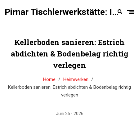
Pirnar Tischlerwerkstätte: Innentüren Experten
Kellerboden sanieren: Estrich
abdichten & Bodenbelag richtig
verlegen
Home
Heimwerken
Kellerboden sanieren: Estrich abdichten & Bodenbelag richtig
verlegen
Juni 25 - 2026