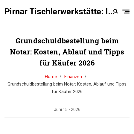
Pirnar Tischlerwerkstätte: Innentüren Experten
Grundschuldbestellung beim
Notar: Kosten, Ablauf und Tipps
für Käufer 2026
Home
Finanzen
Grundschuldbestellung beim Notar: Kosten, Ablauf und Tipps
für Käufer 2026
Juni 15 - 2026