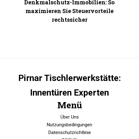
Denkmalschutz-Immobilien: So
maximieren Sie Steuervorteile
rechtssicher
Pirnar Tischlerwerkstätte:
Innentüren Experten
Menü
Über Uns
Nutzungsbedingungen
Datenschutzrichtlinie