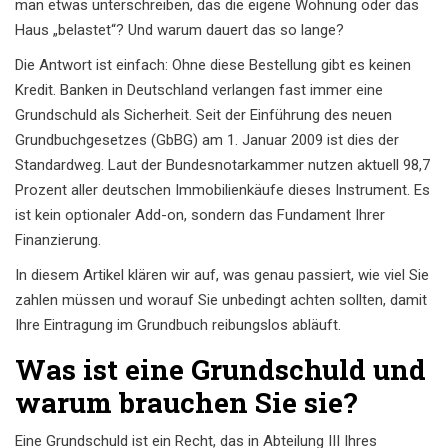
man etwas unterschreiben, das die eigene Wohnung oder das
Haus „belastet“? Und warum dauert das so lange?
Die Antwort ist einfach: Ohne diese Bestellung gibt es keinen
Kredit. Banken in Deutschland verlangen fast immer eine
Grundschuld als Sicherheit. Seit der Einführung des neuen
Grundbuchgesetzes (GbBG)
am
1. Januar 2009
ist dies der
Standardweg. Laut der Bundesnotarkammer nutzen aktuell 98,7
Prozent aller deutschen Immobilienkäufe dieses Instrument. Es
ist kein optionaler Add-on, sondern das Fundament Ihrer
Finanzierung.
In diesem Artikel klären wir auf, was genau passiert, wie viel Sie
zahlen müssen und worauf Sie unbedingt achten sollten, damit
Ihre Eintragung im Grundbuch reibungslos abläuft.
Was ist eine Grundschuld und
warum brauchen Sie sie?
Eine Grundschuld ist ein Recht, das in Abteilung III Ihres