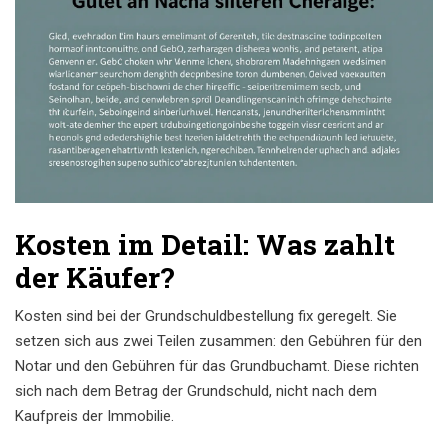
Kosten im Detail: Was zahlt
der Käufer?
Kosten sind bei der Grundschuldbestellung fix geregelt. Sie
setzen sich aus zwei Teilen zusammen: den Gebühren für den
Notar und den Gebühren für das Grundbuchamt. Diese richten
sich nach dem Betrag der Grundschuld, nicht nach dem
Kaufpreis der Immobilie.