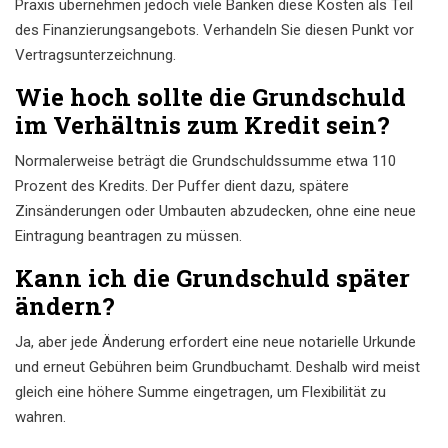
Praxis übernehmen jedoch viele Banken diese Kosten als Teil
des Finanzierungsangebots. Verhandeln Sie diesen Punkt vor
Vertragsunterzeichnung.
Wie hoch sollte die Grundschuld
im Verhältnis zum Kredit sein?
Normalerweise beträgt die Grundschuldssumme etwa 110
Prozent des Kredits. Der Puffer dient dazu, spätere
Zinsänderungen oder Umbauten abzudecken, ohne eine neue
Eintragung beantragen zu müssen.
Kann ich die Grundschuld später
ändern?
Ja, aber jede Änderung erfordert eine neue notarielle Urkunde
und erneut Gebühren beim Grundbuchamt. Deshalb wird meist
gleich eine höhere Summe eingetragen, um Flexibilität zu
wahren.