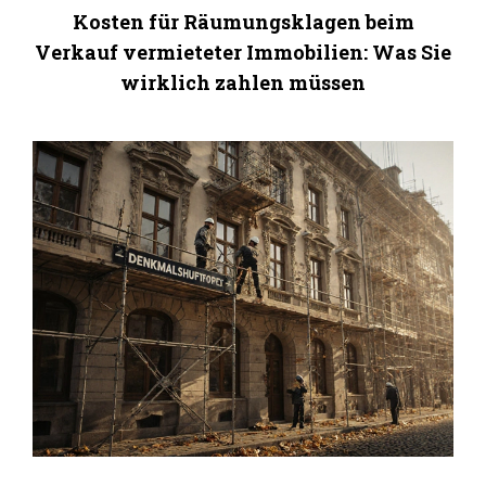
Kosten für Räumungsklagen beim
Verkauf vermieteter Immobilien: Was Sie
wirklich zahlen müssen