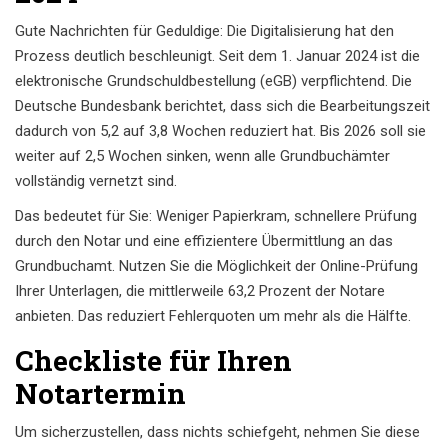
Gute Nachrichten für Geduldige: Die Digitalisierung hat den
Prozess deutlich beschleunigt. Seit dem 1. Januar 2024 ist die
elektronische Grundschuldbestellung (eGB) verpflichtend. Die
Deutsche Bundesbank berichtet, dass sich die Bearbeitungszeit
dadurch von 5,2 auf 3,8 Wochen reduziert hat. Bis 2026 soll sie
weiter auf 2,5 Wochen sinken, wenn alle Grundbuchämter
vollständig vernetzt sind.
Das bedeutet für Sie: Weniger Papierkram, schnellere Prüfung
durch den Notar und eine effizientere Übermittlung an das
Grundbuchamt. Nutzen Sie die Möglichkeit der Online-Prüfung
Ihrer Unterlagen, die mittlerweile 63,2 Prozent der Notare
anbieten. Das reduziert Fehlerquoten um mehr als die Hälfte.
Checkliste für Ihren
Notartermin
Um sicherzustellen, dass nichts schiefgeht, nehmen Sie diese