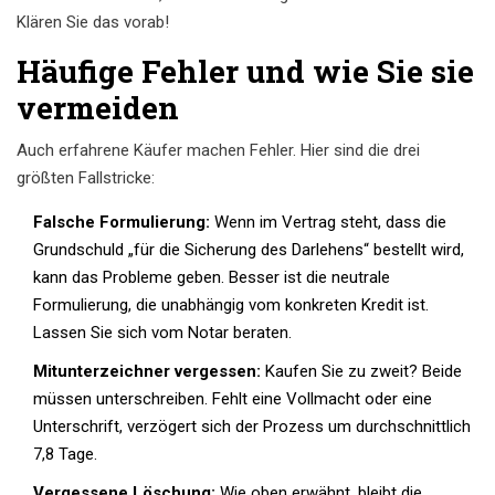
Klären Sie das vorab!
Häufige Fehler und wie Sie sie
vermeiden
Auch erfahrene Käufer machen Fehler. Hier sind die drei
größten Fallstricke:
Falsche Formulierung:
Wenn im Vertrag steht, dass die
Grundschuld „für die Sicherung des Darlehens“ bestellt wird,
kann das Probleme geben. Besser ist die neutrale
Formulierung, die unabhängig vom konkreten Kredit ist.
Lassen Sie sich vom Notar beraten.
Mitunterzeichner vergessen:
Kaufen Sie zu zweit? Beide
müssen unterschreiben. Fehlt eine Vollmacht oder eine
Unterschrift, verzögert sich der Prozess um durchschnittlich
7,8 Tage.
Vergessene Löschung:
Wie oben erwähnt, bleibt die