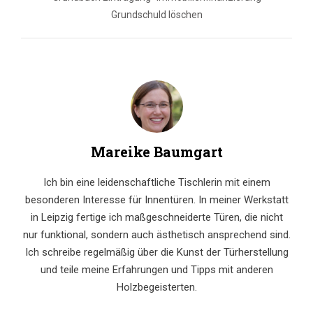
Grundschuld löschen
Mareike Baumgart
Ich bin eine leidenschaftliche Tischlerin mit einem
besonderen Interesse für Innentüren. In meiner Werkstatt
in Leipzig fertige ich maßgeschneiderte Türen, die nicht
nur funktional, sondern auch ästhetisch ansprechend sind.
Ich schreibe regelmäßig über die Kunst der Türherstellung
und teile meine Erfahrungen und Tipps mit anderen
Holzbegeisterten.