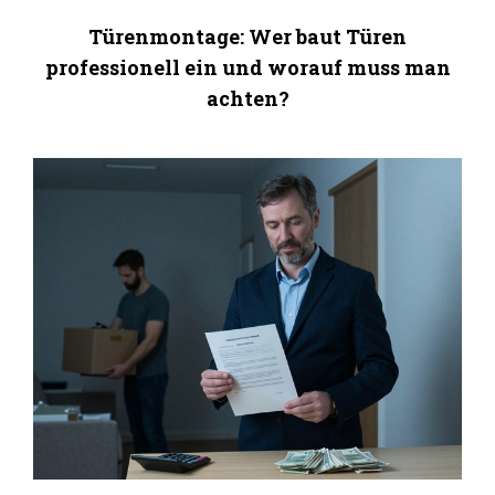
Türenmontage: Wer baut Türen
professionell ein und worauf muss man
achten?