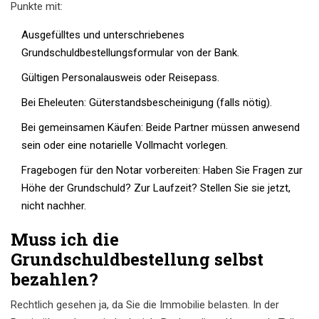
Punkte mit:
Ausgefülltes und unterschriebenes
Grundschuldbestellungsformular von der Bank.
Gültigen Personalausweis oder Reisepass.
Bei Eheleuten: Güterstandsbescheinigung (falls nötig).
Bei gemeinsamen Käufen: Beide Partner müssen anwesend
sein oder eine notarielle Vollmacht vorlegen.
Fragebogen für den Notar vorbereiten: Haben Sie Fragen zur
Höhe der Grundschuld? Zur Laufzeit? Stellen Sie sie jetzt,
nicht nachher.
Muss ich die
Grundschuldbestellung selbst
bezahlen?
Rechtlich gesehen ja, da Sie die Immobilie belasten. In der