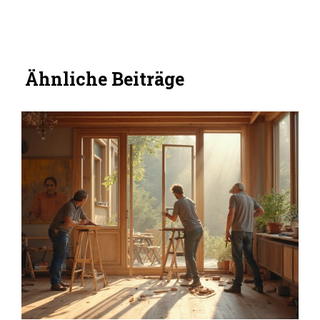
Ähnliche Beiträge