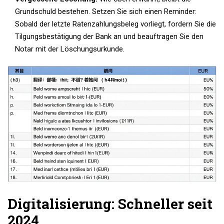
Grundschuld bestehen. Setzen Sie sich einen Reminder:
Sobald der letzte Ratenzahlungsbeleg vorliegt, fordern Sie die
Tilgungsbestätigung der Bank an und beauftragen Sie den
Notar mit der Löschungsurkunde.
Digitalisierung: Schneller seit
2024