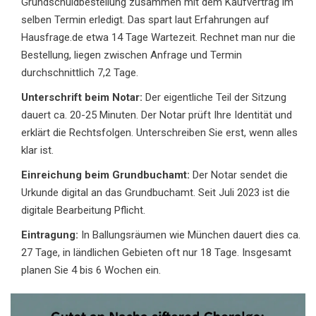
Grundschuldbestellung zusammen mit dem Kaufvertrag im
selben Termin erledigt. Das spart laut Erfahrungen auf
Hausfrage.de etwa 14 Tage Wartezeit. Rechnet man nur die
Bestellung, liegen zwischen Anfrage und Termin
durchschnittlich 7,2 Tage.
Unterschrift beim Notar:
Der eigentliche Teil der Sitzung
dauert ca. 20-25 Minuten. Der Notar prüft Ihre Identität und
erklärt die Rechtsfolgen. Unterschreiben Sie erst, wenn alles
klar ist.
Einreichung beim Grundbuchamt:
Der Notar sendet die
Urkunde digital an das Grundbuchamt. Seit Juli 2023 ist die
digitale Bearbeitung Pflicht.
Eintragung:
In Ballungsräumen wie München dauert dies ca.
27 Tage, in ländlichen Gebieten oft nur 18 Tage. Insgesamt
planen Sie 4 bis 6 Wochen ein.