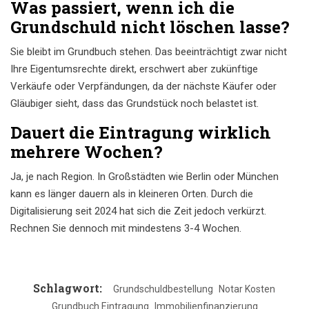
Was passiert, wenn ich die
Grundschuld nicht löschen lasse?
Sie bleibt im Grundbuch stehen. Das beeinträchtigt zwar nicht
Ihre Eigentumsrechte direkt, erschwert aber zukünftige
Verkäufe oder Verpfändungen, da der nächste Käufer oder
Gläubiger sieht, dass das Grundstück noch belastet ist.
Dauert die Eintragung wirklich
mehrere Wochen?
Ja, je nach Region. In Großstädten wie Berlin oder München
kann es länger dauern als in kleineren Orten. Durch die
Digitalisierung seit 2024 hat sich die Zeit jedoch verkürzt.
Rechnen Sie dennoch mit mindestens 3-4 Wochen.
Schlagwort:
Grundschuldbestellung
Notar Kosten
Grundbuch Eintragung
Immobilienfinanzierung