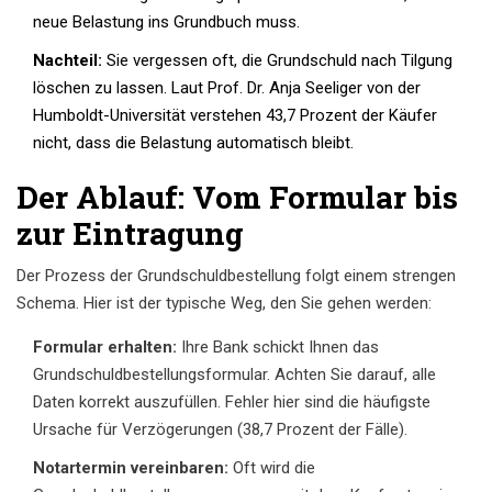
neue Belastung ins Grundbuch muss.
Nachteil:
Sie vergessen oft, die Grundschuld nach Tilgung
löschen zu lassen. Laut Prof. Dr. Anja Seeliger von der
Humboldt-Universität verstehen 43,7 Prozent der Käufer
nicht, dass die Belastung automatisch bleibt.
Der Ablauf: Vom Formular bis
zur Eintragung
Der Prozess der Grundschuldbestellung folgt einem strengen
Schema. Hier ist der typische Weg, den Sie gehen werden:
Formular erhalten:
Ihre Bank schickt Ihnen das
Grundschuldbestellungsformular. Achten Sie darauf, alle
Daten korrekt auszufüllen. Fehler hier sind die häufigste
Ursache für Verzögerungen (38,7 Prozent der Fälle).
Notartermin vereinbaren:
Oft wird die