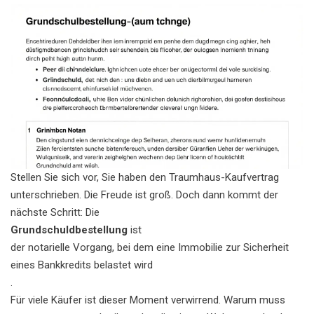
Stellen Sie sich vor, Sie haben den Traumhaus-Kaufvertrag
unterschrieben. Die Freude ist groß. Doch dann kommt der
nächste Schritt: Die
Grundschuldbestellung
ist
der notarielle Vorgang, bei dem eine Immobilie zur Sicherheit
eines Bankkredits belastet wird
.
Für viele Käufer ist dieser Moment verwirrend. Warum muss