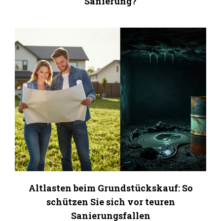
Sanierung?
Altlasten beim Grundstückskauf: So
schützen Sie sich vor teuren
Sanierungsfallen