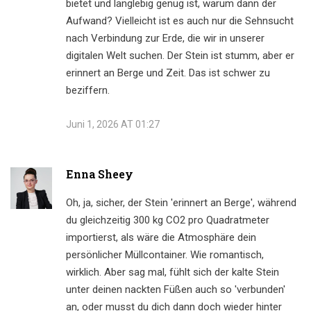
bietet und langlebig genug ist, warum dann der
Aufwand? Vielleicht ist es auch nur die Sehnsucht
nach Verbindung zur Erde, die wir in unserer
digitalen Welt suchen. Der Stein ist stumm, aber er
erinnert an Berge und Zeit. Das ist schwer zu
beziffern.
Juni 1, 2026 AT 01:27
Enna Sheey
Oh, ja, sicher, der Stein 'erinnert an Berge', während
du gleichzeitig 300 kg CO2 pro Quadratmeter
importierst, als wäre die Atmosphäre dein
persönlicher Müllcontainer. Wie romantisch,
wirklich. Aber sag mal, fühlt sich der kalte Stein
unter deinen nackten Füßen auch so 'verbunden'
an, oder musst du dich dann doch wieder hinter