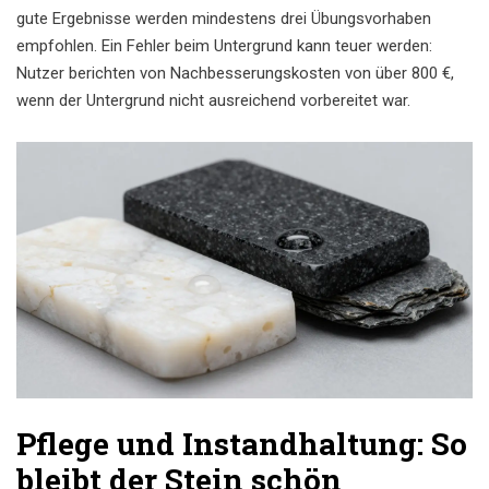
gute Ergebnisse werden mindestens drei Übungsvorhaben
empfohlen. Ein Fehler beim Untergrund kann teuer werden:
Nutzer berichten von Nachbesserungskosten von über 800 €,
wenn der Untergrund nicht ausreichend vorbereitet war.
Pflege und Instandhaltung: So
bleibt der Stein schön