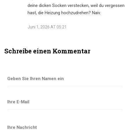
deine dicken Socken verstecken, weil du vergessen
hast, die Heizung hochzudrehen? Naiv.
Juni 1, 2026 AT 05:21
Schreibe einen Kommentar