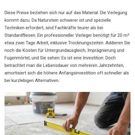
Diese Preise beziehen sich nur auf das Material. Die Verlegung
kommt dazu. Da Naturstein schwerer ist und spezielle
Techniken erfordert, sind Fachkräfte teurer als bei
Standardfliesen. Ein professioneller Verleger benötigt für 20 m²
etwa zwei Tage Arbeit, inklusive Trocknungszeiten. Addieren Sie
noch die Kosten für Untergrundausgleich, Imprägnierung und
Fugenmörtel, und Sie sehen: Es ist eine Investition. Doch
betrachtet man die Lebensdauer von mehreren Jahrzehnten,
amortisiert sich die höhere Anfangsinvestition oft schneller als
bei kurzlebigen Alternativen.