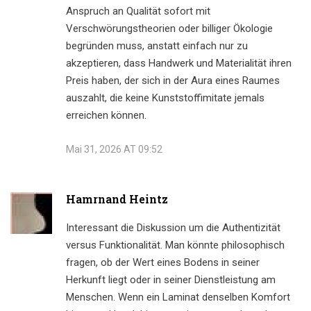
Anspruch an Qualität sofort mit
Verschwörungstheorien oder billiger Ökologie
begründen muss, anstatt einfach nur zu
akzeptieren, dass Handwerk und Materialität ihren
Preis haben, der sich in der Aura eines Raumes
auszahlt, die keine Kunststoffimitate jemals
erreichen können.
Mai 31, 2026 AT 09:52
Hamrnand Heintz
Interessant die Diskussion um die Authentizität
versus Funktionalität. Man könnte philosophisch
fragen, ob der Wert eines Bodens in seiner
Herkunft liegt oder in seiner Dienstleistung am
Menschen. Wenn ein Laminat denselben Komfort