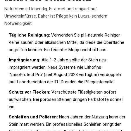
Naturstein ist lebendig. Er atmet und reagiert auf
Umwelteinflüsse. Daher ist Pflege kein Luxus, sondern
Notwendigkeit.
Tägliche Reinigung:
Verwenden Sie pH-neutrale Reiniger.
Keine sauren oder alkalischen Mittel, da diese die Oberfläche
angreifen können. Ein feuchter Mopp reicht oft aus.
Imprägnierung:
Alle 1-2 Jahre sollte der Stein neu
imprägniert werden. Neue Systeme wie Lithofins
'NanoProtect Pro' (seit August 2023 verfügbar) verdoppeln
laut Laborberichten der TU Dresden die Pflegeintervalle.
Schutz vor Flecken:
Verschüttete Flüssigkeiten sofort
aufwischen. Bei porösen Steinen dringen Farbstoffe schnell
ein.
Schleifen und Polieren:
Nach Jahren der Nutzung kann der
Stein matt werden. Ein professionelles Schleifen bringt den