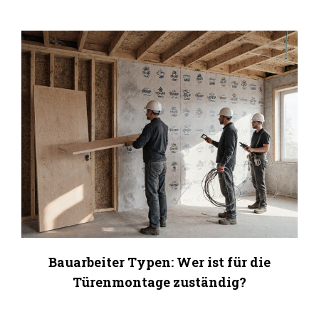
Bauarbeiter Typen: Wer ist für die
Türenmontage zuständig?