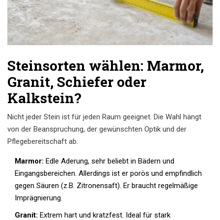
Steinsorten wählen: Marmor,
Granit, Schiefer oder
Kalkstein?
Nicht jeder Stein ist für jeden Raum geeignet. Die Wahl hängt
von der Beanspruchung, der gewünschten Optik und der
Pflegebereitschaft ab.
Marmor:
Edle Aderung, sehr beliebt in Bädern und
Eingangsbereichen. Allerdings ist er porös und empfindlich
gegen Säuren (z.B. Zitronensaft). Er braucht regelmäßige
Imprägnierung.
Granit:
Extrem hart und kratzfest. Ideal für stark