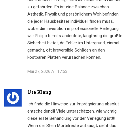
zu gefährden. Es ist eine Balance zwischen
Ästhetik, Physik und persönlichem Wohlbefinden,
die jeder Hausbesitzer individuell finden muss,
wobei die Investition in professionelle Verlegung,
wie Philipp bereits andeutete, langfristig die größte
Sicherheit bietet, da Fehler im Untergrund, einmal
gemacht, oft irreversible Schäden an den
kostbaren Platten verursachen können.
Mai 27, 2026 AT 17:53
Ute Klang
Ich finde die Hinweise zur Imprägnierung absolut
entscheidend!! Viele unterschätzen, wie wichtig
diese erste Behandlung vor der Verlegung ist!!!
Wenn der Stein Mörtelreste aufsaugt, sieht das