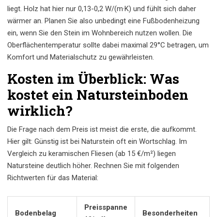
liegt. Holz hat hier nur 0,13-0,2 W/(m·K) und fühlt sich daher
wärmer an. Planen Sie also unbedingt eine Fußbodenheizung
ein, wenn Sie den Stein im Wohnbereich nutzen wollen. Die
Oberflächentemperatur sollte dabei maximal 29°C betragen, um
Komfort und Materialschutz zu gewährleisten.
Kosten im Überblick: Was
kostet ein Natursteinboden
wirklich?
Die Frage nach dem Preis ist meist die erste, die aufkommt.
Hier gilt: Günstig ist bei Naturstein oft ein Wortschlag. Im
Vergleich zu keramischen Fliesen (ab 15 €/m²) liegen
Natursteine deutlich höher. Rechnen Sie mit folgenden
Richtwerten für das Material:
Preisspanne
Bodenbelag
Besonderheiten