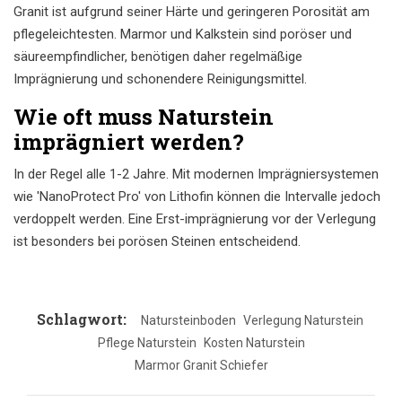
Granit ist aufgrund seiner Härte und geringeren Porosität am
pflegeleichtesten. Marmor und Kalkstein sind poröser und
säureempfindlicher, benötigen daher regelmäßige
Imprägnierung und schonendere Reinigungsmittel.
Wie oft muss Naturstein
imprägniert werden?
In der Regel alle 1-2 Jahre. Mit modernen Imprägniersystemen
wie 'NanoProtect Pro' von Lithofin können die Intervalle jedoch
verdoppelt werden. Eine Erst-imprägnierung vor der Verlegung
ist besonders bei porösen Steinen entscheidend.
Schlagwort:
Natursteinboden
Verlegung Naturstein
Pflege Naturstein
Kosten Naturstein
Marmor Granit Schiefer