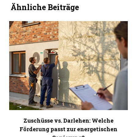
Ähnliche Beiträge
Zuschüsse vs. Darlehen: Welche
Förderung passt zur energetischen