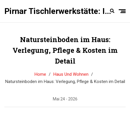
Pirnar Tischlerwerkstätte: Innentüren Experten
Natursteinboden im Haus:
Verlegung, Pflege & Kosten im
Detail
Home
Haus Und Wohnen
Natursteinboden im Haus: Verlegung, Pflege & Kosten im Detail
Mai 24 - 2026