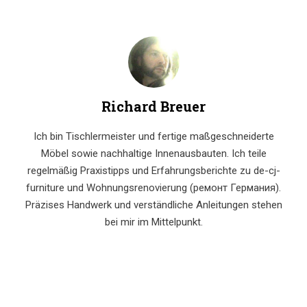
Richard Breuer
Ich bin Tischlermeister und fertige maßgeschneiderte
Möbel sowie nachhaltige Innenausbauten. Ich teile
regelmäßig Praxistipps und Erfahrungsberichte zu de-cj-
furniture und Wohnungsrenovierung (ремонт Германия).
Präzises Handwerk und verständliche Anleitungen stehen
bei mir im Mittelpunkt.