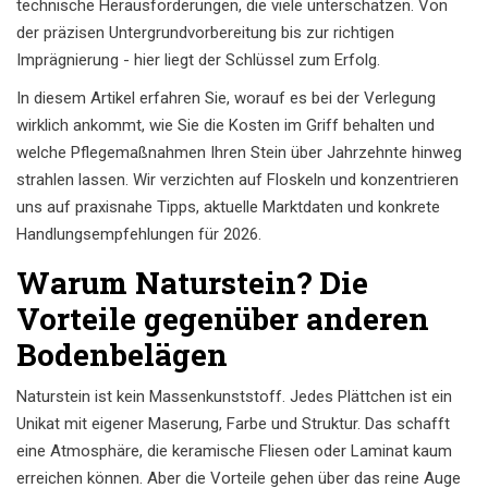
technische Herausforderungen, die viele unterschätzen. Von
der präzisen Untergrundvorbereitung bis zur richtigen
Imprägnierung - hier liegt der Schlüssel zum Erfolg.
In diesem Artikel erfahren Sie, worauf es bei der Verlegung
wirklich ankommt, wie Sie die Kosten im Griff behalten und
welche Pflegemaßnahmen Ihren Stein über Jahrzehnte hinweg
strahlen lassen. Wir verzichten auf Floskeln und konzentrieren
uns auf praxisnahe Tipps, aktuelle Marktdaten und konkrete
Handlungsempfehlungen für 2026.
Warum Naturstein? Die
Vorteile gegenüber anderen
Bodenbelägen
Naturstein ist kein Massenkunststoff. Jedes Plättchen ist ein
Unikat mit eigener Maserung, Farbe und Struktur. Das schafft
eine Atmosphäre, die keramische Fliesen oder Laminat kaum
erreichen können. Aber die Vorteile gehen über das reine Auge