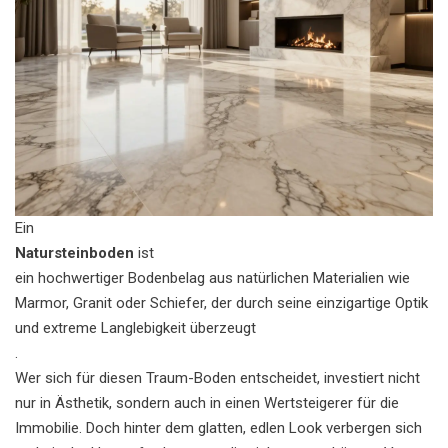
Ein
Natursteinboden
ist
ein hochwertiger Bodenbelag aus natürlichen Materialien wie
Marmor, Granit oder Schiefer, der durch seine einzigartige Optik
und extreme Langlebigkeit überzeugt
.
Wer sich für diesen Traum-Boden entscheidet, investiert nicht
nur in Ästhetik, sondern auch in einen Wertsteigerer für die
Immobilie. Doch hinter dem glatten, edlen Look verbergen sich