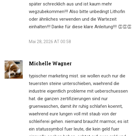
später schrecklich aus und ist kaum mehr
wegzubekommen!!! Also bitte unbedingt Lithofin
oder ähnliches verwenden und die Wartezeit
einhalten!!! Danke für diese klare Anleitung!!! 👏👏👏
Mai 28, 2026 AT 00:58
Michelle Wagner
typischer marketing mist. sie wollen euch nur die
teuersten steine unterschieben, waehrend die
industrie eigentlich probleme mit ueberschuessen
hat. die ganzen zertifizierungen sind nur
gruenwaschen, damit ihr ruhig schlafen koennt,
waehrend eure lungen voll mit staub von der
schleiferei gehen. niemand braucht marmor, es ist
ein statussymbol fuer leute, die kein geld fuer