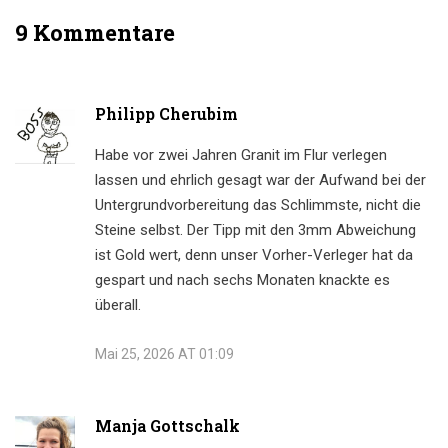
9 Kommentare
Philipp Cherubim
Habe vor zwei Jahren Granit im Flur verlegen
lassen und ehrlich gesagt war der Aufwand bei der
Untergrundvorbereitung das Schlimmste, nicht die
Steine selbst. Der Tipp mit den 3mm Abweichung
ist Gold wert, denn unser Vorher-Verleger hat da
gespart und nach sechs Monaten knackte es
überall.
Mai 25, 2026 AT 01:09
Manja Gottschalk