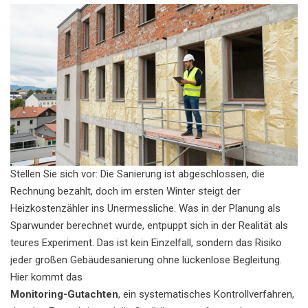
Stellen Sie sich vor: Die Sanierung ist abgeschlossen, die
Rechnung bezahlt, doch im ersten Winter steigt der
Heizkostenzähler ins Unermessliche. Was in der Planung als
Sparwunder berechnet wurde, entpuppt sich in der Realität als
teures Experiment. Das ist kein Einzelfall, sondern das Risiko
jeder großen Gebäudesanierung ohne lückenlose Begleitung.
Hier kommt das
Monitoring-Gutachten
, ein systematisches Kontrollverfahren,