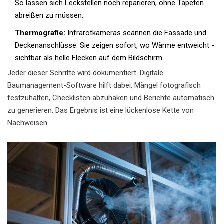
So lassen sich Leckstellen noch reparieren, ohne Tapeten
abreißen zu müssen.
Thermografie:
Infrarotkameras scannen die Fassade und
Deckenanschlüsse. Sie zeigen sofort, wo Wärme entweicht -
sichtbar als helle Flecken auf dem Bildschirm.
Jeder dieser Schritte wird dokumentiert. Digitale
Baumanagement-Software hilft dabei, Mängel fotografisch
festzuhalten, Checklisten abzuhaken und Berichte automatisch
zu generieren. Das Ergebnis ist eine lückenlose Kette von
Nachweisen.