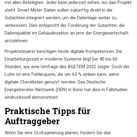
mit allen Beteiligten. Jeder kann jederzeit sehen, wo das Projekt
steht. Smart Meter-Daten sollen zukünftig direkt in die
Gutachten integriert werden, um die Datenlage weiter zu
verbessern. Dies entspricht der Forderung der Gutachter, die
Datenqualität im Gebäudesektor an jene der Energiewirtschaft
anzulehnen.
Projektsteuerer benötigen heute digitale Kompetenzen. Die
Einarbeitungszeit in moderne Systeme liegt bei 40 bis 60
Stunden, wie eine Umfrage des BGETEM 2022 zeigte. Doch der
Lohn ist eine Fehlerquote, die um 65 % sinken kann, wenn
digitale Checklisten genutzt werden. Das Deutsche
Energieberater-Netzwerk (DEN) in Bonn hat dies in Fallstudien
eindrucksvoll demonstriert.
Praktische Tipps für
Auftraggeber
Wenn Sie eine Großsanierung planen, fordern Sie das