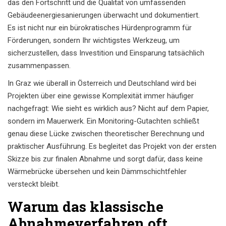
das den Fortschritt und die Qualität von umfassenden
Gebäudeenergiesanierungen überwacht und dokumentiert.
Es ist nicht nur ein bürokratisches Hürdenprogramm für
Förderungen, sondern Ihr wichtigstes Werkzeug, um
sicherzustellen, dass Investition und Einsparung tatsächlich
zusammenpassen.
In Graz wie überall in Österreich und Deutschland wird bei
Projekten über eine gewisse Komplexität immer häufiger
nachgefragt: Wie sieht es wirklich aus? Nicht auf dem Papier,
sondern im Mauerwerk. Ein Monitoring-Gutachten schließt
genau diese Lücke zwischen theoretischer Berechnung und
praktischer Ausführung. Es begleitet das Projekt von der ersten
Skizze bis zur finalen Abnahme und sorgt dafür, dass keine
Wärmebrücke übersehen und kein Dämmschichtfehler
versteckt bleibt.
Warum das klassische
Abnahmeverfahren oft