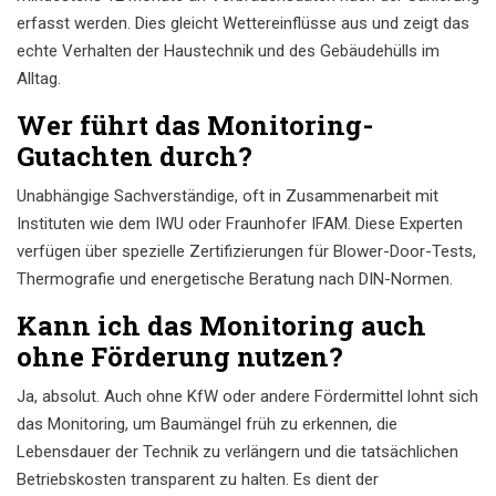
erfasst werden. Dies gleicht Wettereinflüsse aus und zeigt das
echte Verhalten der Haustechnik und des Gebäudehülls im
Alltag.
Wer führt das Monitoring-
Gutachten durch?
Unabhängige Sachverständige, oft in Zusammenarbeit mit
Instituten wie dem IWU oder Fraunhofer IFAM. Diese Experten
verfügen über spezielle Zertifizierungen für Blower-Door-Tests,
Thermografie und energetische Beratung nach DIN-Normen.
Kann ich das Monitoring auch
ohne Förderung nutzen?
Ja, absolut. Auch ohne KfW oder andere Fördermittel lohnt sich
das Monitoring, um Baumängel früh zu erkennen, die
Lebensdauer der Technik zu verlängern und die tatsächlichen
Betriebskosten transparent zu halten. Es dient der