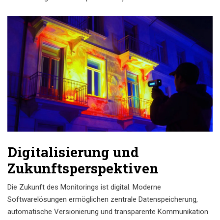
Digitalisierung und
Zukunftsperspektiven
Die Zukunft des Monitorings ist digital. Moderne
Softwarelösungen ermöglichen zentrale Datenspeicherung,
automatische Versionierung und transparente Kommunikation