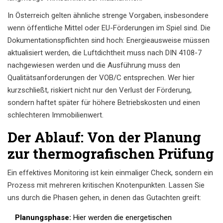
In Österreich gelten ähnliche strenge Vorgaben, insbesondere
wenn öffentliche Mittel oder EU-Förderungen im Spiel sind. Die
Dokumentationspflichten sind hoch: Energieausweise müssen
aktualisiert werden, die Luftdichtheit muss nach DIN 4108-7
nachgewiesen werden und die Ausführung muss den
Qualitätsanforderungen der VOB/C entsprechen. Wer hier
kurzschließt, riskiert nicht nur den Verlust der Förderung,
sondern haftet später für höhere Betriebskosten und einen
schlechteren Immobilienwert.
Der Ablauf: Von der Planung
zur thermografischen Prüfung
Ein effektives Monitoring ist kein einmaliger Check, sondern ein
Prozess mit mehreren kritischen Knotenpunkten. Lassen Sie
uns durch die Phasen gehen, in denen das Gutachten greift:
Planungsphase:
Hier werden die energetischen