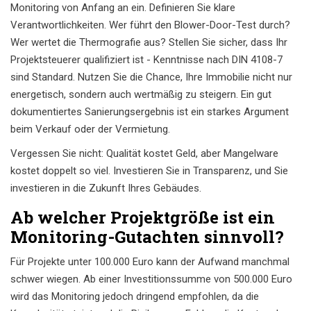
Monitoring von Anfang an ein. Definieren Sie klare
Verantwortlichkeiten. Wer führt den Blower-Door-Test durch?
Wer wertet die Thermografie aus? Stellen Sie sicher, dass Ihr
Projektsteuerer qualifiziert ist - Kenntnisse nach DIN 4108-7
sind Standard. Nutzen Sie die Chance, Ihre Immobilie nicht nur
energetisch, sondern auch wertmäßig zu steigern. Ein gut
dokumentiertes Sanierungsergebnis ist ein starkes Argument
beim Verkauf oder der Vermietung.
Vergessen Sie nicht: Qualität kostet Geld, aber Mangelware
kostet doppelt so viel. Investieren Sie in Transparenz, und Sie
investieren in die Zukunft Ihres Gebäudes.
Ab welcher Projektgröße ist ein
Monitoring-Gutachten sinnvoll?
Für Projekte unter 100.000 Euro kann der Aufwand manchmal
schwer wiegen. Ab einer Investitionssumme von 500.000 Euro
wird das Monitoring jedoch dringend empfohlen, da die