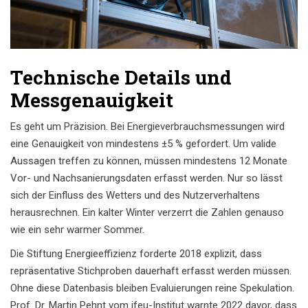
Technische Details und
Messgenauigkeit
Es geht um Präzision. Bei Energieverbrauchsmessungen wird
eine Genauigkeit von mindestens ±5 % gefordert. Um valide
Aussagen treffen zu können, müssen mindestens 12 Monate
Vor- und Nachsanierungsdaten erfasst werden. Nur so lässt
sich der Einfluss des Wetters und des Nutzerverhaltens
herausrechnen. Ein kalter Winter verzerrt die Zahlen genauso
wie ein sehr warmer Sommer.
Die Stiftung Energieeffizienz forderte 2018 explizit, dass
repräsentative Stichproben dauerhaft erfasst werden müssen.
Ohne diese Datenbasis bleiben Evaluierungen reine Spekulation.
Prof. Dr. Martin Pehnt vom ifeu-Institut warnte 2022 davor, dass