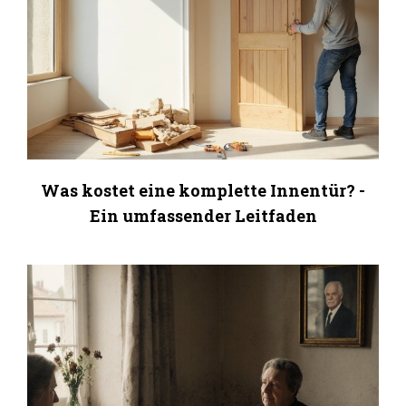
Was kostet eine komplette Innentür? -
Ein umfassender Leitfaden