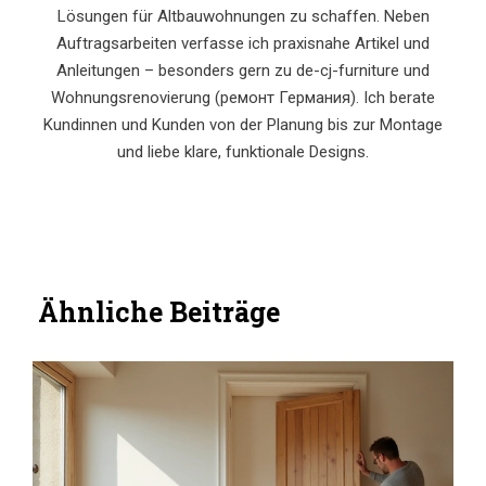
Lösungen für Altbauwohnungen zu schaffen. Neben
Auftragsarbeiten verfasse ich praxisnahe Artikel und
Anleitungen – besonders gern zu de-cj-furniture und
Wohnungsrenovierung (ремонт Германия). Ich berate
Kundinnen und Kunden von der Planung bis zur Montage
und liebe klare, funktionale Designs.
Ähnliche Beiträge