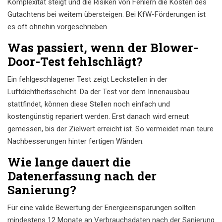
Komplexität steigt und die Risiken von Fehlern die Kosten des
Gutachtens bei weitem übersteigen. Bei KfW-Förderungen ist
es oft ohnehin vorgeschrieben.
Was passiert, wenn der Blower-
Door-Test fehlschlägt?
Ein fehlgeschlagener Test zeigt Leckstellen in der
Luftdichtheitsschicht. Da der Test vor dem Innenausbau
stattfindet, können diese Stellen noch einfach und
kostengünstig repariert werden. Erst danach wird erneut
gemessen, bis der Zielwert erreicht ist. So vermeidet man teure
Nachbesserungen hinter fertigen Wänden.
Wie lange dauert die
Datenerfassung nach der
Sanierung?
Für eine valide Bewertung der Energieeinsparungen sollten
mindestens 12 Monate an Verbrauchsdaten nach der Sanierung