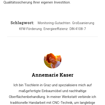
Qualitätssicherung Ihrer eigenen Investition.
Schlagwort:
Monitoring-Gutachten
Großsanierung
KfW-Förderung
Energieeffizienz
DIN 4108-7
Annemarie Kaser
Ich bin Tischlerin in Graz und spezialisiere mich auf
maßgefertigte Einbaumöbel und nachhaltige
Oberflächenbehandlung. In meiner Werkstatt verbinde ich
traditionelle Handarbeit mit CNC-Technik, um langlebige