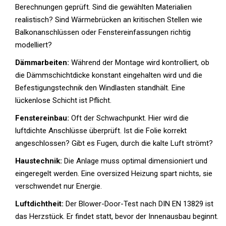
Berechnungen geprüft. Sind die gewählten Materialien
realistisch? Sind Wärmebrücken an kritischen Stellen wie
Balkonanschlüssen oder Fenstereinfassungen richtig
modelliert?
Dämmarbeiten:
Während der Montage wird kontrolliert, ob
die Dämmschichtdicke konstant eingehalten wird und die
Befestigungstechnik den Windlasten standhält. Eine
lückenlose Schicht ist Pflicht.
Fenstereinbau:
Oft der Schwachpunkt. Hier wird die
luftdichte Anschlüsse überprüft. Ist die Folie korrekt
angeschlossen? Gibt es Fugen, durch die kalte Luft strömt?
Haustechnik:
Die Anlage muss optimal dimensioniert und
eingeregelt werden. Eine oversized Heizung spart nichts, sie
verschwendet nur Energie.
Luftdichtheit:
Der Blower-Door-Test nach DIN EN 13829 ist
das Herzstück. Er findet statt, bevor der Innenausbau beginnt.