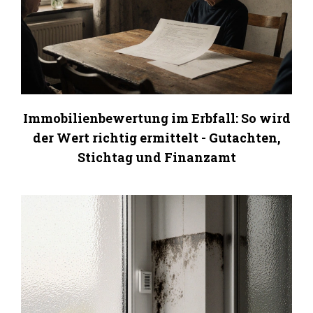
Immobilienbewertung im Erbfall: So wird
der Wert richtig ermittelt - Gutachten,
Stichtag und Finanzamt