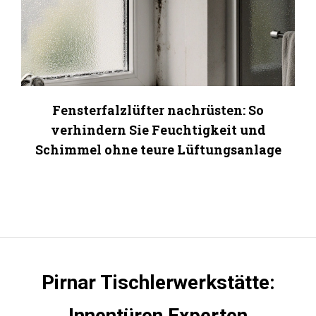
Fensterfalzlüfter nachrüsten: So
verhindern Sie Feuchtigkeit und
Schimmel ohne teure Lüftungsanlage
Pirnar Tischlerwerkstätte:
Innentüren Experten