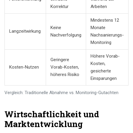
Korrektur
Arbeiten
Mindestens 12
Keine
Monate
Langzeitwirkung
Nachverfolgung
Nachsanierungs-
Monitoring
Höhere Vorab-
Geringere
Kosten,
Kosten-Nutzen
Vorab-Kosten,
gesicherte
höheres Risiko
Einsparungen
Vergleich: Traditionelle Abnahme vs. Monitoring-Gutachten
Wirtschaftlichkeit und
Marktentwicklung