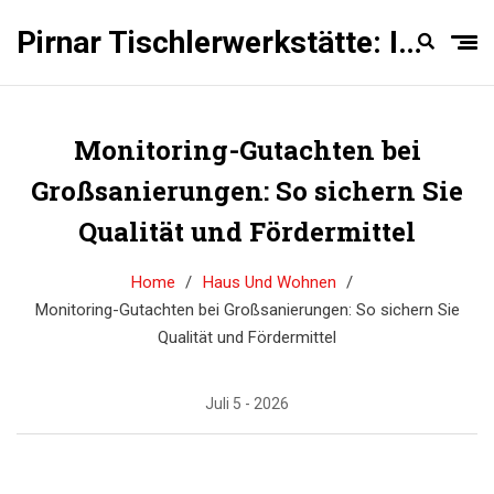
Pirnar Tischlerwerkstätte: Innentüren Experten
Monitoring-Gutachten bei
Großsanierungen: So sichern Sie
Qualität und Fördermittel
Home
Haus Und Wohnen
Monitoring-Gutachten bei Großsanierungen: So sichern Sie
Qualität und Fördermittel
Juli 5 - 2026