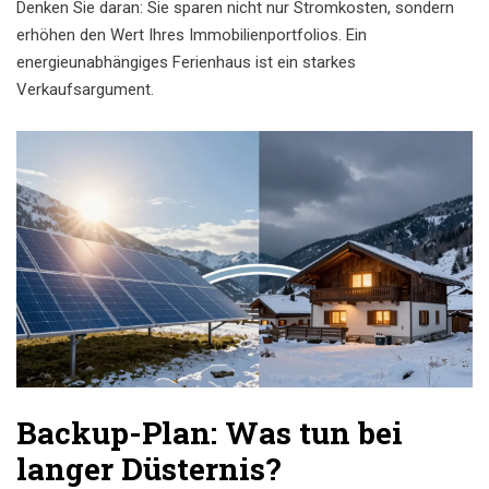
Denken Sie daran: Sie sparen nicht nur Stromkosten, sondern
erhöhen den Wert Ihres Immobilienportfolios. Ein
energieunabhängiges Ferienhaus ist ein starkes
Verkaufsargument.
Backup-Plan: Was tun bei
langer Düsternis?