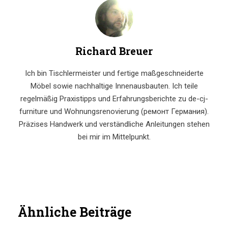
Richard Breuer
Ich bin Tischlermeister und fertige maßgeschneiderte
Möbel sowie nachhaltige Innenausbauten. Ich teile
regelmäßig Praxistipps und Erfahrungsberichte zu de-cj-
furniture und Wohnungsrenovierung (ремонт Германия).
Präzises Handwerk und verständliche Anleitungen stehen
bei mir im Mittelpunkt.
Ähnliche Beiträge