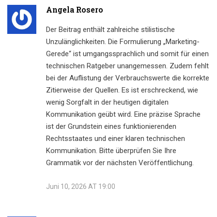
Angela Rosero
Der Beitrag enthält zahlreiche stilistische
Unzulänglichkeiten. Die Formulierung „Marketing-
Gerede“ ist umgangssprachlich und somit für einen
technischen Ratgeber unangemessen. Zudem fehlt
bei der Auflistung der Verbrauchswerte die korrekte
Zitierweise der Quellen. Es ist erschreckend, wie
wenig Sorgfalt in der heutigen digitalen
Kommunikation geübt wird. Eine präzise Sprache
ist der Grundstein eines funktionierenden
Rechtsstaates und einer klaren technischen
Kommunikation. Bitte überprüfen Sie Ihre
Grammatik vor der nächsten Veröffentlichung.
Juni 10, 2026 AT 19:00