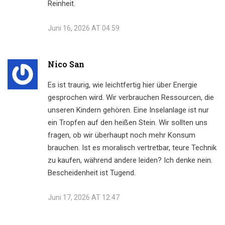
Reinheit.
Juni 16, 2026 AT 04:59
Nico San
Es ist traurig, wie leichtfertig hier über Energie
gesprochen wird. Wir verbrauchen Ressourcen, die
unseren Kindern gehören. Eine Inselanlage ist nur
ein Tropfen auf den heißen Stein. Wir sollten uns
fragen, ob wir überhaupt noch mehr Konsum
brauchen. Ist es moralisch vertretbar, teure Technik
zu kaufen, während andere leiden? Ich denke nein.
Bescheidenheit ist Tugend.
Juni 17, 2026 AT 12:47