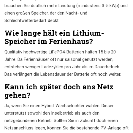
brauchen Sie deutlich mehr Leistung (mindestens 3-5 kWp) und
einen großen Speicher, der den Nacht- und
Schlechtwetterbedarf deckt.
Wie lange hält ein Lithium-
Speicher im Ferienhaus?
Qualitativ hochwertige LiFePO4-Batterien halten 15 bis 20
Jahre. Da Ferienhäuser oft nur saisonal genutzt werden,
entstehen weniger Ladezyklen pro Jahr als im Dauerbetrieb.
Das verlängert die Lebensdauer der Batterie oft noch weiter.
Kann ich später doch ans Netz
gehen?
Ja, wenn Sie einen Hybrid-Wechselrichter wählen. Dieser
unterstützt sowohl den Inselbetrieb als auch den
netzgebundenen Betrieb. Sollten Sie in Zukunft doch einen
Netzanschluss legen, können Sie die bestehende PV-Anlage oft