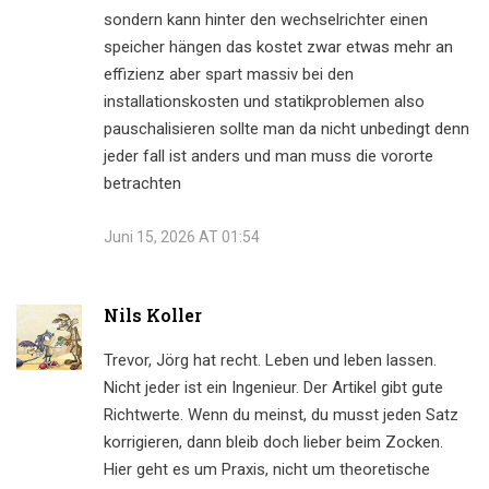
sondern kann hinter den wechselrichter einen
speicher hängen das kostet zwar etwas mehr an
effizienz aber spart massiv bei den
installationskosten und statikproblemen also
pauschalisieren sollte man da nicht unbedingt denn
jeder fall ist anders und man muss die vororte
betrachten
Juni 15, 2026 AT 01:54
Nils Koller
Trevor, Jörg hat recht. Leben und leben lassen.
Nicht jeder ist ein Ingenieur. Der Artikel gibt gute
Richtwerte. Wenn du meinst, du musst jeden Satz
korrigieren, dann bleib doch lieber beim Zocken.
Hier geht es um Praxis, nicht um theoretische