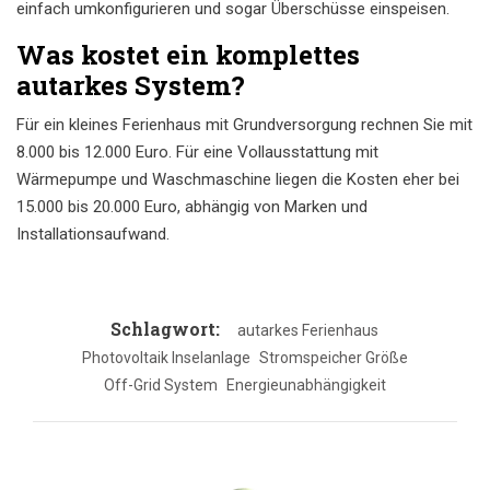
einfach umkonfigurieren und sogar Überschüsse einspeisen.
Was kostet ein komplettes
autarkes System?
Für ein kleines Ferienhaus mit Grundversorgung rechnen Sie mit
8.000 bis 12.000 Euro. Für eine Vollausstattung mit
Wärmepumpe und Waschmaschine liegen die Kosten eher bei
15.000 bis 20.000 Euro, abhängig von Marken und
Installationsaufwand.
Schlagwort:
autarkes Ferienhaus
Photovoltaik Inselanlage
Stromspeicher Größe
Off-Grid System
Energieunabhängigkeit