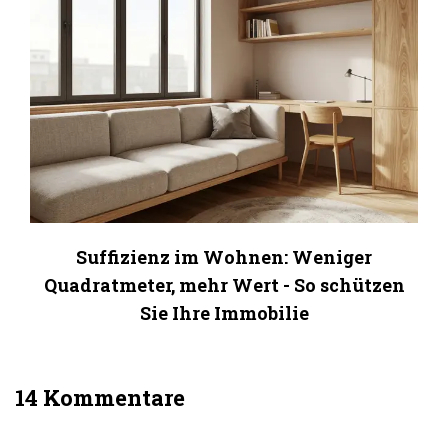
Suffizienz im Wohnen: Weniger
Quadratmeter, mehr Wert - So schützen
Sie Ihre Immobilie
14 Kommentare