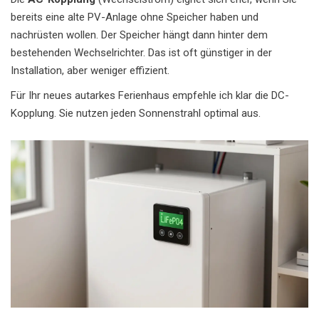
bereits eine alte PV-Anlage ohne Speicher haben und
nachrüsten wollen. Der Speicher hängt dann hinter dem
bestehenden Wechselrichter. Das ist oft günstiger in der
Installation, aber weniger effizient.
Für Ihr neues autarkes Ferienhaus empfehle ich klar die DC-
Kopplung. Sie nutzen jeden Sonnenstrahl optimal aus.