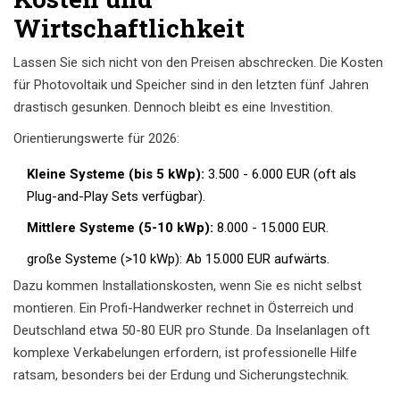
Wirtschaftlichkeit
Lassen Sie sich nicht von den Preisen abschrecken. Die Kosten
für Photovoltaik und Speicher sind in den letzten fünf Jahren
drastisch gesunken. Dennoch bleibt es eine Investition.
Orientierungswerte für 2026:
Kleine Systeme (bis 5 kWp):
3.500 - 6.000 EUR (oft als
Plug-and-Play Sets verfügbar).
Mittlere Systeme (5-10 kWp):
8.000 - 15.000 EUR.
große Systeme (>10 kWp): Ab 15.000 EUR aufwärts.
Dazu kommen Installationskosten, wenn Sie es nicht selbst
montieren. Ein Profi-Handwerker rechnet in Österreich und
Deutschland etwa 50-80 EUR pro Stunde. Da Inselanlagen oft
komplexe Verkabelungen erfordern, ist professionelle Hilfe
ratsam, besonders bei der Erdung und Sicherungstechnik.