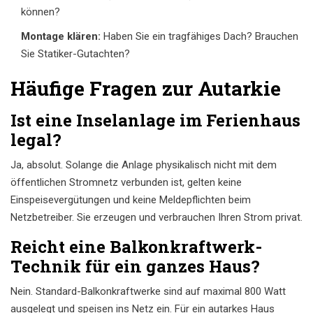
können?
Montage klären:
Haben Sie ein tragfähiges Dach? Brauchen
Sie Statiker-Gutachten?
Häufige Fragen zur Autarkie
Ist eine Inselanlage im Ferienhaus
legal?
Ja, absolut. Solange die Anlage physikalisch nicht mit dem
öffentlichen Stromnetz verbunden ist, gelten keine
Einspeisevergütungen und keine Meldepflichten beim
Netzbetreiber. Sie erzeugen und verbrauchen Ihren Strom privat.
Reicht eine Balkonkraftwerk-
Technik für ein ganzes Haus?
Nein. Standard-Balkonkraftwerke sind auf maximal 800 Watt
ausgelegt und speisen ins Netz ein. Für ein autarkes Haus