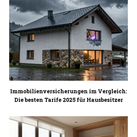
Immobilienversicherungen im Vergleich:
Die besten Tarife 2025 für Hausbesitzer