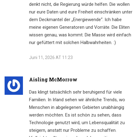
denkt nicht, die Regierung würde helfen. Die wollen
nur eure Daten und eure Freiheit einschränken unter
dem Deckmantel der „Energiewende“. Ich habe
meine eigenen Generatoren und Vorräte. Die Eliten
wissen genau, was kommt. Die Masse wird einfach
nur gefüttert mit solchen Halbwahrheiten. :)
Juni 11, 2026 AT 11:23
Aisling McMorrow
Das klingt tatsächlich sehr beruhigend für viele
Familien. In Irland sehen wir ähnliche Trends, wo
Menschen in abgelegenen Gebieten unabhängig
werden möchten. Es ist schön zu sehen, dass
Technologie genutzt wird, um Lebensqualität zu
steigern, anstatt nur Probleme zu schaffen.