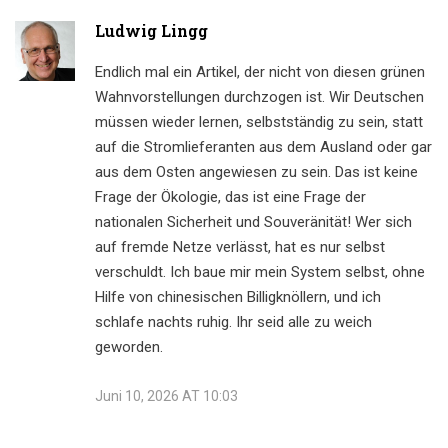
Ludwig Lingg
Endlich mal ein Artikel, der nicht von diesen grünen
Wahnvorstellungen durchzogen ist. Wir Deutschen
müssen wieder lernen, selbstständig zu sein, statt
auf die Stromlieferanten aus dem Ausland oder gar
aus dem Osten angewiesen zu sein. Das ist keine
Frage der Ökologie, das ist eine Frage der
nationalen Sicherheit und Souveränität! Wer sich
auf fremde Netze verlässt, hat es nur selbst
verschuldt. Ich baue mir mein System selbst, ohne
Hilfe von chinesischen Billigknöllern, und ich
schlafe nachts ruhig. Ihr seid alle zu weich
geworden.
Juni 10, 2026 AT 10:03