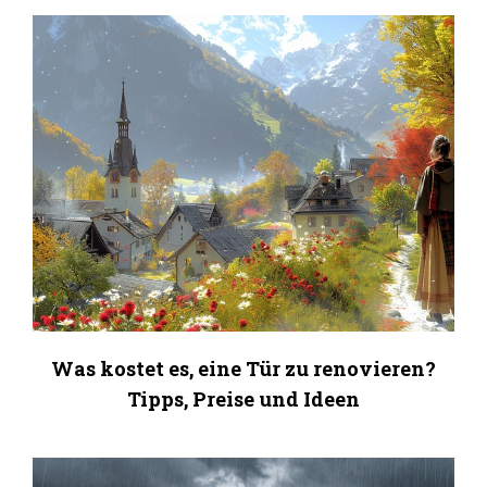
Was kostet es, eine Tür zu renovieren?
Tipps, Preise und Ideen