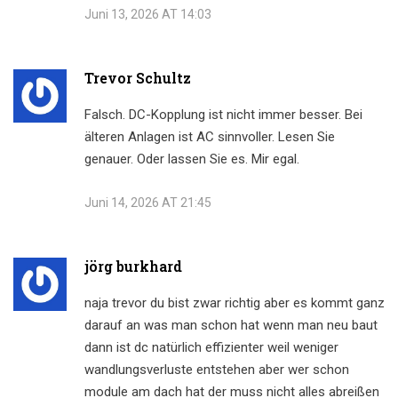
Juni 13, 2026 AT 14:03
Trevor Schultz
Falsch. DC-Kopplung ist nicht immer besser. Bei
älteren Anlagen ist AC sinnvoller. Lesen Sie
genauer. Oder lassen Sie es. Mir egal.
Juni 14, 2026 AT 21:45
jörg burkhard
naja trevor du bist zwar richtig aber es kommt ganz
darauf an was man schon hat wenn man neu baut
dann ist dc natürlich effizienter weil weniger
wandlungsverluste entstehen aber wer schon
module am dach hat der muss nicht alles abreißen