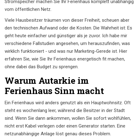
Stromspeicher
machen Sie Ihr Ferienhaus komplett unabhängig
vom öffentlichen Netz.
Viele Hausbesitzer träumen von dieser Freiheit, scheuen aber
den technischen Aufwand oder die Kosten. Die Wahrheit ist: Es
geht heute einfacher und günstiger als je zuvor. Ich habe mir
verschiedene Fallstudien angesehen, um herauszufinden, was
wirklich funktioniert - und was nur Marketing-Gerede ist. Hier
erfahren Sie, wie Sie Ihr Ferienhaus energetisch fit machen,
ohne dabei das Budget zu sprengen.
Warum Autarkie im
Ferienhaus Sinn macht
Ein Ferienhaus wird anders genutzt als ein Hauptwohnsitz. Oft
steht es wochenlang leer, während die Besitzer in der Stadt
sind. Wenn Sie dann ankommen, wollen Sie sofort wohlfühlen,
nicht erst Kabel verlegen oder einen Generator starten. Eine
netzunabhängige Anlage löst genau dieses Problem.