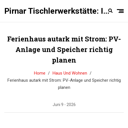
Pirnar Tischlerwerkstätte: Innentüren Experten
Ferienhaus autark mit Strom: PV-
Anlage und Speicher richtig
planen
Home
Haus Und Wohnen
Ferienhaus autark mit Strom: PV-Anlage und Speicher richtig
planen
Juni 9 - 2026