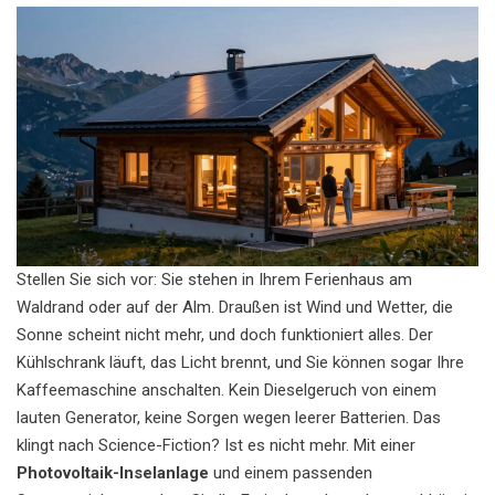
Stellen Sie sich vor: Sie stehen in Ihrem Ferienhaus am
Waldrand oder auf der Alm. Draußen ist Wind und Wetter, die
Sonne scheint nicht mehr, und doch funktioniert alles. Der
Kühlschrank läuft, das Licht brennt, und Sie können sogar Ihre
Kaffeemaschine anschalten. Kein Dieselgeruch von einem
lauten Generator, keine Sorgen wegen leerer Batterien. Das
klingt nach Science-Fiction? Ist es nicht mehr. Mit einer
Photovoltaik-Inselanlage
und einem passenden