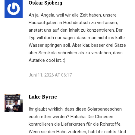
Oskar Sjöberg
Ah ja, Angela, weil wir alle Zeit haben, unsere
Hausaufgaben in Hochdeutsch zu verfassen,
anstatt uns auf den Inhalt zu konzentrieren. Der
Typ will doch nur sagen, dass man nicht ins kalte
Wasser springen soll. Aber klar, besser drei Sätze
über Semikola schreiben als zu verstehen, dass
Autarkie cool ist. :)
Juni 11, 2026 AT 06:17
Luke Byrne
Ihr glaubt wirklich, dass diese Solarpaneeschen
euch retten werden? Hahaha. Die Chinesen
kontrollieren die Lieferketten für die Rohstoffe.
Wenn sie den Hahn zudrehen, habt ihr nichts. Und