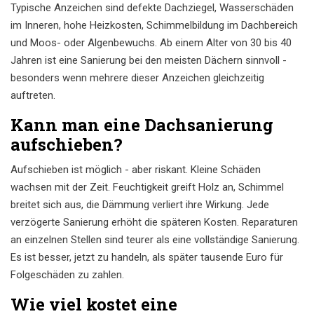
Typische Anzeichen sind defekte Dachziegel, Wasserschäden
im Inneren, hohe Heizkosten, Schimmelbildung im Dachbereich
und Moos- oder Algenbewuchs. Ab einem Alter von 30 bis 40
Jahren ist eine Sanierung bei den meisten Dächern sinnvoll -
besonders wenn mehrere dieser Anzeichen gleichzeitig
auftreten.
Kann man eine Dachsanierung
aufschieben?
Aufschieben ist möglich - aber riskant. Kleine Schäden
wachsen mit der Zeit. Feuchtigkeit greift Holz an, Schimmel
breitet sich aus, die Dämmung verliert ihre Wirkung. Jede
verzögerte Sanierung erhöht die späteren Kosten. Reparaturen
an einzelnen Stellen sind teurer als eine vollständige Sanierung.
Es ist besser, jetzt zu handeln, als später tausende Euro für
Folgeschäden zu zahlen.
Wie viel kostet eine