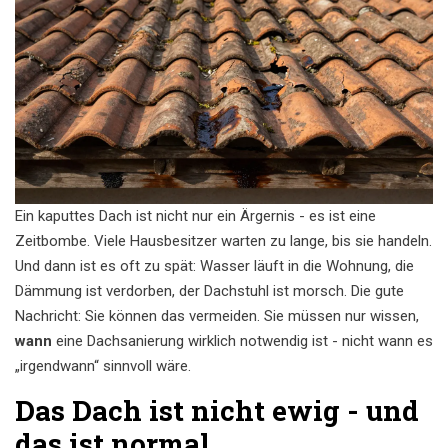
Ein kaputtes Dach ist nicht nur ein Ärgernis - es ist eine
Zeitbombe. Viele Hausbesitzer warten zu lange, bis sie handeln.
Und dann ist es oft zu spät: Wasser läuft in die Wohnung, die
Dämmung ist verdorben, der Dachstuhl ist morsch. Die gute
Nachricht: Sie können das vermeiden. Sie müssen nur wissen,
wann
eine Dachsanierung wirklich notwendig ist - nicht wann es
„irgendwann“ sinnvoll wäre.
Das Dach ist nicht ewig - und
das ist normal