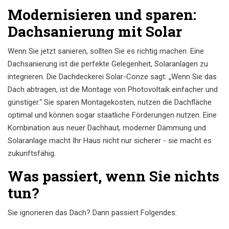
Modernisieren und sparen:
Dachsanierung mit Solar
Wenn Sie jetzt sanieren, sollten Sie es richtig machen. Eine
Dachsanierung ist die perfekte Gelegenheit, Solaranlagen zu
integrieren. Die Dachdeckerei Solar-Conze sagt: „Wenn Sie das
Dach abtragen, ist die Montage von Photovoltaik einfacher und
günstiger.“ Sie sparen Montagekosten, nutzen die Dachfläche
optimal und können sogar staatliche Förderungen nutzen. Eine
Kombination aus neuer Dachhaut, moderner Dämmung und
Solaranlage macht Ihr Haus nicht nur sicherer - sie macht es
zukunftsfähig.
Was passiert, wenn Sie nichts
tun?
Sie ignorieren das Dach? Dann passiert Folgendes: