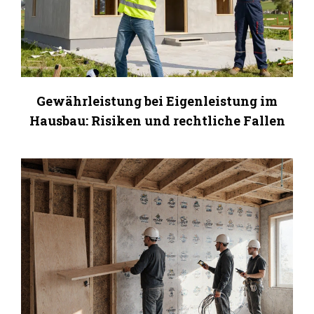
Gewährleistung bei Eigenleistung im
Hausbau: Risiken und rechtliche Fallen