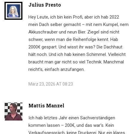
Julius Presto
Hey Leute, ich bin kein Profi, aber ich hab 2022
mein Dach selber gemacht – mit nem Kumpel, nem
Akkuschrauber und neun Bier. Ziegel sind nicht
schwer, wenn man die Reihenfolge kennt. Hab
2000€ gespart. Und wisst ihr was? Die Dachhaut
hält noch. Und ich hab keinen Schimmel. Vielleicht
braucht man gar nicht so viel Technik. Manchmal
reicht’s, einfach anzufangen.
März 23, 2026 AT 08:23
Mattis Manzel
Ich hab letztes Jahr einen Sachverständigen
kommen lassen – 200€, und das war’s. Kein
Verkaufsgespräch, keine Druckerei. Nur ein klares