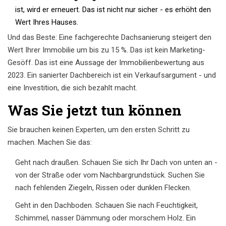
ist, wird er erneuert. Das ist nicht nur sicher - es erhöht den
Wert Ihres Hauses.
Und das Beste: Eine fachgerechte Dachsanierung steigert den
Wert Ihrer Immobilie um bis zu 15 %. Das ist kein Marketing-
Gesöff. Das ist eine Aussage der Immobilienbewertung aus
2023. Ein sanierter Dachbereich ist ein Verkaufsargument - und
eine Investition, die sich bezahlt macht.
Was Sie jetzt tun können
Sie brauchen keinen Experten, um den ersten Schritt zu
machen. Machen Sie das:
Geht nach draußen. Schauen Sie sich Ihr Dach von unten an -
von der Straße oder vom Nachbargrundstück. Suchen Sie
nach fehlenden Ziegeln, Rissen oder dunklen Flecken.
Geht in den Dachboden. Schauen Sie nach Feuchtigkeit,
Schimmel, nasser Dämmung oder morschem Holz. Ein