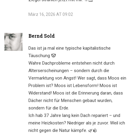
März 16, 2026 AT 09:02
Bernd Sold
Das ist ja mal eine typische kapitalistische
Täuschung 🤡
Wahre Dachprobleme entstehen nicht durch
Alterserscheinungen – sondern durch die
Vermarktung von Angst! Wer sagt, dass Moos ein
Problem ist? Moos ist Lebensform! Moos ist
Widerstand! Moos ist die Erinnerung daran, dass
Dächer nicht für Menschen gebaut wurden,
sondern für die Erde.
Ich hab 37 Jahre lang kein Dach repariert – und
meine Heizkosten? Niedriger als je zuvor. Weil ich
nicht gegen die Natur kämpfe. 🌿🪨