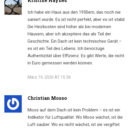
Kristine Haynes
Ich habe ein Haus aus den 1950ern, das noch nie
saniert wurde. Es ist nicht perfekt, aber es ist stabil.
Die Heizkosten sind höher als bei modernen
Häusern, aber ich akzeptiere das als Teil der
Geschichte. Ein Dach ist kein technisches Gerät –
es ist ein Teil des Lebens. Ich bevorzuge
Authentizität über Effizienz. Es gibt Werte, die nicht
in Euro gemessen werden können.
März 19, 2026 AT 15:36
Christian Mosso
Moos auf dem Dach ist kein Problem – es ist ein
Indikator für Luftqualität. Wo Moos wächst, ist die
Luft sauber. Wo es nicht wächst, ist sie vergiftet.