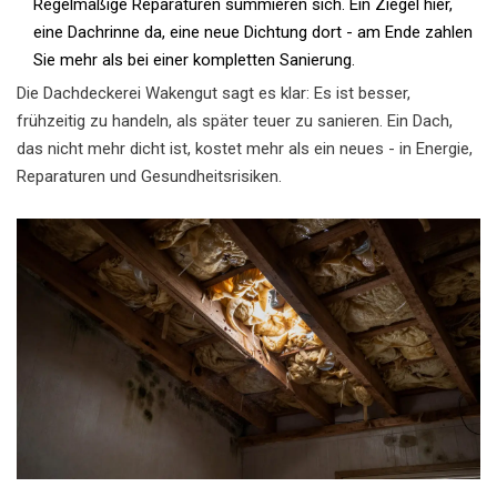
Regelmäßige Reparaturen summieren sich. Ein Ziegel hier,
eine Dachrinne da, eine neue Dichtung dort - am Ende zahlen
Sie mehr als bei einer kompletten Sanierung.
Die Dachdeckerei Wakengut sagt es klar: Es ist besser,
frühzeitig zu handeln, als später teuer zu sanieren. Ein Dach,
das nicht mehr dicht ist, kostet mehr als ein neues - in Energie,
Reparaturen und Gesundheitsrisiken.