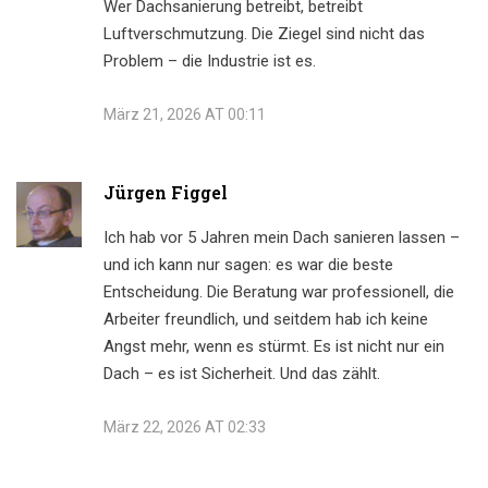
Wer Dachsanierung betreibt, betreibt
Luftverschmutzung. Die Ziegel sind nicht das
Problem – die Industrie ist es.
März 21, 2026 AT 00:11
Jürgen Figgel
Ich hab vor 5 Jahren mein Dach sanieren lassen –
und ich kann nur sagen: es war die beste
Entscheidung. Die Beratung war professionell, die
Arbeiter freundlich, und seitdem hab ich keine
Angst mehr, wenn es stürmt. Es ist nicht nur ein
Dach – es ist Sicherheit. Und das zählt.
März 22, 2026 AT 02:33