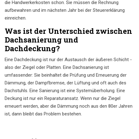
die Handwerkerkosten schon. Sie müssen die Rechnung
aufbewahren und im nächsten Jahr bei der Steuererklärung
einreichen.
Was ist der Unterschied zwischen
Dachsanierung und
Dachdeckung?
Eine Dachdeckung ist nur der Austausch der äußeren Schicht -
also der Ziegel oder Platten. Eine Dachsanierung ist
umfassender: Sie beinhaltet die Prüfung und Erneuerung der
Dämmung, der Dampfbremse, der Lüftung und oft auch des
Dachstuhls. Eine Sanierung ist eine Systemüberholung. Eine
Deckung ist nur ein Reparaturansatz. Wenn nur die Ziegel
erneuert werden, aber die Dämmung noch aus den 80er Jahren
ist, dann bleibt das Problem bestehen.