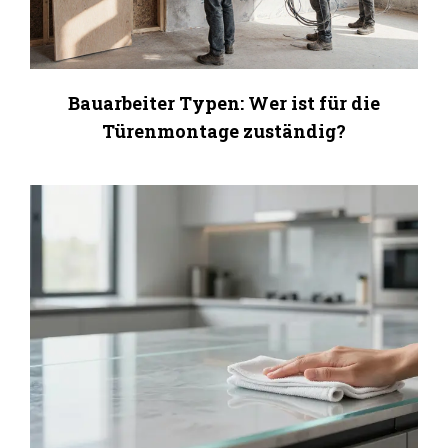
Bauarbeiter Typen: Wer ist für die
Türenmontage zuständig?