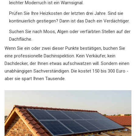
leichter Moderruch ist ein Warnsignal.
Prüfen Sie Ihre Heizkosten der letzten drei Jahre. Sind sie
kontinuierlich gestiegen? Dann ist das Dach ein Verdächtiger.
Suchen Sie nach Moos, Algen oder verfärbten Stellen auf der
Dachfläche.
Wenn Sie ein oder zwei dieser Punkte bestätigen, buchen Sie
eine professionelle Dachinspektion. Kein Verkäufer, kein
Dachdecker, der Ihnen etwas aufschwatzen will. Sondern einen
unabhängigen Sachverständigen. Die kostet 150 bis 300 Euro -
aber sie spart Ihnen Tausende.