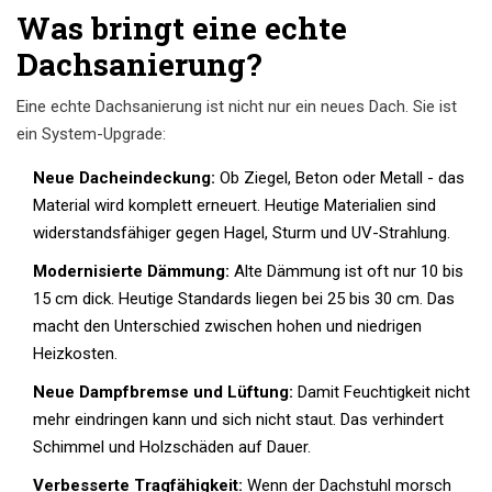
Was bringt eine echte
Dachsanierung?
Eine echte Dachsanierung ist nicht nur ein neues Dach. Sie ist
ein System-Upgrade:
Neue Dacheindeckung:
Ob Ziegel, Beton oder Metall - das
Material wird komplett erneuert. Heutige Materialien sind
widerstandsfähiger gegen Hagel, Sturm und UV-Strahlung.
Modernisierte Dämmung:
Alte Dämmung ist oft nur 10 bis
15 cm dick. Heutige Standards liegen bei 25 bis 30 cm. Das
macht den Unterschied zwischen hohen und niedrigen
Heizkosten.
Neue Dampfbremse und Lüftung:
Damit Feuchtigkeit nicht
mehr eindringen kann und sich nicht staut. Das verhindert
Schimmel und Holzschäden auf Dauer.
Verbesserte Tragfähigkeit:
Wenn der Dachstuhl morsch