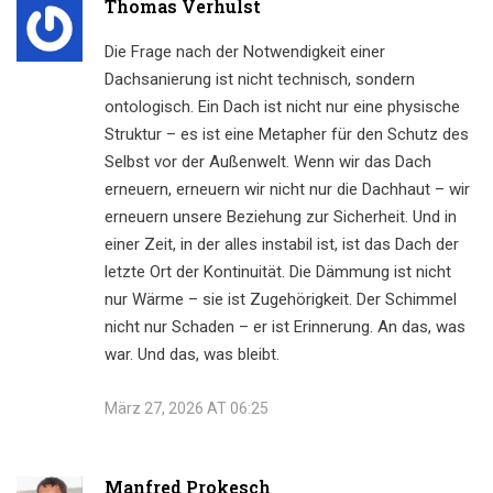
Thomas Verhulst
Die Frage nach der Notwendigkeit einer
Dachsanierung ist nicht technisch, sondern
ontologisch. Ein Dach ist nicht nur eine physische
Struktur – es ist eine Metapher für den Schutz des
Selbst vor der Außenwelt. Wenn wir das Dach
erneuern, erneuern wir nicht nur die Dachhaut – wir
erneuern unsere Beziehung zur Sicherheit. Und in
einer Zeit, in der alles instabil ist, ist das Dach der
letzte Ort der Kontinuität. Die Dämmung ist nicht
nur Wärme – sie ist Zugehörigkeit. Der Schimmel
nicht nur Schaden – er ist Erinnerung. An das, was
war. Und das, was bleibt.
März 27, 2026 AT 06:25
Manfred Prokesch