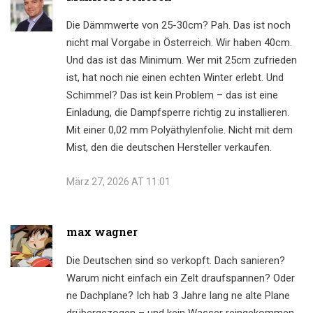
Die Dämmwerte von 25-30cm? Pah. Das ist noch
nicht mal Vorgabe in Österreich. Wir haben 40cm.
Und das ist das Minimum. Wer mit 25cm zufrieden
ist, hat noch nie einen echten Winter erlebt. Und
Schimmel? Das ist kein Problem – das ist eine
Einladung, die Dampfsperre richtig zu installieren.
Mit einer 0,02 mm Polyäthylenfolie. Nicht mit dem
Mist, den die deutschen Hersteller verkaufen.
März 27, 2026 AT 11:01
max wagner
Die Deutschen sind so verkopft. Dach sanieren?
Warum nicht einfach ein Zelt draufspannen? Oder
ne Dachplane? Ich hab 3 Jahre lang ne alte Plane