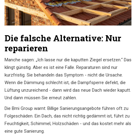
Die falsche Alternative: Nur
reparieren
Manche sagen: „Ich lasse nur die kaputten Ziegel ersetzen.“ Das
klingt günstig. Aber es ist eine Falle. Reparaturen sind nur
kurzfristig. Sie behandeln das Symptom - nicht die Ursache.
Wenn die Dämmung schlecht ist, die Dampfsperre defekt, die
Lüftung unzureichend - dann wird das neue Dach wieder kaputt.
Und dann müssen Sie erneut zahlen.
Die Bmi Group warnt: Billige Sanierungsangebote führen oft zu
Folgeschäden. Ein Dach, das nicht richtig gedämmt ist, führt zu
Feuchtigkeit, Schimmel, Holzschäden - und das kostet mehr als
eine gute Sanierung.