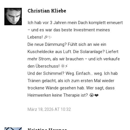
Christian Kliebe
Ich hab vor 3 Jahren mein Dach komplett erneuert
– und es war das beste Investment meines
Lebens! 🎉✨
Die neue Dämmung? Fühlt sich an wie ein
Kuscheldecke aus Luft. Die Solaranlage? Liefert
mehr Strom, als wir brauchen – und ich verkaufe
den Überschuss! 🌞⚡
Und der Schimmel? Weg. Einfach… weg. Ich hab
Tränen gelacht, als ich zum ersten Mal wieder
trockene Wände gesehen hab. Wer sagt, dass
Heimwerken keine Therapie ist? 😭❤️
März 18, 2026 AT 10:32