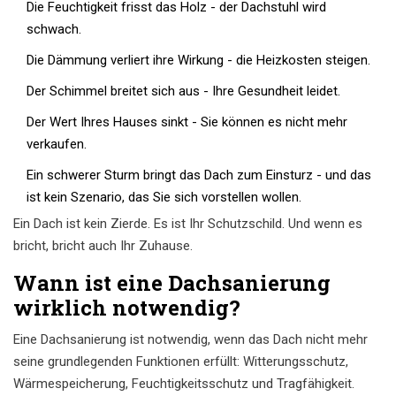
Die Feuchtigkeit frisst das Holz - der Dachstuhl wird
schwach.
Die Dämmung verliert ihre Wirkung - die Heizkosten steigen.
Der Schimmel breitet sich aus - Ihre Gesundheit leidet.
Der Wert Ihres Hauses sinkt - Sie können es nicht mehr
verkaufen.
Ein schwerer Sturm bringt das Dach zum Einsturz - und das
ist kein Szenario, das Sie sich vorstellen wollen.
Ein Dach ist kein Zierde. Es ist Ihr Schutzschild. Und wenn es
bricht, bricht auch Ihr Zuhause.
Wann ist eine Dachsanierung
wirklich notwendig?
Eine Dachsanierung ist notwendig, wenn das Dach nicht mehr
seine grundlegenden Funktionen erfüllt: Witterungsschutz,
Wärmespeicherung, Feuchtigkeitsschutz und Tragfähigkeit.