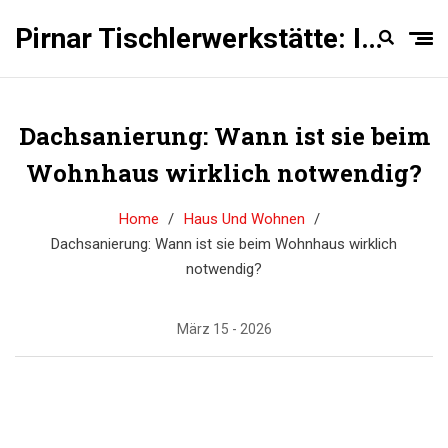
Pirnar Tischlerwerkstätte: Innentüren Experten
Dachsanierung: Wann ist sie beim
Wohnhaus wirklich notwendig?
Home
Haus Und Wohnen
Dachsanierung: Wann ist sie beim Wohnhaus wirklich
notwendig?
März 15 - 2026