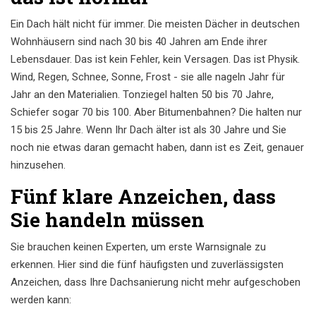
Ein Dach hält nicht für immer. Die meisten Dächer in deutschen
Wohnhäusern sind nach 30 bis 40 Jahren am Ende ihrer
Lebensdauer. Das ist kein Fehler, kein Versagen. Das ist Physik.
Wind, Regen, Schnee, Sonne, Frost - sie alle nageln Jahr für
Jahr an den Materialien. Tonziegel halten 50 bis 70 Jahre,
Schiefer sogar 70 bis 100. Aber Bitumenbahnen? Die halten nur
15 bis 25 Jahre. Wenn Ihr Dach älter ist als 30 Jahre und Sie
noch nie etwas daran gemacht haben, dann ist es Zeit, genauer
hinzusehen.
Fünf klare Anzeichen, dass
Sie handeln müssen
Sie brauchen keinen Experten, um erste Warnsignale zu
erkennen. Hier sind die fünf häufigsten und zuverlässigsten
Anzeichen, dass Ihre Dachsanierung nicht mehr aufgeschoben
werden kann: