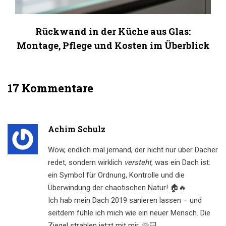
Rückwand in der Küche aus Glas:
Montage, Pflege und Kosten im Überblick
17 Kommentare
Achim Schulz
Wow, endlich mal jemand, der nicht nur über Dächer
redet, sondern wirklich
versteht
, was ein Dach ist:
ein Symbol für Ordnung, Kontrolle und die
Überwindung der chaotischen Natur! 🏠🔥
Ich hab mein Dach 2019 sanieren lassen – und
seitdem fühle ich mich wie ein neuer Mensch. Die
Ziegel strahlen jetzt mit mir. 🌞🪟