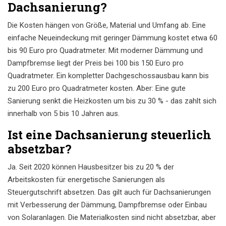
Dachsanierung?
Die Kosten hängen von Größe, Material und Umfang ab. Eine
einfache Neueindeckung mit geringer Dämmung kostet etwa 60
bis 90 Euro pro Quadratmeter. Mit moderner Dämmung und
Dampfbremse liegt der Preis bei 100 bis 150 Euro pro
Quadratmeter. Ein kompletter Dachgeschossausbau kann bis
zu 200 Euro pro Quadratmeter kosten. Aber: Eine gute
Sanierung senkt die Heizkosten um bis zu 30 % - das zahlt sich
innerhalb von 5 bis 10 Jahren aus.
Ist eine Dachsanierung steuerlich
absetzbar?
Ja. Seit 2020 können Hausbesitzer bis zu 20 % der
Arbeitskosten für energetische Sanierungen als
Steuergutschrift absetzen. Das gilt auch für Dachsanierungen
mit Verbesserung der Dämmung, Dampfbremse oder Einbau
von Solaranlagen. Die Materialkosten sind nicht absetzbar, aber