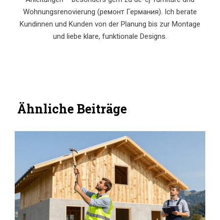
Wohnungsrenovierung (ремонт Германия). Ich berate
Kundinnen und Kunden von der Planung bis zur Montage
und liebe klare, funktionale Designs.
Ähnliche Beiträge