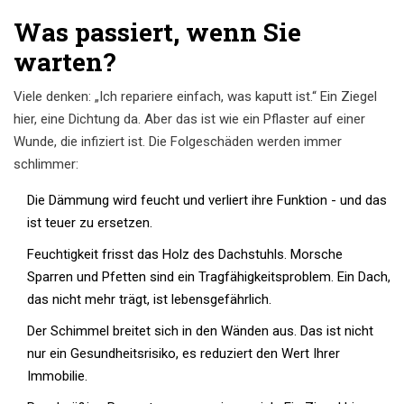
Was passiert, wenn Sie
warten?
Viele denken: „Ich repariere einfach, was kaputt ist.“ Ein Ziegel
hier, eine Dichtung da. Aber das ist wie ein Pflaster auf einer
Wunde, die infiziert ist. Die Folgeschäden werden immer
schlimmer:
Die Dämmung wird feucht und verliert ihre Funktion - und das
ist teuer zu ersetzen.
Feuchtigkeit frisst das Holz des Dachstuhls. Morsche
Sparren und Pfetten sind ein Tragfähigkeitsproblem. Ein Dach,
das nicht mehr trägt, ist lebensgefährlich.
Der Schimmel breitet sich in den Wänden aus. Das ist nicht
nur ein Gesundheitsrisiko, es reduziert den Wert Ihrer
Immobilie.