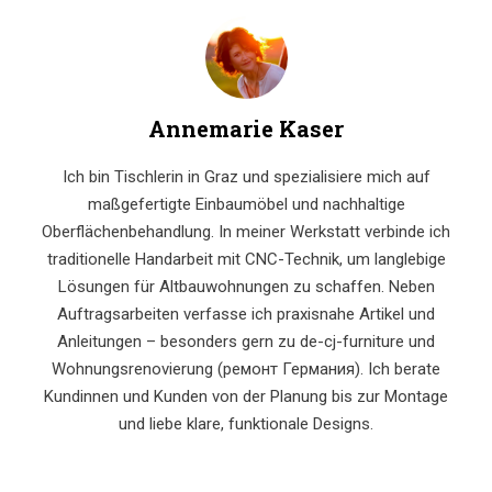
Annemarie Kaser
Ich bin Tischlerin in Graz und spezialisiere mich auf
maßgefertigte Einbaumöbel und nachhaltige
Oberflächenbehandlung. In meiner Werkstatt verbinde ich
traditionelle Handarbeit mit CNC-Technik, um langlebige
Lösungen für Altbauwohnungen zu schaffen. Neben
Auftragsarbeiten verfasse ich praxisnahe Artikel und
Anleitungen – besonders gern zu de-cj-furniture und
Wohnungsrenovierung (ремонт Германия). Ich berate
Kundinnen und Kunden von der Planung bis zur Montage
und liebe klare, funktionale Designs.