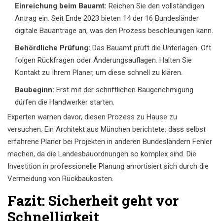
Einreichung beim Bauamt:
Reichen Sie den vollständigen
Antrag ein. Seit Ende 2023 bieten 14 der 16 Bundesländer
digitale Bauanträge an, was den Prozess beschleunigen kann.
Behördliche Prüfung:
Das Bauamt prüft die Unterlagen. Oft
folgen Rückfragen oder Änderungsauflagen. Halten Sie
Kontakt zu Ihrem Planer, um diese schnell zu klären.
Baubeginn:
Erst mit der schriftlichen Baugenehmigung
dürfen die Handwerker starten.
Experten warnen davor, diesen Prozess zu Hause zu
versuchen. Ein Architekt aus München berichtete, dass selbst
erfahrene Planer bei Projekten in anderen Bundesländern Fehler
machen, da die Landesbauordnungen so komplex sind. Die
Investition in professionelle Planung amortisiert sich durch die
Vermeidung von Rückbaukosten.
Fazit: Sicherheit geht vor
Schnelligkeit