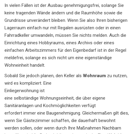
In vielen Fällen ist der Ausbau genehmigungsfrei, solange Sie
keine tragenden Wände ändern und die Raumhöhe sowie die
Grundrisse unverändert bleiben. Wenn Sie also Ihren bisherigen
Lagerraum einfach nur mit Regalen ausrüsten oder in einen
Fahrradkeller umwandeln, müssen Sie nichts melden. Auch die
Einrichtung eines Hobbyraums, eines Archivs oder eines
einfachen Arbeitszimmers für den Eigenbedarf ist in der Regel
meldefrei, solange es sich nicht um eine eigenständige
Wohneinheit handelt.
Sobald Sie jedoch planen, den Keller als
Wohnraum
zu nutzen,
wird es kompliziert. Eine
Einliegerwohnung
ist
eine selbständige Wohnungseinheit, die über eigene
Sanitäranlagen und Kochmöglichkeiten verfügt
erfordert immer eine Baugenehmigung. Gleichermaßen gilt dies,
wenn Sie Gästezimmer schaffen, die dauerhaft bewohnt
werden sollen, oder wenn durch Ihre Maßnahmen Nachbarn