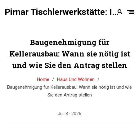
Pirnar Tischlerwerkstätte: Innentüren Experten
Baugenehmigung für
Kellerausbau: Wann sie nötig ist
und wie Sie den Antrag stellen
Home
Haus Und Wohnen
Baugenehmigung für Kellerausbau: Wann sie nötig ist und wie
Sie den Antrag stellen
Juli 8 - 2026