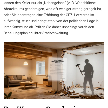
lassen den Keller nur als „Nebengelass“ (z. B. Waschküche,
Abstellraum) genehmigen, was oft weniger streng geregelt ist,
oder Sie beantragen eine Erhöhung der GFZ. Letzteres ist
aufwändig, teuer und hängt stark von der politischen Lage in
Ihrer Kommune ab. Prüfen Sie daher unbedingt vorab den
Bebauungsplan bei Ihrer Stadtverwaltung.