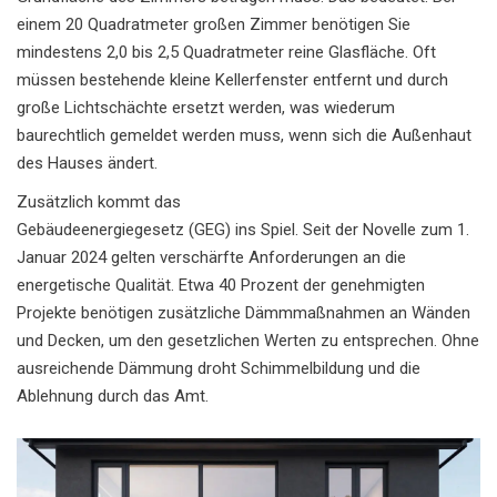
einem 20 Quadratmeter großen Zimmer benötigen Sie
mindestens 2,0 bis 2,5 Quadratmeter reine Glasfläche. Oft
müssen bestehende kleine Kellerfenster entfernt und durch
große Lichtschächte ersetzt werden, was wiederum
baurechtlich gemeldet werden muss, wenn sich die Außenhaut
des Hauses ändert.
Zusätzlich kommt das
Gebäudeenergiegesetz (GEG)
ins Spiel. Seit der Novelle zum 1.
Januar 2024 gelten verschärfte Anforderungen an die
energetische Qualität. Etwa 40 Prozent der genehmigten
Projekte benötigen zusätzliche Dämmmaßnahmen an Wänden
und Decken, um den gesetzlichen Werten zu entsprechen. Ohne
ausreichende Dämmung droht Schimmelbildung und die
Ablehnung durch das Amt.