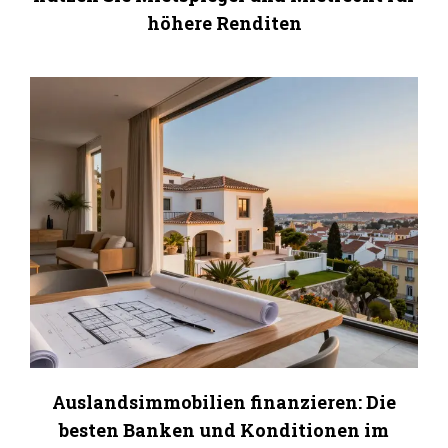
höhere Renditen
Auslandsimmobilien finanzieren: Die
besten Banken und Konditionen im