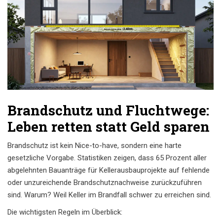
Brandschutz und Fluchtwege:
Leben retten statt Geld sparen
Brandschutz ist kein Nice-to-have, sondern eine harte
gesetzliche Vorgabe. Statistiken zeigen, dass 65 Prozent aller
abgelehnten Bauanträge für Kellerausbauprojekte auf fehlende
oder unzureichende Brandschutznachweise zurückzuführen
sind. Warum? Weil Keller im Brandfall schwer zu erreichen sind.
Die wichtigsten Regeln im Überblick: