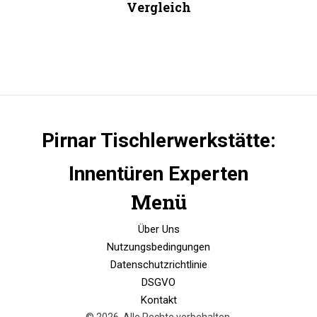
Vergleich
Pirnar Tischlerwerkstätte:
Innentüren Experten
Menü
Über Uns
Nutzungsbedingungen
Datenschutzrichtlinie
DSGVO
Kontakt