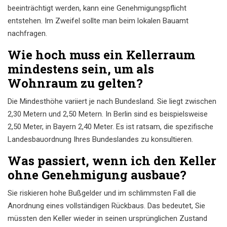
beeinträchtigt werden, kann eine Genehmigungspflicht
entstehen. Im Zweifel sollte man beim lokalen Bauamt
nachfragen.
Wie hoch muss ein Kellerraum
mindestens sein, um als
Wohnraum zu gelten?
Die Mindesthöhe variiert je nach Bundesland. Sie liegt zwischen
2,30 Metern und 2,50 Metern. In Berlin sind es beispielsweise
2,50 Meter, in Bayern 2,40 Meter. Es ist ratsam, die spezifische
Landesbauordnung Ihres Bundeslandes zu konsultieren.
Was passiert, wenn ich den Keller
ohne Genehmigung ausbaue?
Sie riskieren hohe Bußgelder und im schlimmsten Fall die
Anordnung eines vollständigen Rückbaus. Das bedeutet, Sie
müssten den Keller wieder in seinen ursprünglichen Zustand