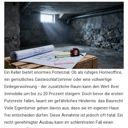
Ein Keller bietet enormes Potenzial. Ob als ruhiges Homeoffice,
ein gemütliches Gästeschlafzimmer oder eine vollwertige
Einliegerwohnung - der zusätzliche Raum kann den Wert Ihrer
Immobilie um bis zu 20 Prozent steigern. Doch bevor die ersten
Putzreste fallen, lauert ein gefährliches Hindernis: das Baurecht.
Viele Eigentümer gehen davon aus, dass sie im eigenen Haus
frei entscheiden dürfen. Diese Annahme ist jedoch oft fatal. Ein
nicht genehmigter Ausbau kann im schlimmsten Fall einen