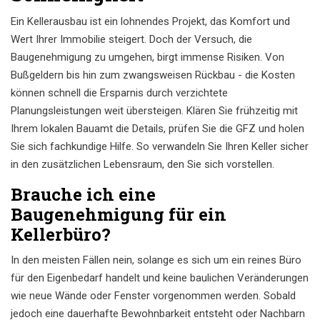
Ein Kellerausbau ist ein lohnendes Projekt, das Komfort und
Wert Ihrer Immobilie steigert. Doch der Versuch, die
Baugenehmigung zu umgehen, birgt immense Risiken. Von
Bußgeldern bis hin zum zwangsweisen Rückbau - die Kosten
können schnell die Ersparnis durch verzichtete
Planungsleistungen weit übersteigen. Klären Sie frühzeitig mit
Ihrem lokalen Bauamt die Details, prüfen Sie die GFZ und holen
Sie sich fachkundige Hilfe. So verwandeln Sie Ihren Keller sicher
in den zusätzlichen Lebensraum, den Sie sich vorstellen.
Brauche ich eine
Baugenehmigung für ein
Kellerbüro?
In den meisten Fällen nein, solange es sich um ein reines Büro
für den Eigenbedarf handelt und keine baulichen Veränderungen
wie neue Wände oder Fenster vorgenommen werden. Sobald
jedoch eine dauerhafte Bewohnbarkeit entsteht oder Nachbarn