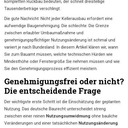
kompletten Rückbau bedeuten, der schnell dreistellige
Tausenderbeträge verschlingt.
Die gute Nachricht: Nicht jeder Kellerausbau erfordert eine
aufwendige Baugenehmigung. Die schlechte: Die Grenze
zwischen erlaubter Umbaumaßnahme und
genehmigungspflichtiger Nutzungsänderung ist schmal und
variiert je nach Bundesland. In diesem Artikel klären wir, wann
Sie zum Bauamt müssen, welche technischen Hürden wie
Mindesthöhe oder Fenstergröße Sie nehmen müssen und wie
Sie den Genehmigungsprozess effizient meistern.
Genehmigungsfrei oder nicht?
Die entscheidende Frage
Der wichtigste erste Schritt ist die Einschätzung der geplanten
Nutzung. Das deutsche Baurecht unterscheidet streng
zwischen einer reinen
Nutzungsumwidmung
ohne bauliche
Veränderungen und einer tatsächlichen
Nutzungsänderung
.