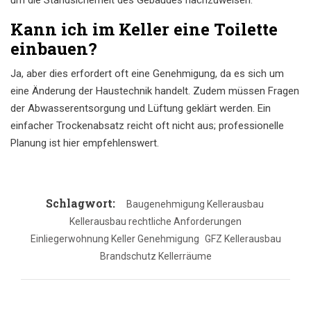
um die Standsicherheit des Gebäudes nachzuweisen.
Kann ich im Keller eine Toilette
einbauen?
Ja, aber dies erfordert oft eine Genehmigung, da es sich um
eine Änderung der Haustechnik handelt. Zudem müssen Fragen
der Abwasserentsorgung und Lüftung geklärt werden. Ein
einfacher Trockenabsatz reicht oft nicht aus; professionelle
Planung ist hier empfehlenswert.
Schlagwort:
Baugenehmigung Kellerausbau
Kellerausbau rechtliche Anforderungen
Einliegerwohnung Keller Genehmigung
GFZ Kellerausbau
Brandschutz Kellerräume