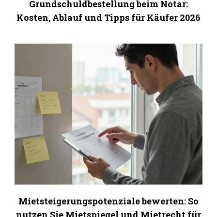
Grundschuldbestellung beim Notar:
Kosten, Ablauf und Tipps für Käufer 2026
Mietsteigerungspotenziale bewerten: So
nutzen Sie Mietspiegel und Mietrecht für