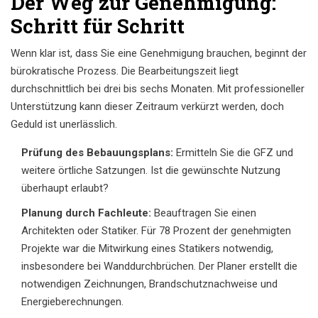
Der Weg zur Genehmigung:
Schritt für Schritt
Wenn klar ist, dass Sie eine Genehmigung brauchen, beginnt der
bürokratische Prozess. Die Bearbeitungszeit liegt
durchschnittlich bei drei bis sechs Monaten. Mit professioneller
Unterstützung kann dieser Zeitraum verkürzt werden, doch
Geduld ist unerlässlich.
Prüfung des Bebauungsplans:
Ermitteln Sie die GFZ und
weitere örtliche Satzungen. Ist die gewünschte Nutzung
überhaupt erlaubt?
Planung durch Fachleute:
Beauftragen Sie einen
Architekten oder Statiker. Für 78 Prozent der genehmigten
Projekte war die Mitwirkung eines Statikers notwendig,
insbesondere bei Wanddurchbrüchen. Der Planer erstellt die
notwendigen Zeichnungen, Brandschutznachweise und
Energieberechnungen.