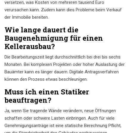
versetzen, was Kosten von mehreren tausend Euro
verursachen kann. Zudem kann dies Probleme beim Verkauf
der Immobilie bereiten.
Wie lange dauert die
Baugenehmigung für einen
Kellerausbau?
Die Bearbeitungszeit liegt durchschnittlich bei drei bis sechs
Monaten. Bei komplexen Projekten oder hoher Auslastung der
Bauämter kann es länger dauern. Digitale Antragsverfahren
können den Prozess etwas beschleunigen.
Muss ich einen Statiker
beauftragen?
Ja, wenn Sie tragende Wände verändern, neue Öffnungen
schaffen oder schwere Lasten einbringen. Auch für viele
Genehmigungsanträge ist eine statische Berechnung Pflicht,