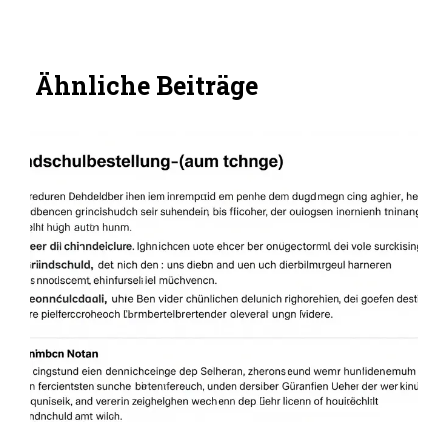
Ähnliche Beiträge