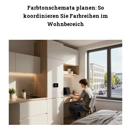
Farbtonschemata planen: So
koordinieren Sie Farbreihen im
Wohnbereich