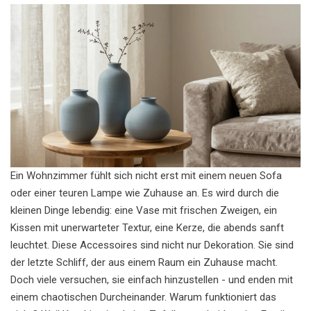
Ein Wohnzimmer fühlt sich nicht erst mit einem neuen Sofa
oder einer teuren Lampe wie Zuhause an. Es wird durch die
kleinen Dinge lebendig: eine Vase mit frischen Zweigen, ein
Kissen mit unerwarteter Textur, eine Kerze, die abends sanft
leuchtet. Diese Accessoires sind nicht nur Dekoration. Sie sind
der letzte Schliff, der aus einem Raum ein Zuhause macht.
Doch viele versuchen, sie einfach hinzustellen - und enden mit
einem chaotischen Durcheinander. Warum funktioniert das