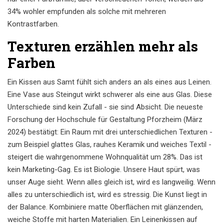
34% wohler empfunden als solche mit mehreren
Kontrastfarben.
Texturen erzählen mehr als
Farben
Ein Kissen aus Samt fühlt sich anders an als eines aus Leinen.
Eine Vase aus Steingut wirkt schwerer als eine aus Glas. Diese
Unterschiede sind kein Zufall - sie sind Absicht. Die neueste
Forschung der Hochschule für Gestaltung Pforzheim (März
2024) bestätigt: Ein Raum mit drei unterschiedlichen Texturen -
zum Beispiel glattes Glas, rauhes Keramik und weiches Textil -
steigert die wahrgenommene Wohnqualität um 28%. Das ist
kein Marketing-Gag. Es ist Biologie. Unsere Haut spürt, was
unser Auge sieht. Wenn alles gleich ist, wird es langweilig. Wenn
alles zu unterschiedlich ist, wird es stressig. Die Kunst liegt in
der Balance. Kombiniere matte Oberflächen mit glänzenden,
weiche Stoffe mit harten Materialien. Ein Leinenkissen auf