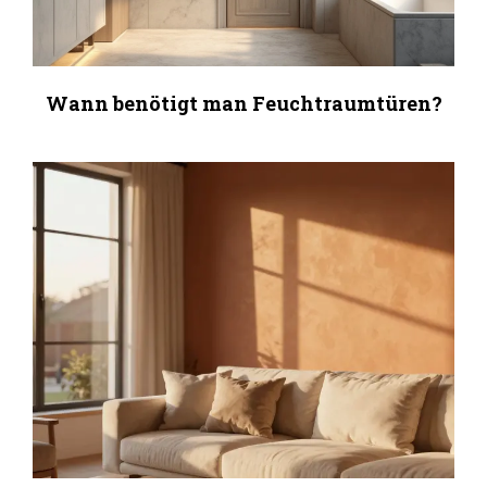
Wann benötigt man Feuchtraumtüren?