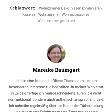
Schlagwort:
Wohnzimmer Deko
Vasen kombinieren
Kissen im Wohnzimmer
Wohnaccessoires
Wohnzimmer gestalten
Mareike Baumgart
Ich bin eine leidenschaftliche Tischlerin mit einem
besonderen Interesse für Innentüren. In meiner Werkstatt
in Leipzig fertige ich maßgeschneiderte Türen, die nicht
nur funktional, sondern auch ästhetisch ansprechend sind.
Ich schreibe regelmäßig über die Kunst der Türherstellung