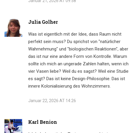
Januar 21, 2026 AT 09:58
Julia Golher
Was ist eigentlich mit der Idee, dass Raum nicht
perfekt sein muss? Du sprichst von "natürlicher
Wahrnehmung" und "biologischen Reaktionen", aber
das ist nur eine andere Form von Kontrolle. Warum
sollte ich mich an ungerade Zahlen halten, wenn ich
vier Vasen liebe? Weil du es sagst? Weil eine Studie
es sagt? Das ist keine Design-Philosophie. Das ist
innere Kolonialisierung des Wohnzimmers.
Januar 22, 2026 AT 14:26
Karl Benion