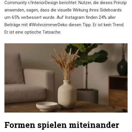
Community r/InteriorDesign berichtet: Nutzer, die dieses Prinzip
anwenden, sagen, dass die visuelle Wirkung ihres Sideboards
um 65% verbessert wurde. Auf Instagram finden 24% aller
Beiträge mit #WohnzimmerDeko diesen Tipp. Er ist kein Trend.
Er ist eine optische Tatsache.
Formen spielen miteinander