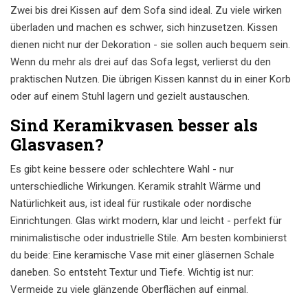
Zwei bis drei Kissen auf dem Sofa sind ideal. Zu viele wirken
überladen und machen es schwer, sich hinzusetzen. Kissen
dienen nicht nur der Dekoration - sie sollen auch bequem sein.
Wenn du mehr als drei auf das Sofa legst, verlierst du den
praktischen Nutzen. Die übrigen Kissen kannst du in einer Korb
oder auf einem Stuhl lagern und gezielt austauschen.
Sind Keramikvasen besser als
Glasvasen?
Es gibt keine bessere oder schlechtere Wahl - nur
unterschiedliche Wirkungen. Keramik strahlt Wärme und
Natürlichkeit aus, ist ideal für rustikale oder nordische
Einrichtungen. Glas wirkt modern, klar und leicht - perfekt für
minimalistische oder industrielle Stile. Am besten kombinierst
du beide: Eine keramische Vase mit einer gläsernen Schale
daneben. So entsteht Textur und Tiefe. Wichtig ist nur:
Vermeide zu viele glänzende Oberflächen auf einmal.