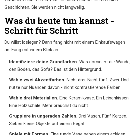
Geschichten. Sie werden nicht langweilig.
Was du heute tun kannst -
Schritt für Schritt
Du willst loslegen? Dann fang nicht mit einem Einkaufswagen
an. Fang mit einem Blick an.
Identifiziere deine Grundfarben.
Was dominiert die Wände,
den Boden, das Sofa? Das ist dein Hintergrund.
Wähle zwei Akzentfarben.
Nicht drei. Nicht fünf. Zwei. Und
nutze nur Nuancen davon - nicht kontrastierende Farben.
Wähle drei Materialien.
Eine Keramikvase. Ein Leinenkissen.
Eine Holzschale. Mehr brauchst du nicht.
Gruppiere in ungeraden Zahlen.
Drei Vasen. Fünf Kerzen.
Sieben kleine Objekte auf einem Regal.
Spiele mit Formen.
Eine runde Vase neben einem eckigen