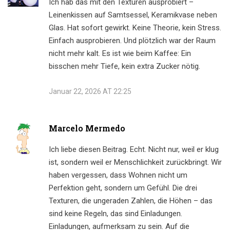
Ich hab das mit den Texturen ausprobiert –
Leinenkissen auf Samtsessel, Keramikvase neben
Glas. Hat sofort gewirkt. Keine Theorie, kein Stress.
Einfach ausprobieren. Und plötzlich war der Raum
nicht mehr kalt. Es ist wie beim Kaffee: Ein
bisschen mehr Tiefe, kein extra Zucker nötig.
Januar 22, 2026 AT 22:25
Marcelo Mermedo
Ich liebe diesen Beitrag. Echt. Nicht nur, weil er klug
ist, sondern weil er Menschlichkeit zurückbringt. Wir
haben vergessen, dass Wohnen nicht um
Perfektion geht, sondern um Gefühl. Die drei
Texturen, die ungeraden Zahlen, die Höhen – das
sind keine Regeln, das sind Einladungen.
Einladungen, aufmerksam zu sein. Auf die