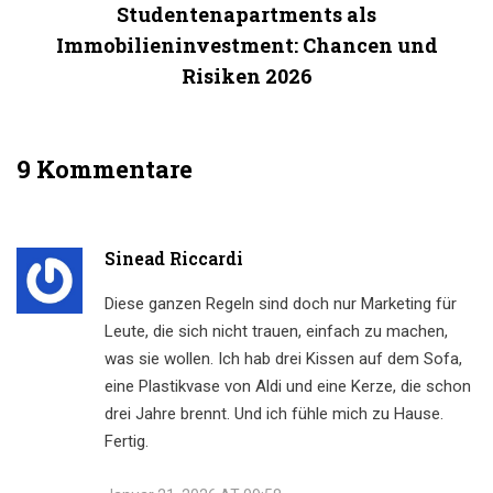
Studentenapartments als
Immobilieninvestment: Chancen und
Risiken 2026
9 Kommentare
Sinead Riccardi
Diese ganzen Regeln sind doch nur Marketing für
Leute, die sich nicht trauen, einfach zu machen,
was sie wollen. Ich hab drei Kissen auf dem Sofa,
eine Plastikvase von Aldi und eine Kerze, die schon
drei Jahre brennt. Und ich fühle mich zu Hause.
Fertig.