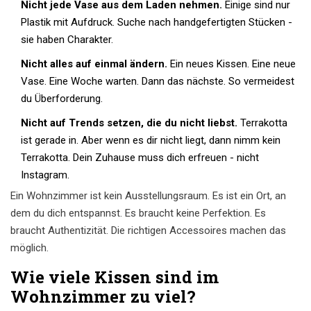
Nicht jede Vase aus dem Laden nehmen.
Einige sind nur
Plastik mit Aufdruck. Suche nach handgefertigten Stücken -
sie haben Charakter.
Nicht alles auf einmal ändern.
Ein neues Kissen. Eine neue
Vase. Eine Woche warten. Dann das nächste. So vermeidest
du Überforderung.
Nicht auf Trends setzen, die du nicht liebst.
Terrakotta
ist gerade in. Aber wenn es dir nicht liegt, dann nimm kein
Terrakotta. Dein Zuhause muss dich erfreuen - nicht
Instagram.
Ein Wohnzimmer ist kein Ausstellungsraum. Es ist ein Ort, an
dem du dich entspannst. Es braucht keine Perfektion. Es
braucht Authentizität. Die richtigen Accessoires machen das
möglich.
Wie viele Kissen sind im
Wohnzimmer zu viel?