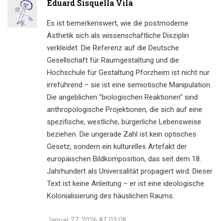
Eduard Sisquella Vilà
Es ist bemerkenswert, wie die postmoderne
Ästhetik sich als wissenschaftliche Disziplin
verkleidet. Die Referenz auf die Deutsche
Gesellschaft für Raumgestaltung und die
Hochschule für Gestaltung Pforzheim ist nicht nur
irreführend – sie ist eine semiotische Manipulation.
Die angeblichen "biologischen Reaktionen" sind
anthropologische Projektionen, die sich auf eine
spezifische, westliche, bürgerliche Lebensweise
beziehen. Die ungerade Zahl ist kein optisches
Gesetz, sondern ein kulturelles Artefakt der
europäischen Bildkomposition, das seit dem 18.
Jahrhundert als Universalität propagiert wird. Dieser
Text ist keine Anleitung – er ist eine ideologische
Kolonialisierung des häuslichen Raums.
Januar 27, 2026 AT 03:08