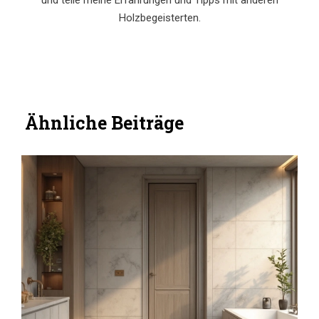
und teile meine Erfahrungen und Tipps mit anderen
Holzbegeisterten.
Ähnliche Beiträge