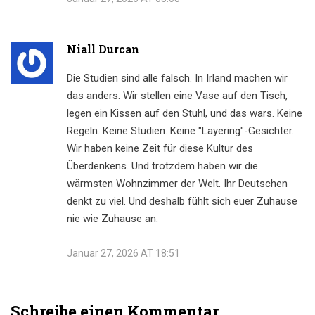
Niall Durcan
Die Studien sind alle falsch. In Irland machen wir
das anders. Wir stellen eine Vase auf den Tisch,
legen ein Kissen auf den Stuhl, und das wars. Keine
Regeln. Keine Studien. Keine "Layering"-Gesichter.
Wir haben keine Zeit für diese Kultur des
Überdenkens. Und trotzdem haben wir die
wärmsten Wohnzimmer der Welt. Ihr Deutschen
denkt zu viel. Und deshalb fühlt sich euer Zuhause
nie wie Zuhause an.
Januar 27, 2026 AT 18:51
Schreibe einen Kommentar