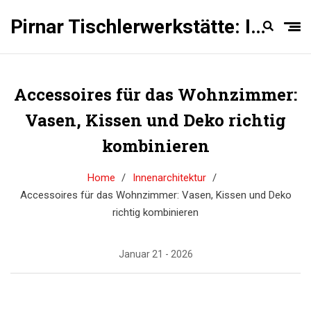
Pirnar Tischlerwerkstätte: Innentüren Experten
Accessoires für das Wohnzimmer:
Vasen, Kissen und Deko richtig
kombinieren
Home
Innenarchitektur
Accessoires für das Wohnzimmer: Vasen, Kissen und Deko
richtig kombinieren
Januar 21 - 2026