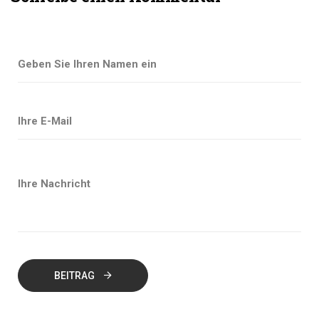
BEITRAG