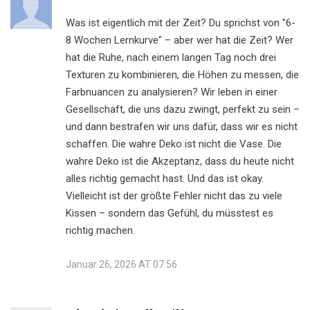
Was ist eigentlich mit der Zeit? Du sprichst von "6-
8 Wochen Lernkurve" – aber wer hat die Zeit? Wer
hat die Ruhe, nach einem langen Tag noch drei
Texturen zu kombinieren, die Höhen zu messen, die
Farbnuancen zu analysieren? Wir leben in einer
Gesellschaft, die uns dazu zwingt, perfekt zu sein –
und dann bestrafen wir uns dafür, dass wir es nicht
schaffen. Die wahre Deko ist nicht die Vase. Die
wahre Deko ist die Akzeptanz, dass du heute nicht
alles richtig gemacht hast. Und das ist okay.
Vielleicht ist der größte Fehler nicht das zu viele
Kissen – sondern das Gefühl, du müsstest es
richtig machen.
Januar 26, 2026 AT 07:56