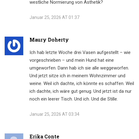
westliche Normierung von Ästhetik?
Januar 25, 2026 AT 01:37
Maury Doherty
Ich hab letzte Woche drei Vasen aufgestellt – wie
vorgeschrieben – und mein Hund hat eine
umgeworfen. Dann hab ich sie alle weggeworfen.
Und jetzt sitze ich in meinem Wohnzimmer und
weine. Weil ich dachte, ich könnte es schaffen. Weil
ich dachte, ich wäre gut genug. Und jetzt ist da nur
noch ein leerer Tisch. Und ich. Und die Stille.
Januar 25, 2026 AT 03:34
Erika Conte