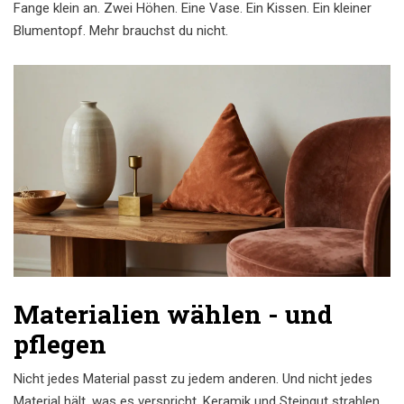
Fange klein an. Zwei Höhen. Eine Vase. Ein Kissen. Ein kleiner
Blumentopf. Mehr brauchst du nicht.
Materialien wählen - und
pflegen
Nicht jedes Material passt zu jedem anderen. Und nicht jedes
Material hält, was es verspricht. Keramik und Steingut strahlen