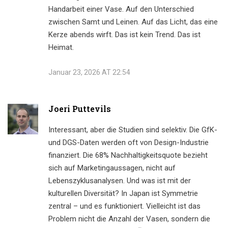
Handarbeit einer Vase. Auf den Unterschied
zwischen Samt und Leinen. Auf das Licht, das eine
Kerze abends wirft. Das ist kein Trend. Das ist
Heimat.
Januar 23, 2026 AT 22:54
Joeri Puttevils
Interessant, aber die Studien sind selektiv. Die GfK-
und DGS-Daten werden oft von Design-Industrie
finanziert. Die 68% Nachhaltigkeitsquote bezieht
sich auf Marketingaussagen, nicht auf
Lebenszyklusanalysen. Und was ist mit der
kulturellen Diversität? In Japan ist Symmetrie
zentral – und es funktioniert. Vielleicht ist das
Problem nicht die Anzahl der Vasen, sondern die