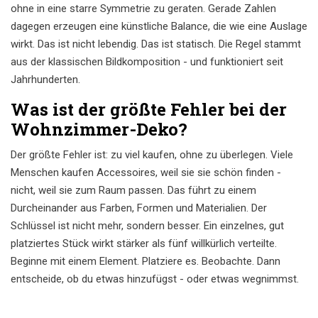
ohne in eine starre Symmetrie zu geraten. Gerade Zahlen
dagegen erzeugen eine künstliche Balance, die wie eine Auslage
wirkt. Das ist nicht lebendig. Das ist statisch. Die Regel stammt
aus der klassischen Bildkomposition - und funktioniert seit
Jahrhunderten.
Was ist der größte Fehler bei der
Wohnzimmer-Deko?
Der größte Fehler ist: zu viel kaufen, ohne zu überlegen. Viele
Menschen kaufen Accessoires, weil sie sie schön finden -
nicht, weil sie zum Raum passen. Das führt zu einem
Durcheinander aus Farben, Formen und Materialien. Der
Schlüssel ist nicht mehr, sondern besser. Ein einzelnes, gut
platziertes Stück wirkt stärker als fünf willkürlich verteilte.
Beginne mit einem Element. Platziere es. Beobachte. Dann
entscheide, ob du etwas hinzufügst - oder etwas wegnimmst.