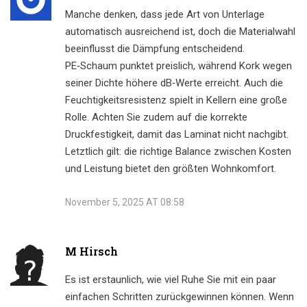
Manche denken, dass jede Art von Unterlage
automatisch ausreichend ist, doch die Materialwahl
beeinflusst die Dämpfung entscheidend.
PE‑Schaum punktet preislich, während Kork wegen
seiner Dichte höhere dB‑Werte erreicht. Auch die
Feuchtigkeitsresistenz spielt in Kellern eine große
Rolle. Achten Sie zudem auf die korrekte
Druckfestigkeit, damit das Laminat nicht nachgibt.
Letztlich gilt: die richtige Balance zwischen Kosten
und Leistung bietet den größten Wohnkomfort.
November 5, 2025 AT 08:58
M Hirsch
Es ist erstaunlich, wie viel Ruhe Sie mit ein paar
einfachen Schritten zurückgewinnen können. Wenn