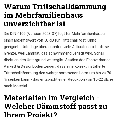
Warum Trittschalldämmung
im Mehrfamilienhaus
unverzichtbar ist
Die DIN 4109 (Version 2023‑07) legt für Mehrfamilienhäuser
einen Maximalwert von 50 dB für Trittschall fest. Ohne
geeignete Unterlage überschreiten viele Altbauten leicht diese
Grenze, weil Laminat, das schwimmend verlegt wird, Schall
direkt an den Untergrund weitergibt. Studien des Fachverbands
Parkett & Designboden zeigen, dass eine korrekt installierte
Trittschalldämmung
den wahrgenommenen Lärm um bis zu 70
% senken kann - das entspricht einer Reduktion von 15‑22 dB, je
nach Material.
Materialien im Vergleich -
Welcher Dämmstoff passt zu
Ihrem Projekt?