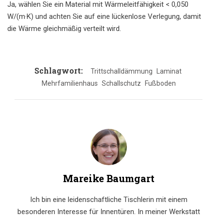
Ja, wählen Sie ein Material mit Wärmeleitfähigkeit < 0,050
W/(m·K) und achten Sie auf eine lückenlose Verlegung, damit
die Wärme gleichmäßig verteilt wird.
Schlagwort:
Trittschalldämmung
Laminat
Mehrfamilienhaus
Schallschutz
Fußboden
Mareike Baumgart
Ich bin eine leidenschaftliche Tischlerin mit einem
besonderen Interesse für Innentüren. In meiner Werkstatt