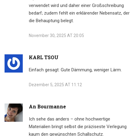
verwendet wird und daher einer Großschreibung
bedarf; zudem fehlt ein erklärender Nebensatz, der
die Behauptung belegt.
November 30, 2025 AT 20:05
KARL TSOU
Einfach gesagt: Gute Dämmung, weniger Lärm.
Dezember 5, 2025 AT 11:12
An Bourmanne
Ich sehe das anders – ohne hochwertige
Materialien bringt selbst die präziseste Verlegung
kaum den gewünschten Schallschutz.