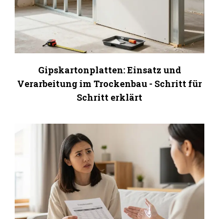
Gipskartonplatten: Einsatz und
Verarbeitung im Trockenbau - Schritt für
Schritt erklärt