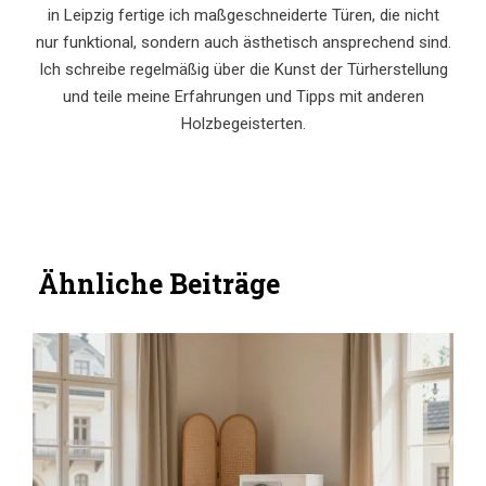
in Leipzig fertige ich maßgeschneiderte Türen, die nicht
nur funktional, sondern auch ästhetisch ansprechend sind.
Ich schreibe regelmäßig über die Kunst der Türherstellung
und teile meine Erfahrungen und Tipps mit anderen
Holzbegeisterten.
Ähnliche Beiträge