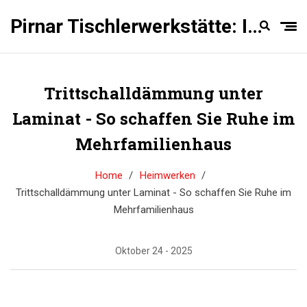
Pirnar Tischlerwerkstätte: Innentüren Experten
Trittschalldämmung unter
Laminat - So schaffen Sie Ruhe im
Mehrfamilienhaus
Home
Heimwerken
Trittschalldämmung unter Laminat - So schaffen Sie Ruhe im
Mehrfamilienhaus
Oktober 24 - 2025