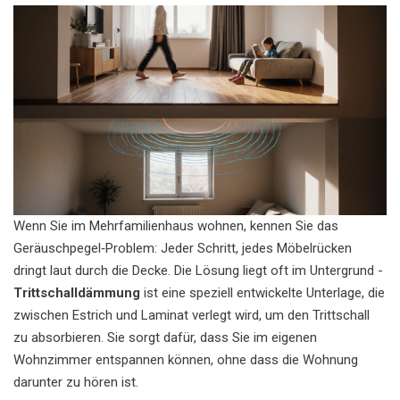
Wenn Sie im Mehrfamilienhaus wohnen, kennen Sie das
Geräuschpegel‑Problem: Jeder Schritt, jedes Möbelrücken
dringt laut durch die Decke. Die Lösung liegt oft im Untergrund -
Trittschalldämmung
ist eine speziell entwickelte Unterlage, die
zwischen Estrich und Laminat verlegt wird, um den Trittschall
zu absorbieren. Sie sorgt dafür, dass Sie im eigenen
Wohnzimmer entspannen können, ohne dass die Wohnung
darunter zu hören ist.