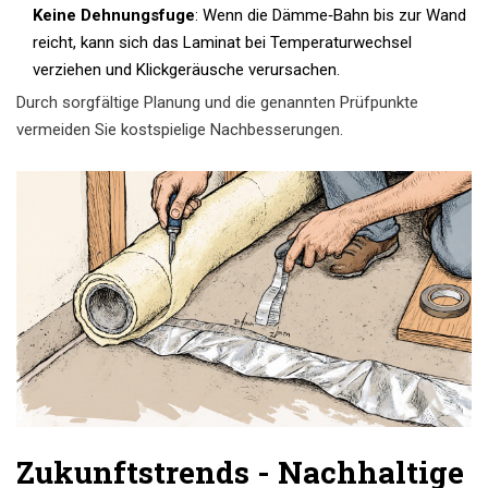
Keine Dehnungsfuge
: Wenn die Dämme‑Bahn bis zur Wand
reicht, kann sich das Laminat bei Temperaturwechsel
verziehen und Klickgeräusche verursachen.
Durch sorgfältige Planung und die genannten Prüfpunkte
vermeiden Sie kostspielige Nachbesserungen.
Zukunftstrends - Nachhaltige