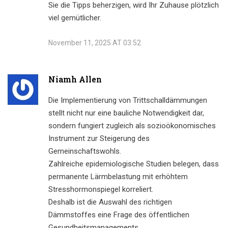
Sie die Tipps beherzigen, wird Ihr Zuhause plötzlich
viel gemütlicher.
November 11, 2025 AT 03:52
Niamh Allen
Die Implementierung von Trittschalldämmungen
stellt nicht nur eine bauliche Notwendigkeit dar,
sondern fungiert zugleich als sozioökonomisches
Instrument zur Steigerung des
Gemeinschaftswohls.
Zahlreiche epidemiologische Studien belegen, dass
permanente Lärmbelastung mit erhöhtem
Stresshormonspiegel korreliert.
Deshalb ist die Auswahl des richtigen
Dämmstoffes eine Frage des öffentlichen
Gesundheitsmanagements.