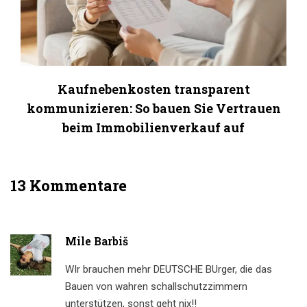
Kaufnebenkosten transparent
kommunizieren: So bauen Sie Vertrauen
beim Immobilienverkauf auf
13 Kommentare
Mile Barbiš
WIr brauchen mehr DEUTSCHE BUrger, die das
Bauen von wahren schallschutzzimmern
unterstützen, sonst geht nix!!