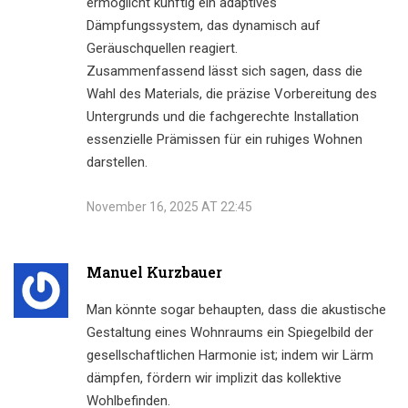
ermöglicht künftig ein adaptives
Dämpfungssystem, das dynamisch auf
Geräuschquellen reagiert.
Zusammenfassend lässt sich sagen, dass die
Wahl des Materials, die präzise Vorbereitung des
Untergrunds und die fachgerechte Installation
essenzielle Prämissen für ein ruhiges Wohnen
darstellen.
November 16, 2025 AT 22:45
Manuel Kurzbauer
Man könnte sogar behaupten, dass die akustische
Gestaltung eines Wohnraums ein Spiegelbild der
gesellschaftlichen Harmonie ist; indem wir Lärm
dämpfen, fördern wir implizit das kollektive
Wohlbefinden.