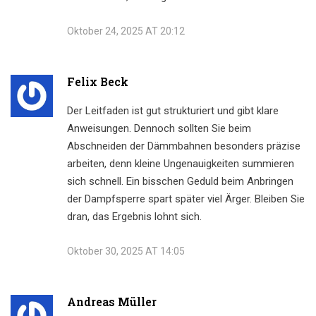
Oktober 24, 2025 AT 20:12
Felix Beck
Der Leitfaden ist gut strukturiert und gibt klare
Anweisungen. Dennoch sollten Sie beim
Abschneiden der Dämmbahnen besonders präzise
arbeiten, denn kleine Ungenauigkeiten summieren
sich schnell. Ein bisschen Geduld beim Anbringen
der Dampfsperre spart später viel Ärger. Bleiben Sie
dran, das Ergebnis lohnt sich.
Oktober 30, 2025 AT 14:05
Andreas Müller