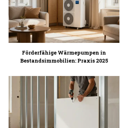
Förderfähige Wärmepumpen in
Bestandsimmobilien: Praxis 2025