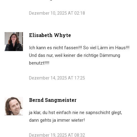
Dezember 10, 2025 AT 02:18
Elisabeth Whyte
Ich kann es nicht fassen!!! So viel Lärm im Haus!!!
Und das nur, weil keiner die richtige Dämmung
benutzt!!!!
Dezember 14, 2025 AT 17:25
Bernd Sangmeister
ja klar, du hst einfach nie ne sapnschicht glegt,
dann gehts ja immer wieter!
Dezember 19, 2025 AT 08:32