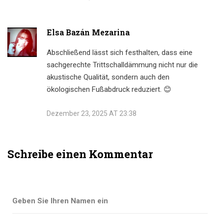
Elsa Bazán Mezarina
Abschließend lässt sich festhalten, dass eine
sachgerechte Trittschalldämmung nicht nur die
akustische Qualität, sondern auch den
ökologischen Fußabdruck reduziert. 😊
Dezember 23, 2025 AT 23:38
Schreibe einen Kommentar